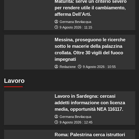
Maturità: serve un criterio severo
per rendere utile il cambiamento,
afferma Dell’Arti.
Germana Bevilacqua
9 Agosto 2026 : 11:15
Messina, proseguono le ricerche
sotto le macerie della palazzina
crollata. Oltre 30 vigili del fuoco
impegnati
Redazione
9 Agosto 2026 : 10:55
Lavoro
Lavoro in Sardegna: cercasi
addetti informazione con licenza
media, opportunità NEA 116117.
Germana Bevilacqua
9 Agosto 2026 : 12:45
Roma: Palestrina cerca istruttori