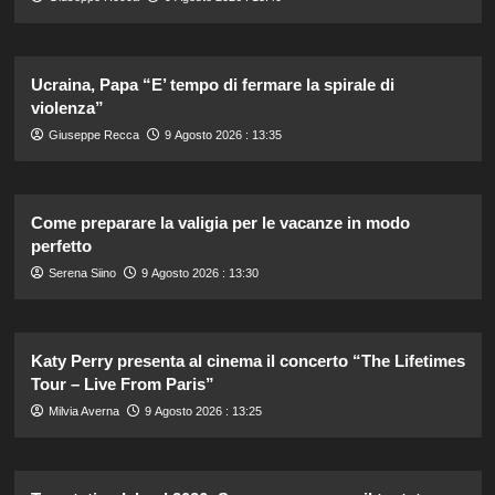
Ucraina, Papa “E’ tempo di fermare la spirale di
violenza”
Giuseppe Recca
9 Agosto 2026 : 13:35
Come preparare la valigia per le vacanze in modo
perfetto
Serena Siino
9 Agosto 2026 : 13:30
Katy Perry presenta al cinema il concerto “The Lifetimes
Tour – Live From Paris”
Milvia Averna
9 Agosto 2026 : 13:25