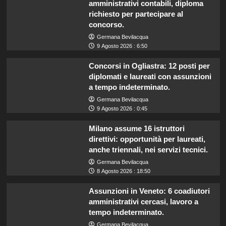
amministrativi contabili, diploma
richiesto per partecipare al
concorso.
Germana Bevilacqua
9 Agosto 2026 : 6:50
Concorsi in Ogliastra: 12 posti per
diplomati e laureati con assunzioni
a tempo indeterminato.
Germana Bevilacqua
9 Agosto 2026 : 0:45
Milano assume 16 istruttori
direttivi: opportunità per laureati,
anche triennali, nei servizi tecnici.
Germana Bevilacqua
8 Agosto 2026 : 18:50
Assunzioni in Veneto: 6 coadiutori
amministrativi cercasi, lavoro a
tempo indeterminato.
Germana Bevilacqua