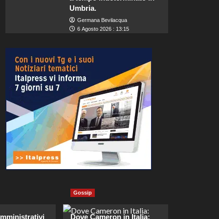
Umbria.
Germana Bevilacqua
6 Agosto 2026 : 13:15
Gossip
mministrativi
Dove Cameron in Italia: