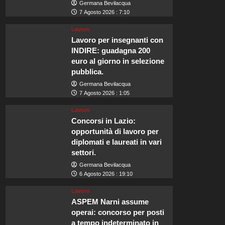
Germana Bevilacqua
7 Agosto 2026 : 7:10
Lavoro
Lavoro per insegnanti con
INDIRE: guadagna 200
euro al giorno in selezione
pubblica.
Germana Bevilacqua
7 Agosto 2026 : 1:05
Lavoro
Concorsi in Lazio:
opportunità di lavoro per
diplomati e laureati in vari
settori.
Germana Bevilacqua
6 Agosto 2026 : 19:10
Lavoro
ASPEM Narni assume
operai: concorso per posti
a tempo indeterminato in