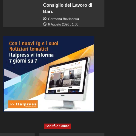
Consiglio del Lavoro di
Bari.
Germana Bevilacqua
6 Agosto 2026 : 1:05
Sanità e Salute