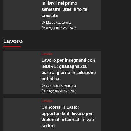
miliardi nel primo
semestre, utile in forte
crescita
Marco Vaccarella
6 Agosto 2026 : 20:40
Lavoro
Lavoro
Lavoro per insegnanti con
INDIRE: guadagna 200
euro al giorno in selezione
pubblica.
Germana Bevilacqua
7 Agosto 2026 : 1:05
Lavoro
Concorsi in Lazio:
opportunità di lavoro per
diplomati e laureati in vari
settori.