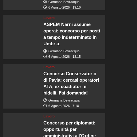
Germana Bevilacqua
6 Agosto 2026 : 19:10
Lavoro
ASPEM Narni assume
operai: concorso per posti
a tempo indeterminato in
Umbria.
Germana Bevilacqua
6 Agosto 2026 : 13:15
Lavoro
Concorso Conservatorio
di Pavia: cercasi operatori
ATA, ex coadiutori e
bidelli. Fai domanda!
Germana Bevilacqua
6 Agosto 2026 : 7:10
Lavoro
Concorso per diplomati:
opportunità per
amministrativi all’Ordine