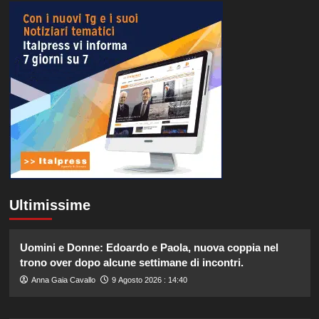
Ultimissime
Uomini e Donne: Edoardo e Paola, nuova coppia nel
trono over dopo alcune settimane di incontri.
Anna Gaia Cavallo
9 Agosto 2026 : 14:40