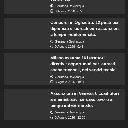
Germana Bevilacqua
9 Agosto 2026 : 6:50
Concorsi in Ogliastra: 12 posti per
diplomati e laureati con assunzioni
a tempo indeterminato.
Germana Bevilacqua
9 Agosto 2026 : 0:45
Milano assume 16 istruttori
direttivi: opportunità per laureati,
anche triennali, nei servizi tecnici.
Germana Bevilacqua
8 Agosto 2026 : 18:50
Assunzioni in Veneto: 6 coadiutori
amministrativi cercasi, lavoro a
tempo indeterminato.
Germana Bevilacqua
8 Agosto 2026 : 12:55