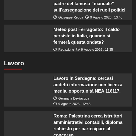
padre del famoso “manuale”
sull’assegnazione dei ruoli politici
Giuseppe Recca
9 Agosto 2026 : 13:40
Meteo post Ferragosto: il caldo
persiste in Italia, quando si
fermerà questa ondata?
Redazione
9 Agosto 2026 : 11:35
Lavoro
Lavoro in Sardegna: cercasi
addetti informazione con licenza
media, opportunità NEA 116117.
Germana Bevilacqua
9 Agosto 2026 : 12:45
Roma: Palestrina cerca istruttori
amministrativi contabili, diploma
richiesto per partecipare al
concorso.