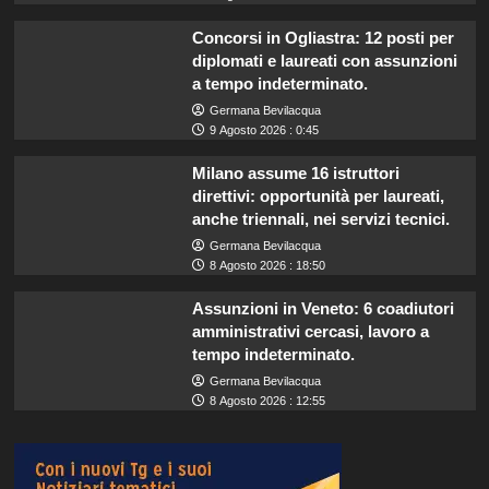
Concorsi in Ogliastra: 12 posti per
diplomati e laureati con assunzioni
a tempo indeterminato.
Germana Bevilacqua
9 Agosto 2026 : 0:45
Milano assume 16 istruttori
direttivi: opportunità per laureati,
anche triennali, nei servizi tecnici.
Germana Bevilacqua
8 Agosto 2026 : 18:50
Assunzioni in Veneto: 6 coadiutori
amministrativi cercasi, lavoro a
tempo indeterminato.
Germana Bevilacqua
8 Agosto 2026 : 12:55