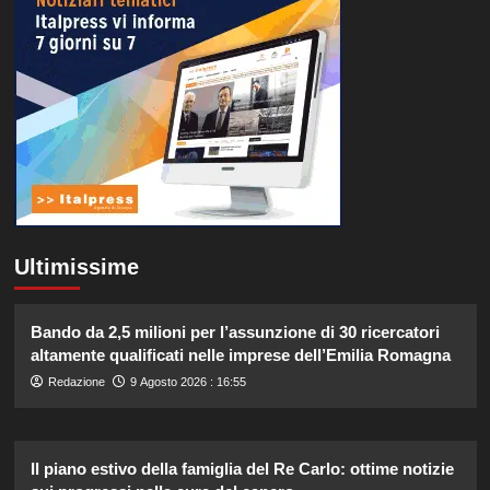
Ultimissime
Bando da 2,5 milioni per l’assunzione di 30 ricercatori
altamente qualificati nelle imprese dell’Emilia Romagna
Redazione
9 Agosto 2026 : 16:55
Il piano estivo della famiglia del Re Carlo: ottime notizie