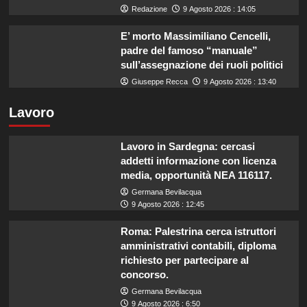
Redazione
9 Agosto 2026 : 14:05
E’ morto Massimiliano Cencelli,
padre del famoso “manuale”
sull’assegnazione dei ruoli politici
Giuseppe Recca
9 Agosto 2026 : 13:40
Lavoro
Lavoro in Sardegna: cercasi
addetti informazione con licenza
media, opportunità NEA 116117.
Germana Bevilacqua
9 Agosto 2026 : 12:45
Roma: Palestrina cerca istruttori
amministrativi contabili, diploma
richiesto per partecipare al
concorso.
Germana Bevilacqua
9 Agosto 2026 : 6:50