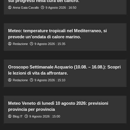
sui progressi nella cura del cancro.
Anna Gaia Cavallo
9 Agosto 2026 : 16:50
Meteo: temperature tropicali nel Mediterraneo, si
prevede un’ondata di calore marino.
Redazione
9 Agosto 2026 : 15:35
Oroscopo Settimanale Acquario (10.08. – 16.08.): Scopri
le lezioni di vita da affrontare.
Redazione
9 Agosto 2026 : 15:10
Meteo Veneto di lunedì 10 agosto 2026: previsioni
provincia per provincia
Blog.IT
9 Agosto 2026 : 15:00