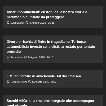
Alberi monumentali: custodi della nostra storia e
patrimonio culturale da proteggere.
Luigi Salemi
8 Agosto 2026 : 20:15
Diverbio rischia di finire in tragedia nel Torinese,
automobilista investe sei ciclisti: arrestato per tentato
omicidio
Redazione
8 Agosto 2026 : 20:10
Il Milan battuto in amichevole 3-0 dal Chelsea
Roberto Parisi
8 Agosto 2026 : 19:55
Suzuki AllGrip, la trazione integrale che accompagna
ogni viaggio