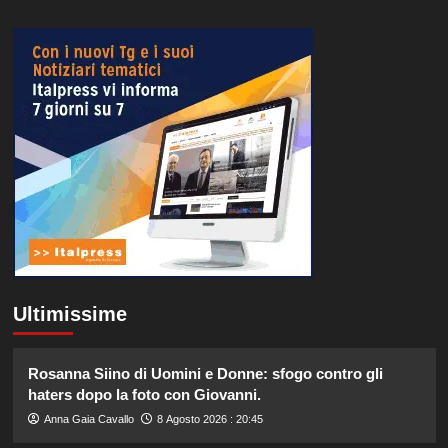
Ultimissime
Rosanna Siino di Uomini e Donne: sfogo contro gli
haters dopo la foto con Giovanni.
Anna Gaia Cavallo
8 Agosto 2026 : 20:45