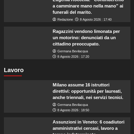
a camminare mano nella mano” ai
funerali del marito.
Redazione
8 Agosto 2026 : 17:40
Ragazzini vendono limonata per
un motorino: denunciati da un
cittadino preoccupato.
Germana Bevilacqua
8 Agosto 2026 : 17:20
Lavoro
Milano assume 16 istruttori
direttivi: opportunità per laureati,
anche triennali, nei servizi tecnici.
Germana Bevilacqua
8 Agosto 2026 : 18:50
Assunzioni in Veneto: 6 coadiutori
amministrativi cercasi, lavoro a