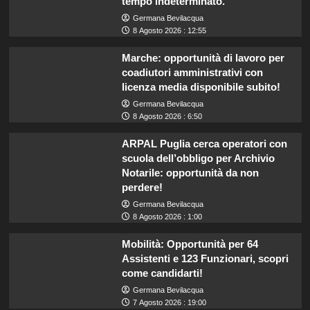
tempo indeterminato.
Germana Bevilacqua
8 Agosto 2026 : 12:55
Marche: opportunità di lavoro per
coadiutori amministrativi con
licenza media disponibile subito!
Germana Bevilacqua
8 Agosto 2026 : 6:50
ARPAL Puglia cerca operatori con
scuola dell’obbligo per Archivio
Notarile: opportunità da non
perdere!
Germana Bevilacqua
8 Agosto 2026 : 1:00
Mobilità: Opportunità per 64
Assistenti e 123 Funzionari, scopri
come candidarti!
Germana Bevilacqua
7 Agosto 2026 : 19:00