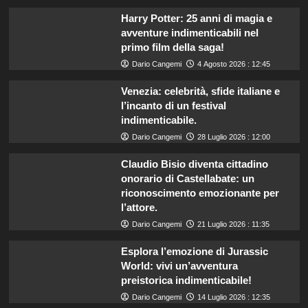
Harry Potter: 25 anni di magia e
avventure indimenticabili nel
primo film della saga!
Dario Cangemi
4 Agosto 2026 : 12:45
Venezia: celebrità, sfide italiane e
l’incanto di un festival
indimenticabile.
Dario Cangemi
28 Luglio 2026 : 12:00
Claudio Bisio diventa cittadino
onorario di Castellabate: un
riconoscimento emozionante per
l’attore.
Dario Cangemi
21 Luglio 2026 : 11:35
Esplora l’emozione di Jurassic
World: vivi un’avventura
preistorica indimenticabile!
Dario Cangemi
14 Luglio 2026 : 12:35