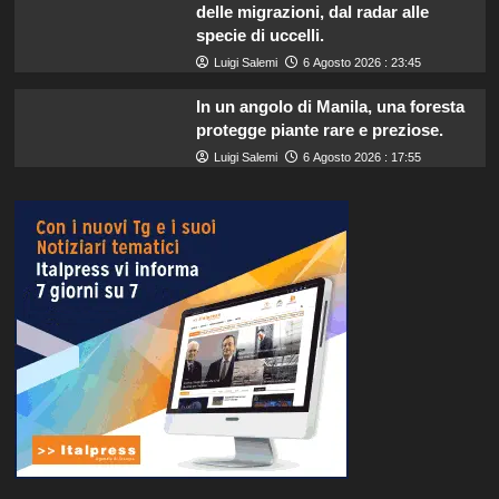
delle migrazioni, dal radar alle
specie di uccelli.
Luigi Salemi
6 Agosto 2026 : 23:45
In un angolo di Manila, una foresta
protegge piante rare e preziose.
Luigi Salemi
6 Agosto 2026 : 17:55