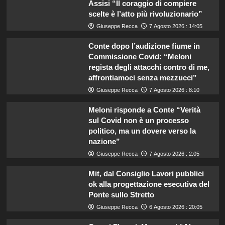
Assisi “Il coraggio di compiere
scelte è l’atto più rivoluzionario”
Giuseppe Recca
7 Agosto 2026 : 14:05
Conte dopo l’audizione fiume in
Commissione Covid: “Meloni
regista degli attacchi contro di me,
affrontiamoci senza mezzucci”
Giuseppe Recca
7 Agosto 2026 : 8:10
Meloni risponde a Conte “Verità
sul Covid non è un processo
politico, ma un dovere verso la
nazione”
Giuseppe Recca
7 Agosto 2026 : 2:05
Mit, dal Consiglio Lavori pubblici
ok alla progettazione esecutiva del
Ponte sullo Stretto
Giuseppe Recca
6 Agosto 2026 : 20:05