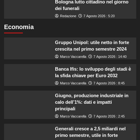
Bologna lutto cittadino nel giorno
dei funerali
Redazione
7 Agosto 2026 : 5:20
Economia
Gruppo Unipol: utile netto in forte
crescita nel primo semestre 2024
Marco Vaccarella
7 Agosto 2026 : 14:40
Banca Ifis: lo sviluppo degli stadi è
la sfida chiave per Euro 2032
Marco Vaccarella
7 Agosto 2026 : 8:45
Giugno, produzione industriale in
calo dell’1%: dati e impatti
principali
Marco Vaccarella
7 Agosto 2026 : 2:45
Generali cresce a 2,5 miliardi nel
primo semestre, utile in forte