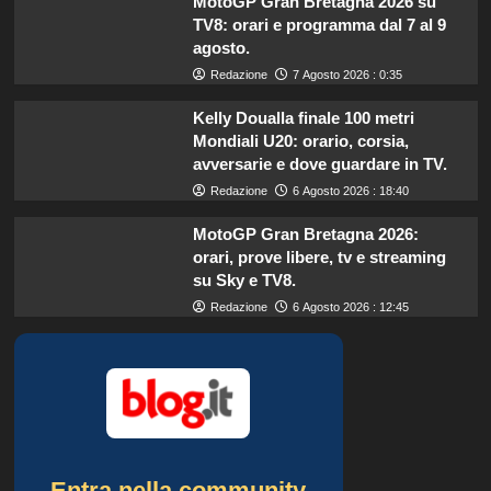
MotoGP Gran Bretagna 2026 su
TV8: orari e programma dal 7 al 9
agosto.
Redazione
7 Agosto 2026 : 0:35
Kelly Doualla finale 100 metri
Mondiali U20: orario, corsia,
avversarie e dove guardare in TV.
Redazione
6 Agosto 2026 : 18:40
MotoGP Gran Bretagna 2026:
orari, prove libere, tv e streaming
su Sky e TV8.
Redazione
6 Agosto 2026 : 12:45
Entra nella community