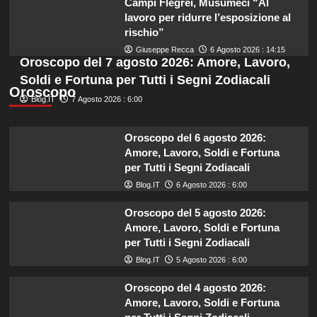
Campi Flegrei, Musumeci “Al
lavoro per ridurre l’esposizione al
rischio”
Giuseppe Recca
6 Agosto 2026 : 14:15
Oroscopo del 7 agosto 2026: Amore, Lavoro,
Soldi e Fortuna per Tutti i Segni Zodiacali
Oroscopo
Blog.IT
7 Agosto 2026 : 6:00
Oroscopo del 6 agosto 2026:
Amore, Lavoro, Soldi e Fortuna
per Tutti i Segni Zodiacali
Blog.IT
6 Agosto 2026 : 6:00
Oroscopo del 5 agosto 2026:
Amore, Lavoro, Soldi e Fortuna
per Tutti i Segni Zodiacali
Blog.IT
5 Agosto 2026 : 6:00
Oroscopo del 4 agosto 2026:
Amore, Lavoro, Soldi e Fortuna