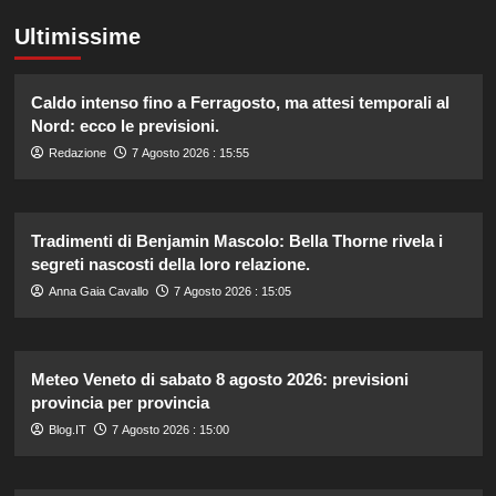
Ultimissime
Caldo intenso fino a Ferragosto, ma attesi temporali al
Nord: ecco le previsioni.
Redazione
7 Agosto 2026 : 15:55
Tradimenti di Benjamin Mascolo: Bella Thorne rivela i
segreti nascosti della loro relazione.
Anna Gaia Cavallo
7 Agosto 2026 : 15:05
Meteo Veneto di sabato 8 agosto 2026: previsioni
provincia per provincia
Blog.IT
7 Agosto 2026 : 15:00