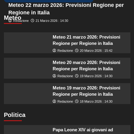
Meteo 22 marzo 2026: Previsioni Regione per
Regione in Italia
Meteo
Redazione
21 Marzo 2026 : 14:30
Meteo 21 marzo 2026: Previsioni
Regione per Regione in Italia
Redazione
20 Marzo 2026 : 15:42
Meteo 20 marzo 2026: Previsioni
Regione per Regione in Italia
Redazione
19 Marzo 2026 : 14:30
Meteo 19 marzo 2026: Previsioni
Regione per Regione in Italia
Redazione
18 Marzo 2026 : 14:30
Politica
Papa Leone XIV ai giovani ad