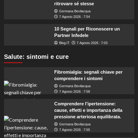
ritrovare sé stesse
Germana Bevilacqua
7 Agosto 2026 : 7:54
10 Segnali per Riconoscere un
Partner Infedele
Blog.IT
7 Agosto 2026 : 7:03
Salute: sintomi e cure
Fibromialgia: segnali chiave per
comprendere i sintomi
Germana Bevilacqua
7 Agosto 2026 : 7:58
Comprendere l’ipertensione:
cause, effetti e importanza della
pressione arteriosa equilibrata.
Germana Bevilacqua
7 Agosto 2026 : 7:55