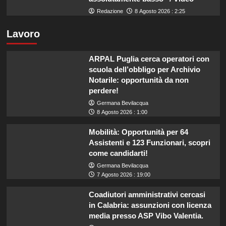
Redazione
8 Agosto 2026 : 2:25
Lavoro
ARPAL Puglia cerca operatori con
scuola dell’obbligo per Archivio
Notarile: opportunità da non
perdere!
Germana Bevilacqua
8 Agosto 2026 : 1:00
Mobilità: Opportunità per 64
Assistenti e 123 Funzionari, scopri
come candidarti!
Germana Bevilacqua
7 Agosto 2026 : 19:00
Coadiutori amministrativi cercasi
in Calabria: assunzioni con licenza
media presso ASP Vibo Valentia.