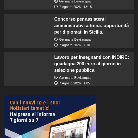
Germana Bevilacqua
7 Agosto 2026 : 13:15
Concorso per assistenti
amministrativi a Enna: opportunità
per diplomati in Sicilia.
Germana Bevilacqua
7 Agosto 2026 : 7:10
Lavoro per insegnanti con INDIRE:
guadagna 200 euro al giorno in
selezione pubblica.
Germana Bevilacqua
7 Agosto 2026 : 1:05