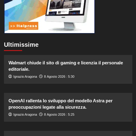
Ultimissime
Walmart chiude il sito di gaming e licenzia il personale
editoriale.
Ignazio Aragona
8 Agosto 2026 : 5:30
OpenAI rallenta lo sviluppo del modello Astra per
preoccupazioni legate alla sicurezza.
Ignazio Aragona
8 Agosto 2026 : 5:25