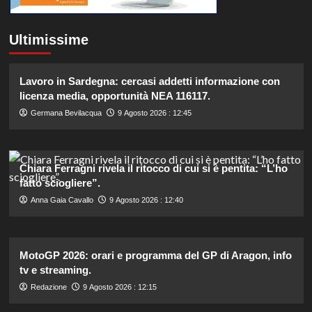
Ultimissime
Lavoro in Sardegna: cercasi addetti informazione con
licenza media, opportunità NEA 116117.
Germana Bevilacqua
9 Agosto 2026 : 12:45
Chiara Ferragni rivela il ritocco di cui si è pentita: “L’ho
fatto sciogliere”.
Anna Gaia Cavallo
9 Agosto 2026 : 12:40
MotoGP 2026: orari e programma del GP di Aragon, info
tv e streaming.
Redazione
9 Agosto 2026 : 12:15