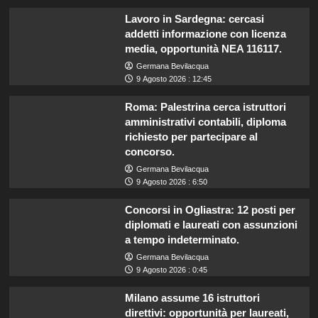
Lavoro in Sardegna: cercasi
addetti informazione con licenza
media, opportunità NEA 116117.
Germana Bevilacqua
9 Agosto 2026 : 12:45
Roma: Palestrina cerca istruttori
amministrativi contabili, diploma
richiesto per partecipare al
concorso.
Germana Bevilacqua
9 Agosto 2026 : 6:50
Concorsi in Ogliastra: 12 posti per
diplomati e laureati con assunzioni
a tempo indeterminato.
Germana Bevilacqua
9 Agosto 2026 : 0:45
Milano assume 16 istruttori
direttivi: opportunità per laureati,