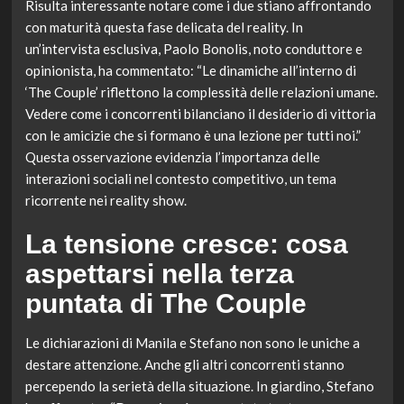
Risulta interessante notare come i due stiano affrontando
con maturità questa fase delicata del reality. In
un’intervista esclusiva, Paolo Bonolis, noto conduttore e
opinionista, ha commentato: “Le dinamiche all’interno di
‘The Couple’ riflettono la complessità delle relazioni umane.
Vedere come i concorrenti bilanciano il desiderio di vittoria
con le amicizie che si formano è una lezione per tutti noi.”
Questa osservazione evidenzia l’importanza delle
interazioni sociali nel contesto competitivo, un tema
ricorrente nei reality show.
La tensione cresce: cosa
aspettarsi nella terza
puntata di The Couple
Le dichiarazioni di Manila e Stefano non sono le uniche a
destare attenzione. Anche gli altri concorrenti stanno
percependo la serietà della situazione. In giardino, Stefano