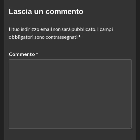
Lascia un commento
Il tuo indirizzo email non sarà pubblicato.
I campi
obbligatori sono contrassegnati
*
Commento
*