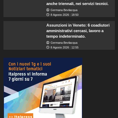
anche triennali, nei servizi tecnici.
Germana Bevilacqua
8 Agosto 2026 : 18:50
Assunzioni in Veneto: 6 coadiutori
amministrativi cercasi, lavoro a
tempo indeterminato.
Germana Bevilacqua
8 Agosto 2026 : 12:55