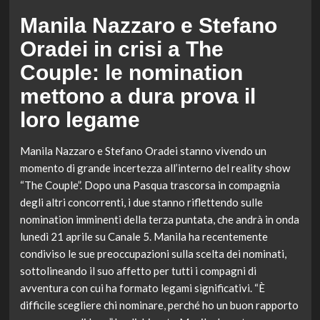
Manila Nazzaro e Stefano
Oradei in crisi a The
Couple: le nomination
mettono a dura prova il
loro legame
Manila Nazzaro e Stefano Oradei stanno vivendo un
momento di grande incertezza all’interno del reality show
“The Couple”. Dopo una Pasqua trascorsa in compagnia
degli altri concorrenti, i due stanno riflettendo sulle
nomination imminenti della terza puntata, che andrà in onda
lunedì 21 aprile su Canale 5. Manila ha recentemente
condiviso le sue preoccupazioni sulla scelta dei nominati,
sottolineando il suo affetto per tutti i compagni di
avventura con cui ha formato legami significativi. “È
difficile scegliere chi nominare, perché ho un buon rapporto