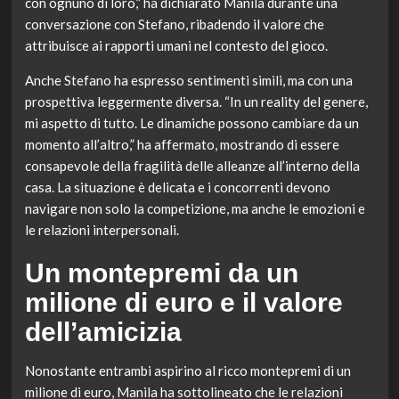
con ognuno di loro,” ha dichiarato Manila durante una
conversazione con Stefano, ribadendo il valore che
attribuisce ai rapporti umani nel contesto del gioco.
Anche Stefano ha espresso sentimenti simili, ma con una
prospettiva leggermente diversa. “In un reality del genere,
mi aspetto di tutto. Le dinamiche possono cambiare da un
momento all’altro,” ha affermato, mostrando di essere
consapevole della fragilità delle alleanze all’interno della
casa. La situazione è delicata e i concorrenti devono
navigare non solo la competizione, ma anche le emozioni e
le relazioni interpersonali.
Un montepremi da un
milione di euro e il valore
dell’amicizia
Nonostante entrambi aspirino al ricco montepremi di un
milione di euro, Manila ha sottolineato che le relazioni