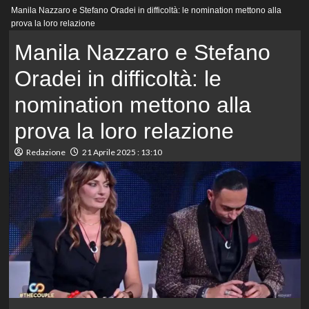
Menu
Manila Nazzaro e Stefano Oradei in difficoltà: le nomination mettono alla
principale
prova la loro relazione
Manila Nazzaro e Stefano
Oradei in difficoltà: le
nomination mettono alla
prova la loro relazione
Redazione
21 Aprile 2025 : 13:10