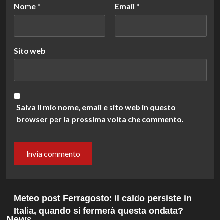
Nome
*
Email
*
Sito web
Salva il mio nome, email e sito web in questo
browser per la prossima volta che commento.
Meteo post Ferragosto: il caldo persiste in
Italia, quando si fermerà questa ondata?
News