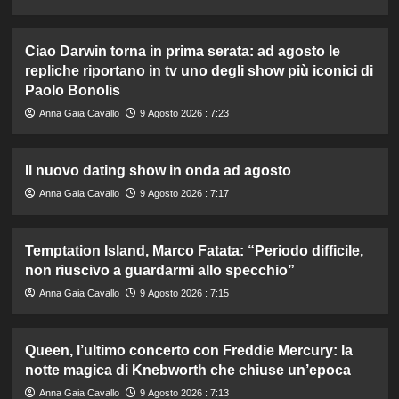
Ciao Darwin torna in prima serata: ad agosto le
repliche riportano in tv uno degli show più iconici di
Paolo Bonolis
Anna Gaia Cavallo
9 Agosto 2026 : 7:23
Il nuovo dating show in onda ad agosto
Anna Gaia Cavallo
9 Agosto 2026 : 7:17
Temptation Island, Marco Fatata: “Periodo difficile,
non riuscivo a guardarmi allo specchio”
Anna Gaia Cavallo
9 Agosto 2026 : 7:15
Queen, l’ultimo concerto con Freddie Mercury: la
notte magica di Knebworth che chiuse un’epoca
Anna Gaia Cavallo
9 Agosto 2026 : 7:13