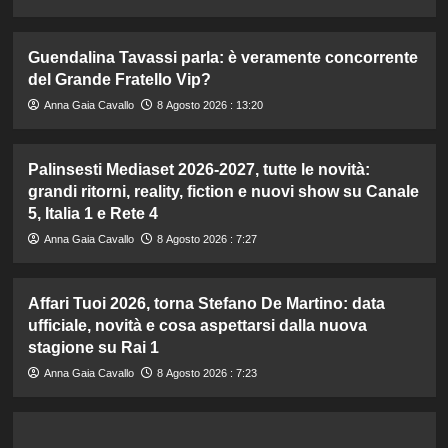
Guendalina Tavassi parla: è veramente concorrente
del Grande Fratello Vip?
Anna Gaia Cavallo
8 Agosto 2026 : 13:20
Palinsesti Mediaset 2026-2027, tutte le novità:
grandi ritorni, reality, fiction e nuovi show su Canale
5, Italia 1 e Rete 4
Anna Gaia Cavallo
8 Agosto 2026 : 7:27
Affari Tuoi 2026, torna Stefano De Martino: data
ufficiale, novità e cosa aspettarsi dalla nuova
stagione su Rai 1
Anna Gaia Cavallo
8 Agosto 2026 : 7:23