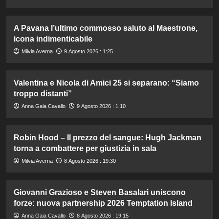
A Pavana l’ultimo commosso saluto al Maestrone,
icona indimenticabile
Milvia Averna
9 Agosto 2026 : 1:25
Valentina e Nicola di Amici 25 si separano: “Siamo
troppo distanti”
Anna Gaia Cavallo
9 Agosto 2026 : 1:10
Robin Hood – Il prezzo del sangue: Hugh Jackman
torna a combattere per giustizia in sala
Milvia Averna
8 Agosto 2026 : 19:30
Giovanni Grazioso e Steven Basalari uniscono
forze: nuova partnership 2026 Temptation Island
Anna Gaia Cavallo
8 Agosto 2026 : 19:15