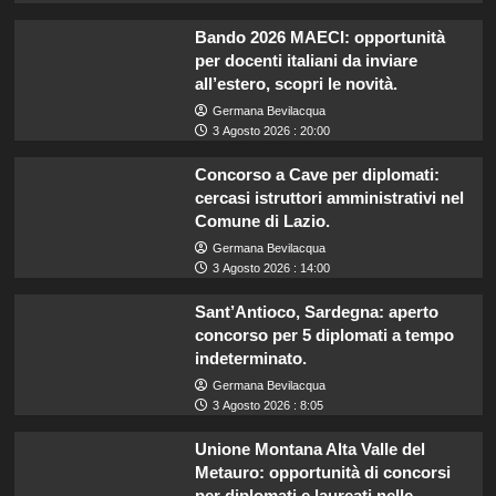
Bando 2026 MAECI: opportunità
per docenti italiani da inviare
all’estero, scopri le novità.
Germana Bevilacqua
3 Agosto 2026 : 20:00
Concorso a Cave per diplomati:
cercasi istruttori amministrativi nel
Comune di Lazio.
Germana Bevilacqua
3 Agosto 2026 : 14:00
Sant’Antioco, Sardegna: aperto
concorso per 5 diplomati a tempo
indeterminato.
Germana Bevilacqua
3 Agosto 2026 : 8:05
Unione Montana Alta Valle del
Metauro: opportunità di concorsi
per diplomati e laureati nelle