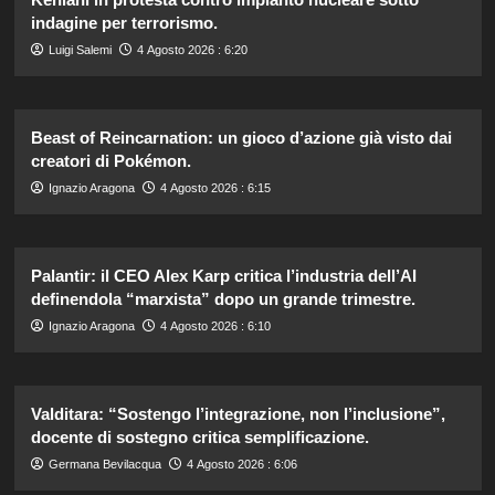
indagine per terrorismo.
Luigi Salemi
4 Agosto 2026 : 6:20
Beast of Reincarnation: un gioco d’azione già visto dai
creatori di Pokémon.
Ignazio Aragona
4 Agosto 2026 : 6:15
Palantir: il CEO Alex Karp critica l’industria dell’AI
definendola “marxista” dopo un grande trimestre.
Ignazio Aragona
4 Agosto 2026 : 6:10
Valditara: “Sostengo l’integrazione, non l’inclusione”,
docente di sostegno critica semplificazione.
Germana Bevilacqua
4 Agosto 2026 : 6:06