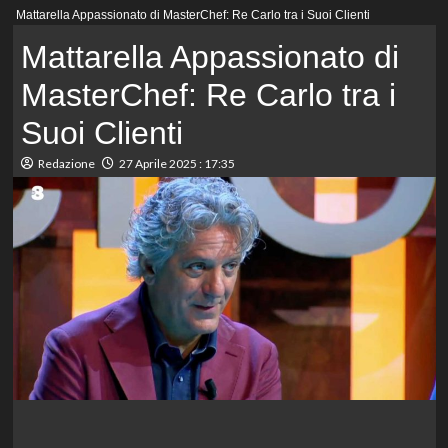
Menu
Mattarella Appassionato di MasterChef: Re Carlo tra i Suoi Clienti
principale
Mattarella Appassionato di
MasterChef: Re Carlo tra i
Suoi Clienti
Redazione
27 Aprile 2025 : 17:35