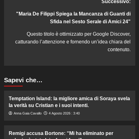
Successivo:
"Maria De Filippi Spiega la Mancanza di Guanti di
Sfida nel Sesto Serale di Amici 24"
Questo titolo è ottimizzato per Google Discover,
catturando l’attenzione e fornendo un’idea chiara del
contenuto.
Sapevi che…
Temptation Island: la migliore amica di Soraya svela
la verità su Cristian e i suoi intenti.
Anna Gaia Cavallo
4 Agosto 2026 : 3:40
Remigi accusa Bortone: “Mi ha eliminato per