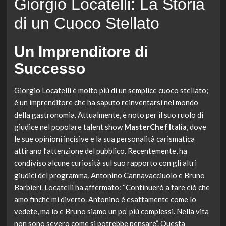
Giorgio Locatelli: La Storia
di un Cuoco Stellato
Un Imprenditore di
Successo
Giorgio Locatelli è molto più di un semplice cuoco stellato;
è un imprenditore che ha saputo reinventarsi nel mondo
della gastronomia. Attualmente, è noto per il suo ruolo di
giudice nel popolare talent show
MasterChef Italia
, dove
le sue opinioni incisive e la sua personalità carismatica
attirano l’attenzione del pubblico. Recentemente, ha
condiviso alcune curiosità sul suo rapporto con gli altri
giudici del programma, Antonino Cannavacciuolo e Bruno
Barbieri. Locatelli ha affermato: “Continuerò a fare ciò che
amo finché mi diverto. Antonino è esattamente come lo
vedete, ma io e Bruno siamo un po’ più complessi. Nella vita
non sono severo come si potrebbe pensare”. Questa