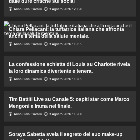
dalle dure critiche sui social
Anna Gaia Cavallo
3 Agosto 2026 : 20:20
Chiara Pellacani: la tuffatrice italiana che affronta
anche il tema della salute mentale.
Anna Gaia Cavallo
3 Agosto 2026 : 19:55
La confessione schietta di Louis su Charlotte rivela
la loro dinamica divertente e tenera.
Anna Gaia Cavallo
3 Agosto 2026 : 18:05
Tim Battiti Live su Canale 5: ospiti star come Marco
Mengoni e Irama nel finale.
Anna Gaia Cavallo
3 Agosto 2026 : 16:00
Soraya Sabetta svela il segreto del suo make-up