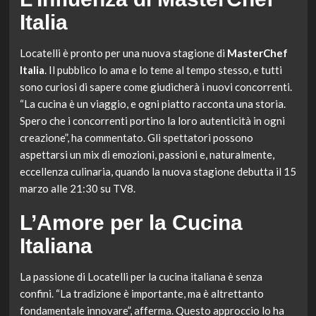
Italia
Locatelli è pronto per una nuova stagione di
MasterChef
Italia
. Il pubblico lo ama e lo teme al tempo stesso, e tutti
sono curiosi di sapere come giudicherà i nuovi concorrenti.
“La cucina è un viaggio, e ogni piatto racconta una storia.
Spero che i concorrenti portino la loro autenticità in ogni
creazione”, ha commentato. Gli spettatori possono
aspettarsi un mix di emozioni, passioni e, naturalmente,
eccellenza culinaria, quando la nuova stagione debutta il 15
marzo alle 21:30 su TV8.
L’Amore per la Cucina
Italiana
La passione di Locatelli per la cucina italiana è senza
confini. “La tradizione è importante, ma è altrettanto
fondamentale innovare”, afferma. Questo approccio lo ha