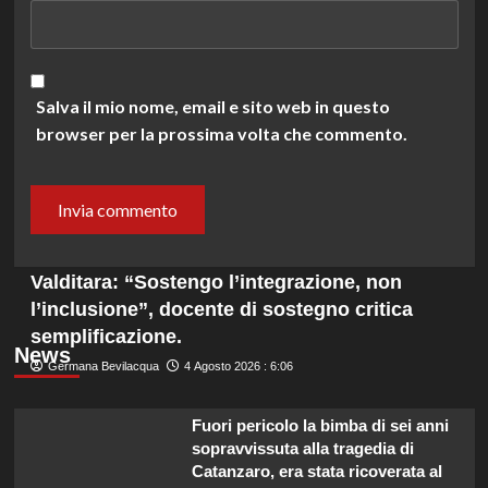
Salva il mio nome, email e sito web in questo
browser per la prossima volta che commento.
Valditara: “Sostengo l’integrazione, non
l’inclusione”, docente di sostegno critica
semplificazione.
News
Germana Bevilacqua
4 Agosto 2026 : 6:06
Fuori pericolo la bimba di sei anni
sopravvissuta alla tragedia di
Catanzaro, era stata ricoverata al