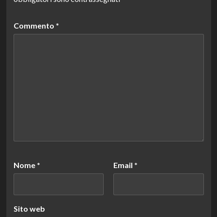
Commento
*
Nome
*
Email
*
Sito web