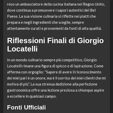
reso un ambasciatore della cucina italiana nel Regno Unito,
dove continua a promuovere i sapori autentici del Bel
Paese. La sua visione culinaria si riflette nei piatti che
prepara e negli ingredienti che sceglie, sempre
attentamente curati e provenienti da fonti di alta qualità.
Riflessioni Finali di Giorgio
Locatelli
In un mondo culinario sempre più competitivo, Giorgio
Locatelli rimane una figura di spicco e di ispirazione. Come
afferma con orgoglio: “Sapere di avere il riconoscimento
dei miei pari è un onore, ma è il sorriso dei miei clienti che mi
motiva di più”. La sua strenua dedizione alla perfezione
gastronomica offre una lezione preziosa a chiunque aspire
a eccellere in qualsiasi campo.
Fonti Ufficiali