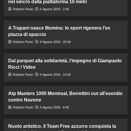
nel sincro dalla piattaforma 10 metri
Roberto Parisi
5 Agosto 2026 : 2:40
A Trapani nasce Illumina: lo sport rigenera l’ex
piazza di spaccio
Roberto Parisi
4 Agosto 2026 : 20:40
Dal parquet alla solidarietà, l’impegno di Giampaolo
Ricci / Video
Roberto Parisi
4 Agosto 2026 : 14:45
Atp Masters 1000 Montreal, Berrettini out all’esordio
contro Navone
Roberto Parisi
4 Agosto 2026 : 8:45
Nuoto artistico, il Team Free azzurro conquista la