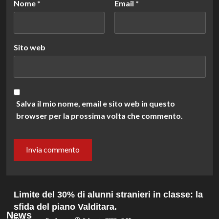
Nome
*
Email
*
Sito web
Salva il mio nome, email e sito web in questo
browser per la prossima volta che commento.
Limite del 30% di alunni stranieri in classe: la
sfida del piano Valditara.
News