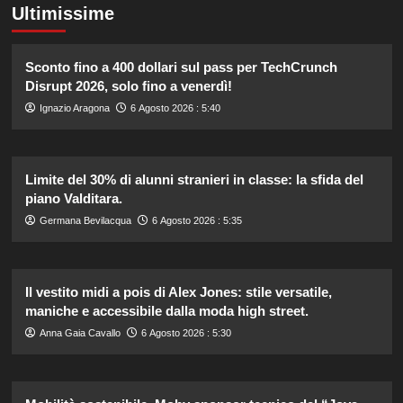
Ultimissime
Sconto fino a 400 dollari sul pass per TechCrunch
Disrupt 2026, solo fino a venerdì!
Ignazio Aragona
6 Agosto 2026 : 5:40
Limite del 30% di alunni stranieri in classe: la sfida del
piano Valditara.
Germana Bevilacqua
6 Agosto 2026 : 5:35
Il vestito midi a pois di Alex Jones: stile versatile,
maniche e accessibile dalla moda high street.
Anna Gaia Cavallo
6 Agosto 2026 : 5:30