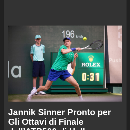
Jannik Sinner Pronto per
Gli Ottavi di Finale