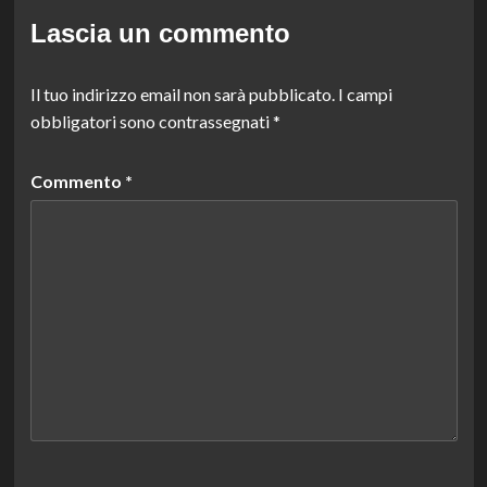
Lascia un commento
Il tuo indirizzo email non sarà pubblicato.
I campi
obbligatori sono contrassegnati
*
Commento
*