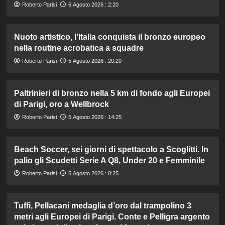
Roberto Parisi
6 Agosto 2026 : 2:20
Nuoto artistico, l’Italia conquista il bronzo europeo
nella routine acrobatica a squadre
Roberto Parisi
5 Agosto 2026 : 20:20
Paltrinieri di bronzo nella 5 km di fondo agli Europei
di Parigi, oro a Wellbrock
Roberto Parisi
5 Agosto 2026 : 14:25
Beach Soccer, sei giorni di spettacolo a Scoglitti. In
palio gli Scudetti Serie A Q8, Under 20 e Femminile
Roberto Parisi
5 Agosto 2026 : 8:25
Tuffi, Pellacani medaglia d’oro dal trampolino 3
metri agli Europei di Parigi. Conte e Pelligra argento