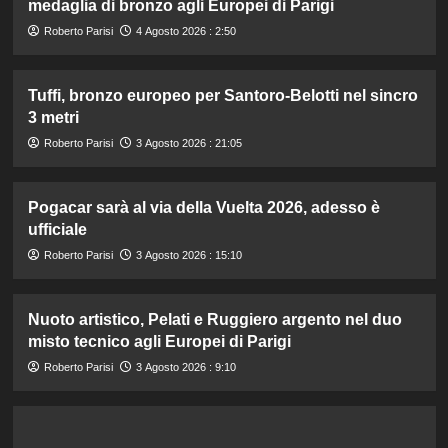
medaglia di bronzo agli Europei di Parigi
Roberto Parisi
4 Agosto 2026 : 2:50
Tuffi, bronzo europeo per Santoro-Belotti nel sincro
3 metri
Roberto Parisi
3 Agosto 2026 : 21:05
Pogacar sarà al via della Vuelta 2026, adesso è
ufficiale
Roberto Parisi
3 Agosto 2026 : 15:10
Nuoto artistico, Pelati e Ruggiero argento nel duo
misto tecnico agli Europei di Parigi
Roberto Parisi
3 Agosto 2026 : 9:10