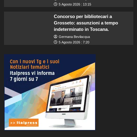
5 Agosto 2026 : 13:15
Concorso per bibliotecari a
Grosseto: assunzioni a tempo
indeterminato in Toscana.
Germana Bevilacqua
5 Agosto 2026 : 7:20