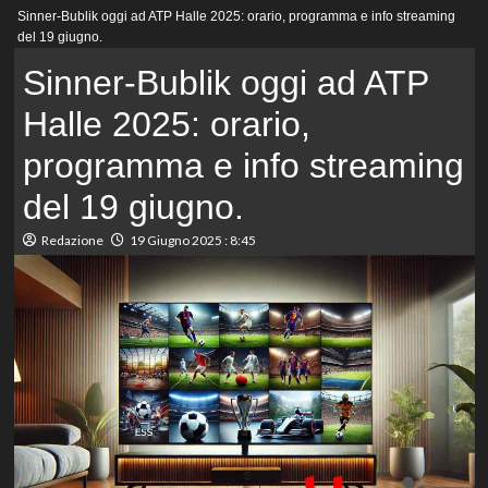
Menu
Sinner-Bublik oggi ad ATP Halle 2025: orario, programma e info streaming
principale
del 19 giugno.
Sinner-Bublik oggi ad ATP
Halle 2025: orario,
programma e info streaming
del 19 giugno.
Redazione
19 Giugno 2025 : 8:45