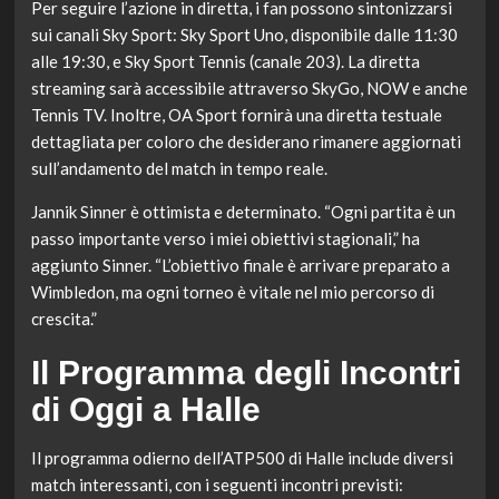
Per seguire l’azione in diretta, i fan possono sintonizzarsi
sui canali Sky Sport: Sky Sport Uno, disponibile dalle 11:30
alle 19:30, e Sky Sport Tennis (canale 203). La diretta
streaming sarà accessibile attraverso SkyGo, NOW e anche
Tennis TV. Inoltre, OA Sport fornirà una diretta testuale
dettagliata per coloro che desiderano rimanere aggiornati
sull’andamento del match in tempo reale.
Jannik Sinner è ottimista e determinato. “Ogni partita è un
passo importante verso i miei obiettivi stagionali,” ha
aggiunto Sinner. “L’obiettivo finale è arrivare preparato a
Wimbledon, ma ogni torneo è vitale nel mio percorso di
crescita.”
Il Programma degli Incontri
di Oggi a Halle
Il programma odierno dell’ATP500 di Halle include diversi
match interessanti, con i seguenti incontri previsti: