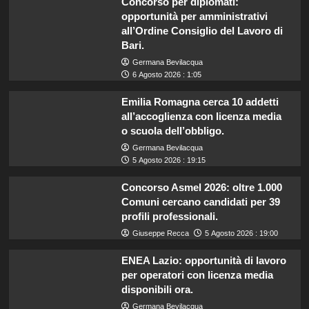
Concorso per diplomati:
opportunità per amministrativi
all’Ordine Consiglio del Lavoro di
Bari.
Germana Bevilacqua
6 Agosto 2026 : 1:05
Emilia Romagna cerca 10 addetti
all’accoglienza con licenza media
o scuola dell’obbligo.
Germana Bevilacqua
5 Agosto 2026 : 19:15
Concorso Asmel 2026: oltre 1.000
Comuni cercano candidati per 39
profili professionali.
Giuseppe Recca
5 Agosto 2026 : 19:00
ENEA Lazio: opportunità di lavoro
per operatori con licenza media
disponibili ora.
Germana Bevilacqua