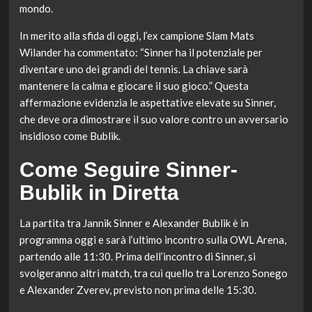
mondo.
In merito alla sfida di oggi, l’ex campione Slam Mats
Wilander ha commentato: “Sinner ha il potenziale per
diventare uno dei grandi del tennis. La chiave sarà
mantenere la calma e giocare il suo gioco.” Questa
affermazione evidenzia le aspettative elevate su Sinner,
che deve ora dimostrare il suo valore contro un avversario
insidioso come Bublik.
Come Seguire Sinner-
Bublik in Diretta
La partita tra Jannik Sinner e Alexander Bublik è in
programma oggi e sarà l’ultimo incontro sulla OWL Arena,
partendo alle 11:30. Prima dell’incontro di Sinner, si
svolgeranno altri match, tra cui quello tra Lorenzo Sonego
e Alexander Zverev, previsto non prima delle 15:30.