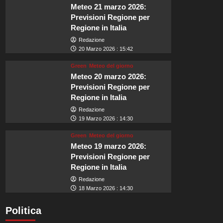
Meteo 21 marzo 2026:
Previsioni Regione per
Regione in Italia
Redazione
20 Marzo 2026 : 15:42
Green
Meteo del giorno
Meteo 20 marzo 2026:
Previsioni Regione per
Regione in Italia
Redazione
19 Marzo 2026 : 14:30
Green
Meteo del giorno
Meteo 19 marzo 2026:
Previsioni Regione per
Regione in Italia
Redazione
18 Marzo 2026 : 14:30
Politica