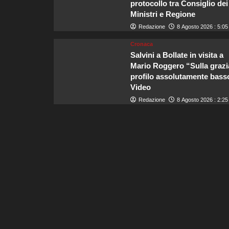
protocollo tra Consiglio dei
Ministri e Regione
Redazione
8 Agosto 2026 : 5:05
Cronaca
Salvini a Bollate in visita a
Mario Roggero “Sulla grazi
profilo assolutamente basso
Video
Redazione
8 Agosto 2026 : 2:25