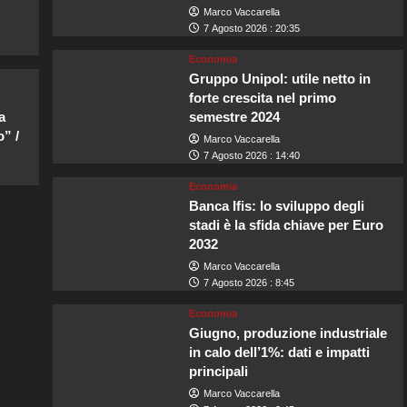
Marco Vaccarella
7 Agosto 2026 : 20:35
Economia
Gruppo Unipol: utile netto in
forte crescita nel primo
a
semestre 2024
” /
Marco Vaccarella
7 Agosto 2026 : 14:40
Economia
Banca Ifis: lo sviluppo degli
stadi è la sfida chiave per Euro
2032
Marco Vaccarella
7 Agosto 2026 : 8:45
Economia
Giugno, produzione industriale
in calo dell’1%: dati e impatti
principali
Marco Vaccarella