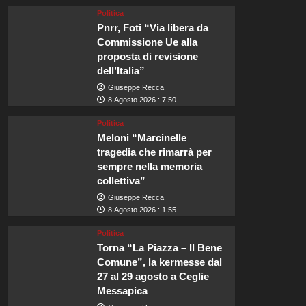
Politica
Pnrr, Foti “Via libera da
Commissione Ue alla
proposta di revisione
dell’Italia”
Giuseppe Recca
8 Agosto 2026 : 7:50
Politica
Meloni “Marcinelle
tragedia che rimarrà per
sempre nella memoria
collettiva”
Giuseppe Recca
8 Agosto 2026 : 1:55
Politica
Torna “La Piazza – Il Bene
Comune”, la kermesse dal
27 al 29 agosto a Ceglie
Messapica