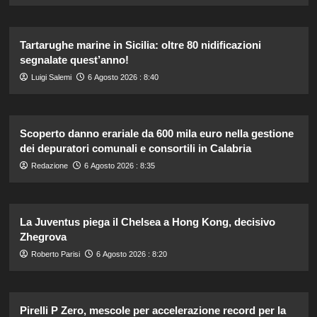
Tartarughe marine in Sicilia: oltre 80 nidificazioni
segnalate quest’anno!
Luigi Salemi
6 Agosto 2026 : 8:40
Scoperto danno erariale da 600 mila euro nella gestione
dei depuratori comunali e consortili in Calabria
Redazione
6 Agosto 2026 : 8:35
La Juventus piega il Chelsea a Hong Kong, decisivo
Zhegrova
Roberto Parisi
6 Agosto 2026 : 8:20
Pirelli P Zero, mescole per accelerazione record per la