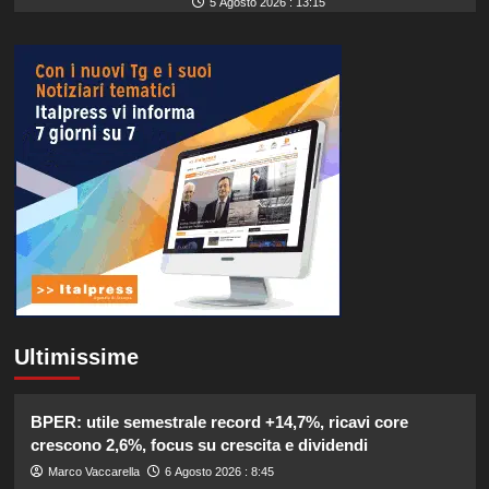
5 Agosto 2026 : 13:15
Ultimissime
BPER: utile semestrale record +14,7%, ricavi core
crescono 2,6%, focus su crescita e dividendi
Marco Vaccarella
6 Agosto 2026 : 8:45