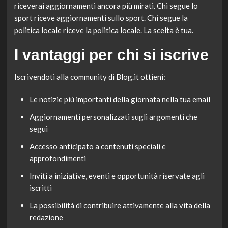
riceverai aggiornamenti ancora più mirati. Chi segue lo
sport riceve aggiornamenti sullo sport. Chi segue la
politica locale riceve la politica locale. La scelta è tua.
I vantaggi per chi si iscrive
Iscrivendoti alla community di Blog.it ottieni:
Le notizie più importanti della giornata nella tua email
Aggiornamenti personalizzati sugli argomenti che
segui
Accesso anticipato a contenuti speciali e
approfondimenti
Inviti a iniziative, eventi e opportunità riservate agli
iscritti
La possibilità di contribuire attivamente alla vita della
redazione