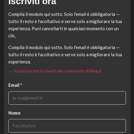
Iscriviti ora
Compila il modulo qui sotto. Solo l’email è obbligatoria —
tutto il resto è facoltativo e serve solo a migliorare la tua
esperienza. Puoi cancellarti in qualsiasi momento con un
clic.
Compila il modulo qui sotto. Solo l'email è obbligatoria —
tutto il resto è facoltativo e serve solo a migliorare la tua
esperienza.
→ Scopri perché iscriverti alla community di Blog.it
Email *
Nome