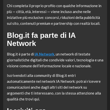
Chi completa il proprio profilo con qualche informazione in
più — città, età, interessi — viene incluso anche nelle
iniziative più esclusive: concorsi, riduzioni della pubblicità
sul sito, contenuti premium e partnership con realtà locali.
Blog.it fa parte di IA
Network
Blog.it è parte di
IA Network
, un network di testate
giornalistiche digitali che condivide valori, tecnologia e una
visione comune dell’informazione locale e nazionale.
Iscrivendoti alla community di Blog.it entri
automaticamente nel network IA Network: potrai ricevere
comunicazioni anche dagli altri siti del network su
argomenti che ti interessano, con la stessa attenzione alla
qualità che trovi qui.