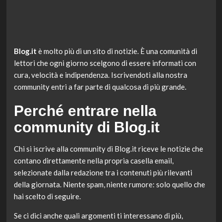
Blog.it
è molto più di un sito di notizie. È una comunità di
lettori che ogni giorno scelgono di essere informati con
cura, velocità e indipendenza. Iscrivendoti alla nostra
community entri a far parte di qualcosa di più grande.
Perché entrare nella
community di Blog.it
Chi si iscrive alla community di Blog.it riceve le notizie che
contano direttamente nella propria casella email,
selezionate dalla redazione tra i contenuti più rilevanti
della giornata. Niente spam, niente rumore: solo quello che
hai scelto di seguire.
Se ci dici anche quali argomenti ti interessano di più,