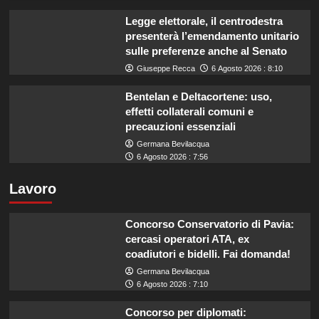
Legge elettorale, il centrodestra
presenterà l’emendamento unitario
sulle preferenze anche al Senato
Giuseppe Recca
6 Agosto 2026 : 8:10
Bentelan e Deltacortene: uso,
effetti collaterali comuni e
precauzioni essenziali
Germana Bevilacqua
6 Agosto 2026 : 7:56
Lavoro
Concorso Conservatorio di Pavia:
cercasi operatori ATA, ex
coadiutori e bidelli. Fai domanda!
Germana Bevilacqua
6 Agosto 2026 : 7:10
Concorso per diplomati: