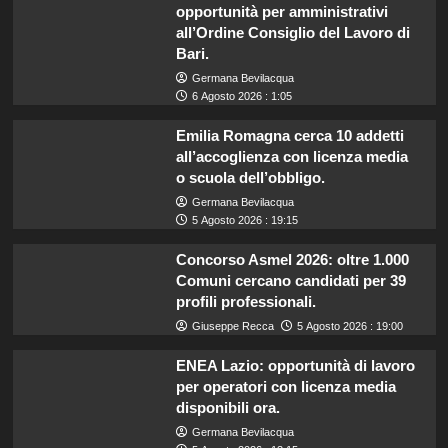
opportunità per amministrativi
all’Ordine Consiglio del Lavoro di
Bari.
Germana Bevilacqua
6 Agosto 2026 : 1:05
Emilia Romagna cerca 10 addetti
all’accoglienza con licenza media
o scuola dell’obbligo.
Germana Bevilacqua
5 Agosto 2026 : 19:15
Concorso Asmel 2026: oltre 1.000
Comuni cercano candidati per 39
profili professionali.
Giuseppe Recca
5 Agosto 2026 : 19:00
ENEA Lazio: opportunità di lavoro
per operatori con licenza media
disponibili ora.
Germana Bevilacqua