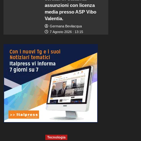
assunzioni con licenza
media presso ASP Vibo
Valentia.
Germana Bevilacqua
7 Agosto 2026 : 13:15
Tecnologia