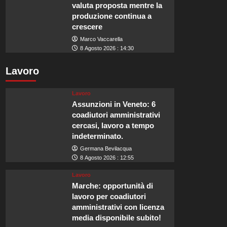
valuta proposta mentre la
produzione continua a
crescere
Marco Vaccarella
8 Agosto 2026 : 14:30
Lavoro
Lavoro
Assunzioni in Veneto: 6
coadiutori amministrativi
cercasi, lavoro a tempo
indeterminato.
Germana Bevilacqua
8 Agosto 2026 : 12:55
Lavoro
Marche: opportunità di
lavoro per coadiutori
amministrativi con licenza
media disponibile subito!