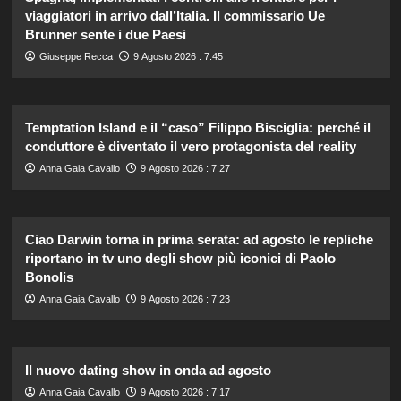
viaggiatori in arrivo dall’Italia. Il commissario Ue
Brunner sente i due Paesi
Giuseppe Recca
9 Agosto 2026 : 7:45
Temptation Island e il “caso” Filippo Bisciglia: perché il
conduttore è diventato il vero protagonista del reality
Anna Gaia Cavallo
9 Agosto 2026 : 7:27
Ciao Darwin torna in prima serata: ad agosto le repliche
riportano in tv uno degli show più iconici di Paolo
Bonolis
Anna Gaia Cavallo
9 Agosto 2026 : 7:23
Il nuovo dating show in onda ad agosto
Anna Gaia Cavallo
9 Agosto 2026 : 7:17