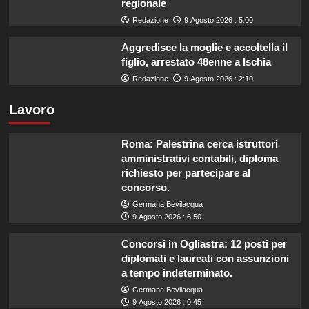
regionale
Redazione
9 Agosto 2026 : 5:00
Aggredisce la moglie e accoltella il
figlio, arrestato 48enne a Ischia
Redazione
9 Agosto 2026 : 2:10
Lavoro
Roma: Palestrina cerca istruttori
amministrativi contabili, diploma
richiesto per partecipare al
concorso.
Germana Bevilacqua
9 Agosto 2026 : 6:50
Concorsi in Ogliastra: 12 posti per
diplomati e laureati con assunzioni
a tempo indeterminato.
Germana Bevilacqua
9 Agosto 2026 : 0:45