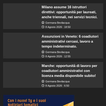
Milano assume 16 istruttori
direttivi: opportunità per laureati,
anche triennali, nei servizi tecnici.
Germana Bevilacqua
8 Agosto 2026 : 18:50
Assunzioni in Veneto: 6 coadiutori
amministrativi cercasi, lavoro a
tempo indeterminato.
Germana Bevilacqua
8 Agosto 2026 : 12:55
Marche: opportunità di lavoro per
coadiutori amministrativi con
licenza media disponibile subito!
Germana Bevilacqua
8 Agosto 2026 : 6:50