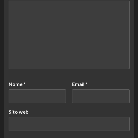
Nome
*
Email
*
Sito web