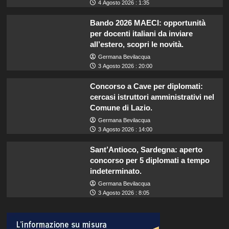
4 Agosto 2026 : 1:35
Bando 2026 MAECI: opportunità
per docenti italiani da inviare
all’estero, scopri le novità.
Germana Bevilacqua
3 Agosto 2026 : 20:00
Concorso a Cave per diplomati:
cercasi istruttori amministrativi nel
Comune di Lazio.
Germana Bevilacqua
3 Agosto 2026 : 14:00
Sant’Antioco, Sardegna: aperto
concorso per 5 diplomati a tempo
indeterminato.
Germana Bevilacqua
3 Agosto 2026 : 8:05