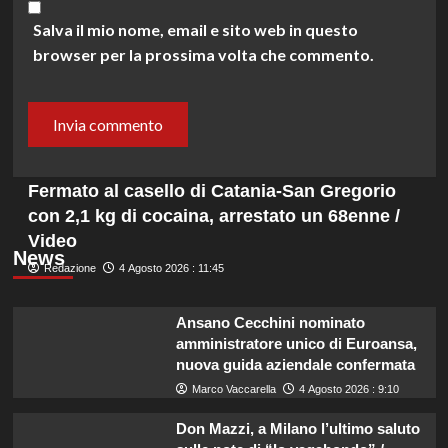
Salva il mio nome, email e sito web in questo
browser per la prossima volta che commento.
Fermato al casello di Catania-San Gregorio
con 2,1 kg di cocaina, arrestato un 68enne /
Video
News
Redazione
4 Agosto 2026 : 11:45
Ansano Cecchini nominato
amministratore unico di Euroansa,
nuova guida aziendale confermata
Marco Vaccarella
4 Agosto 2026 : 9:10
Don Mazzi, a Milano l’ultimo saluto