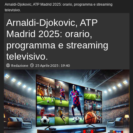
Menu
Arnaldi-Djokovic, ATP Madrid 2025: orario, programma e streaming
principale
televisivo.
Arnaldi-Djokovic, ATP
Madrid 2025: orario,
programma e streaming
televisivo.
Redazione
25 Aprile 2025 : 19:40