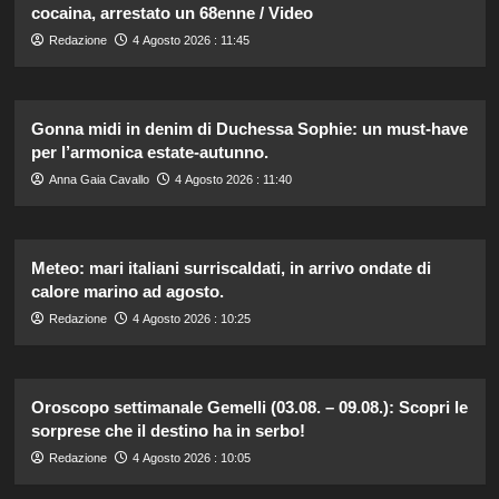
cocaina, arrestato un 68enne / Video
Redazione
4 Agosto 2026 : 11:45
Gonna midi in denim di Duchessa Sophie: un must-have
per l’armonica estate-autunno.
Anna Gaia Cavallo
4 Agosto 2026 : 11:40
Meteo: mari italiani surriscaldati, in arrivo ondate di
calore marino ad agosto.
Redazione
4 Agosto 2026 : 10:25
Oroscopo settimanale Gemelli (03.08. – 09.08.): Scopri le
sorprese che il destino ha in serbo!
Redazione
4 Agosto 2026 : 10:05