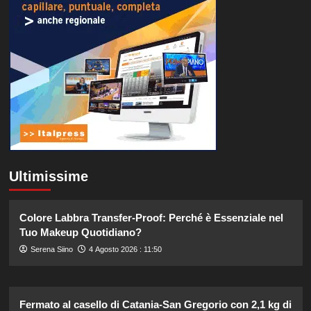
Ultimissime
Colore Labbra Transfer-Proof: Perché è Essenziale nel
Tuo Makeup Quotidiano?
Serena Siino
4 Agosto 2026 : 11:50
Fermato al casello di Catania-San Gregorio con 2,1 kg di