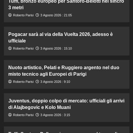
Tuffi, bronzo europeo per Santoro-Belotti nel sincro
3 metri
Roberto Parisi
3 Agosto 2026 : 21:05
Pogacar sarà al via della Vuelta 2026, adesso è
ufficiale
Roberto Parisi
3 Agosto 2026 : 15:10
Nuoto artistico, Pelati e Ruggiero argento nel duo
misto tecnico agli Europei di Parigi
Roberto Parisi
3 Agosto 2026 : 9:10
Juventus, doppio colpo di mercato: ufficiali gli arrivi
di Alajbegovic e Kolo Muani
Roberto Parisi
3 Agosto 2026 : 3:15