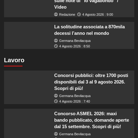
sulle note di “Io vagabondo” /
Video
Redazione
4 Agosto 2026 : 9:00
La solitudine associata a 870mila
decessi l’anno nel mondo
Germana Bevilacqua
4 Agosto 2026 : 8:50
Lavoro
Concorsi pubblici: oltre 1700 posti
disponibili dal 3 al 9 agosto 2026.
Scopri di più!
Germana Bevilacqua
4 Agosto 2026 : 7:40
Concorso ASMEL 2026: maxi
bando pubblicato, domande aperte
dal 15 settembre. Scopri di più!
Germana Bevilacqua