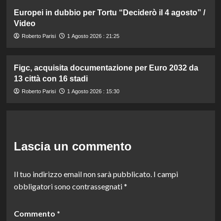
Europei in dubbio per Tortu “Deciderò il 4 agosto” /
Video
Roberto Parisi
1 Agosto 2026 : 21:25
Figc, acquisita documentazione per Euro 2032 da
13 città con 16 stadi
Roberto Parisi
1 Agosto 2026 : 15:30
Lascia un commento
Il tuo indirizzo email non sarà pubblicato.
I campi
obbligatori sono contrassegnati
*
Commento
*