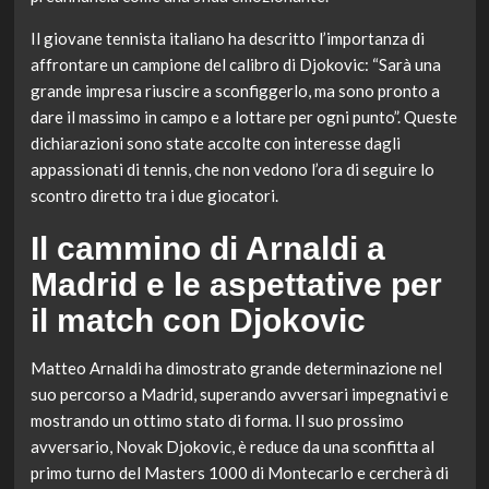
Il giovane tennista italiano ha descritto l’importanza di
affrontare un campione del calibro di Djokovic: “Sarà una
grande impresa riuscire a sconfiggerlo, ma sono pronto a
dare il massimo in campo e a lottare per ogni punto”. Queste
dichiarazioni sono state accolte con interesse dagli
appassionati di tennis, che non vedono l’ora di seguire lo
scontro diretto tra i due giocatori.
Il cammino di Arnaldi a
Madrid e le aspettative per
il match con Djokovic
Matteo Arnaldi ha dimostrato grande determinazione nel
suo percorso a Madrid, superando avversari impegnativi e
mostrando un ottimo stato di forma. Il suo prossimo
avversario, Novak Djokovic, è reduce da una sconfitta al
primo turno del Masters 1000 di Montecarlo e cercherà di