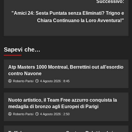
Successivo:
"Amici 24: Sesta Puntata senza Eliminati? Trigno e
Chiara Continuano la Loro Avventura!"
Sapevi che…
Atp Masters 1000 Montreal, Berrettini out all’esordio
contro Navone
Roberto Parisi
4 Agosto 2026 : 8:45
Nuoto artistico, il Team Free azzurro conquista la
medaglia di bronzo agli Europei di Parigi
Roberto Parisi
4 Agosto 2026 : 2:50