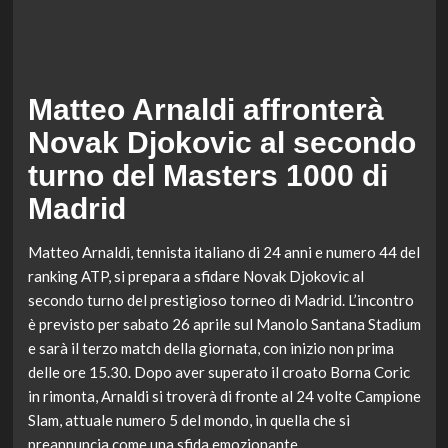
Matteo Arnaldi affronterà
Novak Djokovic al secondo
turno del Masters 1000 di
Madrid
Matteo Arnaldi, tennista italiano di 24 anni e numero 44 del
ranking ATP, si prepara a sfidare Novak Djokovic al
secondo turno del prestigioso torneo di Madrid. L’incontro
è previsto per sabato 26 aprile sul Manolo Santana Stadium
e sarà il terzo match della giornata, con inizio non prima
delle ore 15.30. Dopo aver superato il croato Borna Coric
in rimonta, Arnaldi si troverà di fronte al 24 volte Campione
Slam, attuale numero 5 del mondo, in quella che si
preannuncia come una sfida emozionante.