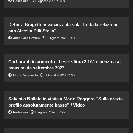
Redazione
8 Agosto 2026 : 3:50
Debora Bragetti in vacanza da sola: finita la relazione
con Alessio Pilli Stella?
Anna Gaia Cavallo
8 Agosto 2026 : 3:00
Carburanti in aumento: diesel sfiora 2,1€/l e benzina ai
massimi da settembre 2023
Marco Vaccarella
8 Agosto 2026 : 2:35
Salvini a Bollate in visita a Mario Roggero “Sulla grazia
profilo assolutamente basso” / Video
Redazione
8 Agosto 2026 : 2:25