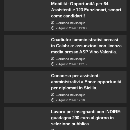
Mobilità: Opportunità per 64
Assistenti e 123 Funzionari, scopri
come candidarti!
Germana Bevilacqua
7 Agosto 2026 : 19:00
Coadiutori amministrativi cercasi
in Calabria: assunzioni con licenza
media presso ASP Vibo Valentia.
Germana Bevilacqua
7 Agosto 2026 : 13:15
Concorso per assistenti
amministrativi a Enna: opportunità
per diplomati in Sicilia.
Germana Bevilacqua
7 Agosto 2026 : 7:10
Lavoro per insegnanti con INDIRE:
guadagna 200 euro al giorno in
selezione pubblica.