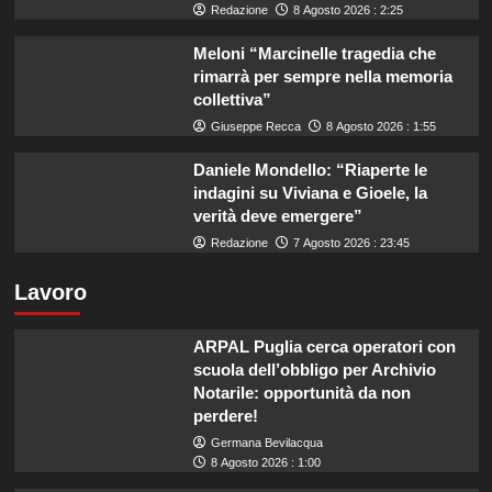
Redazione
8 Agosto 2026 : 2:25
Meloni “Marcinelle tragedia che
rimarrà per sempre nella memoria
collettiva”
Giuseppe Recca
8 Agosto 2026 : 1:55
Daniele Mondello: “Riaperte le
indagini su Viviana e Gioele, la
verità deve emergere”
Redazione
7 Agosto 2026 : 23:45
Lavoro
ARPAL Puglia cerca operatori con
scuola dell’obbligo per Archivio
Notarile: opportunità da non
perdere!
Germana Bevilacqua
8 Agosto 2026 : 1:00