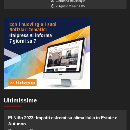
Germana Bevilacqua
7 Agosto 2026 : 1:05
Ultimissime
El Niño 2023: Impatti estremi su clima Italia in Estate e
Autunno.