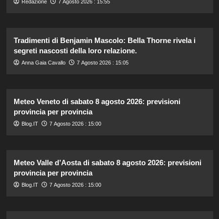
Redazione
7 Agosto 2026 : 15:55
Tradimenti di Benjamin Mascolo: Bella Thorne rivela i
segreti nascosti della loro relazione.
Anna Gaia Cavallo
7 Agosto 2026 : 15:05
Meteo Veneto di sabato 8 agosto 2026: previsioni
provincia per provincia
Blog.IT
7 Agosto 2026 : 15:00
Meteo Valle d’Aosta di sabato 8 agosto 2026: previsioni
provincia per provincia
Blog.IT
7 Agosto 2026 : 15:00