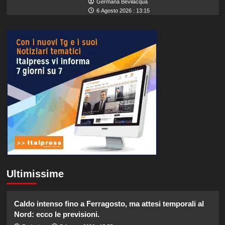
Germana Bevilacqua
6 Agosto 2026 : 13:15
Ultimissime
Caldo intenso fino a Ferragosto, ma attesi temporali al
Nord: ecco le previsioni.