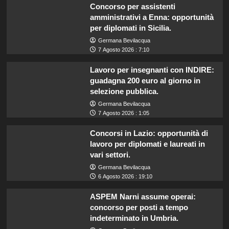
Concorso per assistenti
amministrativi a Enna: opportunità
per diplomati in Sicilia.
Germana Bevilacqua
7 Agosto 2026 : 7:10
Lavoro per insegnanti con INDIRE:
guadagna 200 euro al giorno in
selezione pubblica.
Germana Bevilacqua
7 Agosto 2026 : 1:05
Concorsi in Lazio: opportunità di
lavoro per diplomati e laureati in
vari settori.
Germana Bevilacqua
6 Agosto 2026 : 19:10
ASPEM Narni assume operai:
concorso per posti a tempo
indeterminato in Umbria.