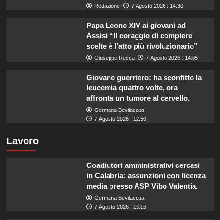
Redazione
7 Agosto 2026 : 14:30
Papa Leone XIV ai giovani ad
Assisi “Il coraggio di compiere
scelte è l’atto più rivoluzionario”
Giuseppe Recca
7 Agosto 2026 : 14:05
Giovane guerriero: ha sconfitto la
leucemia quattro volte, ora
affronta un tumore al cervello.
Germana Bevilacqua
7 Agosto 2026 : 12:50
Lavoro
Coadiutori amministrativi cercasi
in Calabria: assunzioni con licenza
media presso ASP Vibo Valentia.
Germana Bevilacqua
7 Agosto 2026 : 13:15