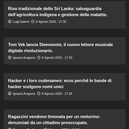
Riso tradizionale dello Sri Lanka: salvaguardia
dell’agricoltura indigena e gestione delle malattie.
Luigi Salemi
8 Agosto 2026 : 17:35
Tom Vek lancia Sleevenote, il nuovo lettore musicale
digitale rivoluzionario.
Ignazio Aragona
8 Agosto 2026 : 17:30
Hacker e i loro codenames: ecco perché le bande di
hacker scelgono nomi unici
Ignazio Aragona
8 Agosto 2026 : 17:25
Ragazzini vendono limonata per un motorino:
denunciati da un cittadino preoccupato.