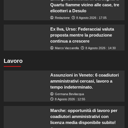
Quartu fiamme vicino alle case, tre
elicotteri a Desulo
Redazione
8 Agosto 2026 : 17:05
Ex Ilva, Urso: Federacciai valuta
proposta mentre la produzione
continua a crescere
Marco Vaccarella
8 Agosto 2026 : 14:30
Lavoro
Assunzioni in Veneto: 6 coadiutori
amministrativi cercasi, lavoro a
tempo indeterminato.
Germana Bevilacqua
8 Agosto 2026 : 12:55
Marche: opportunità di lavoro per
coadiutori amministrativi con
licenza media disponibile subito!