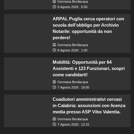
Germana Bevilacqua
8 Agosto 2026 : 6:50
ARPAL Puglia cerca operatori con
scuola dell’obbligo per Archivio
Notarile: opportunità da non
perdere!
Germana Bevilacqua
8 Agosto 2026 : 1:00
Mobilità: Opportunità per 64
Assistenti e 123 Funzionari, scopri
come candidarti!
Germana Bevilacqua
7 Agosto 2026 : 19:00
Coadiutori amministrativi cercasi
in Calabria: assunzioni con licenza
media presso ASP Vibo Valentia.
Germana Bevilacqua
7 Agosto 2026 : 13:15