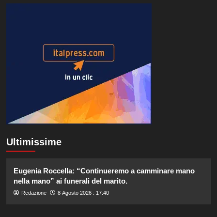
Ultimissime
Eugenia Roccella: “Continueremo a camminare mano
nella mano” ai funerali del marito.
Redazione
8 Agosto 2026 : 17:40