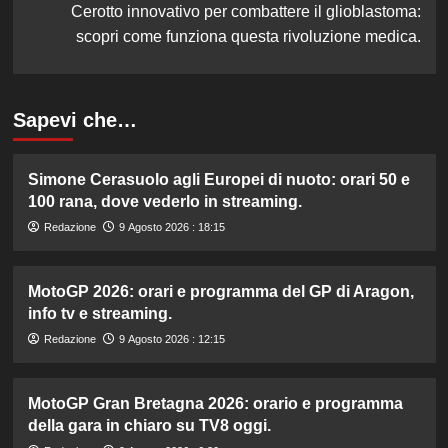
Cerotto innovativo per combattere il glioblastoma:
scopri come funziona questa rivoluzione medica.
Sapevi che…
Simone Cerasuolo agli Europei di nuoto: orari 50 e
100 rana, dove vederlo in streaming.
Redazione
9 Agosto 2026 : 18:15
MotoGP 2026: orari e programma del GP di Aragon,
info tv e streaming.
Redazione
9 Agosto 2026 : 12:15
MotoGP Gran Bretagna 2026: orario e programma
della gara in chiaro su TV8 oggi.