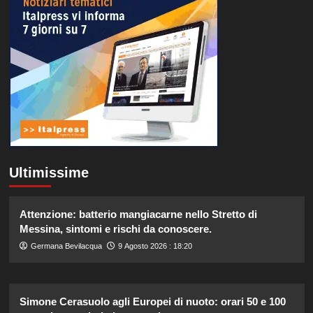
Ultimissime
Attenzione: batterio mangiacarne nello Stretto di
Messina, sintomi e rischi da conoscere.
Germana Bevilacqua
9 Agosto 2026 : 18:20
Simone Cerasuolo agli Europei di nuoto: orari 50 e 100