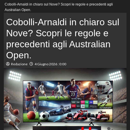
Menu
Cobolli-Arnaldi in chiaro sul Nove? Scopri le regole e precedenti agli
principale
Australian Open.
Cobolli-Arnaldi in chiaro sul
Nove? Scopri le regole e
precedenti agli Australian
Open.
Redazione
4 Giugno 2026 : 0:00