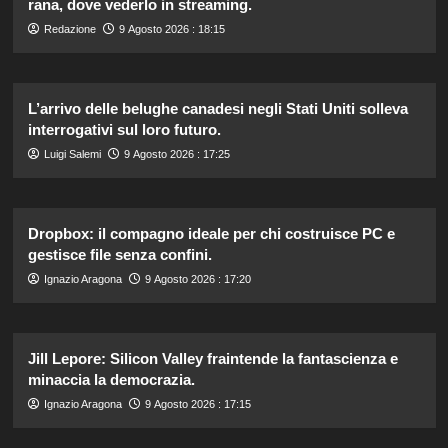
rana, dove vederlo in streaming.
Redazione
9 Agosto 2026 : 18:15
L’arrivo delle belughe canadesi negli Stati Uniti solleva
interrogativi sul loro futuro.
Luigi Salemi
9 Agosto 2026 : 17:25
Dropbox: il compagno ideale per chi costruisce PC e
gestisce file senza confini.
Ignazio Aragona
9 Agosto 2026 : 17:20
Jill Lepore: Silicon Valley fraintende la fantascienza e
minaccia la democrazia.
Ignazio Aragona
9 Agosto 2026 : 17:15