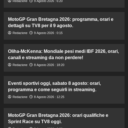
Redazione
9 Agosto 2026 : 6:20
MotoGP Gran Bretagna 2026: programma, orari e
dettagli su TV8 per il 9 agosto.
Redazione
9 Agosto 2026 : 0:15
Oliha-McKenna: Mondiale pesi medi IBF 2026, orari,
canali e streaming da non perdere!
Redazione
8 Agosto 2026 : 18:20
Eventi sportivi oggi, sabato 8 agosto: orari,
programma e come seguirli in streaming.
Redazione
8 Agosto 2026 : 12:25
MotoGP Gran Bretagna 2026: orari qualifiche e
Sprint Race su TV8 oggi.