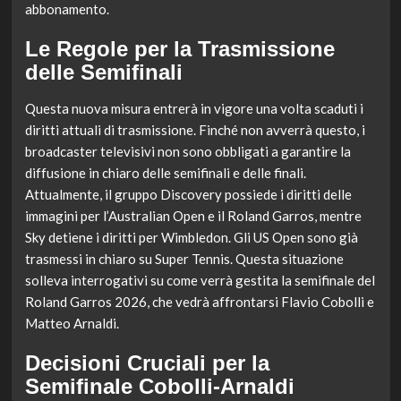
abbonamento.
Le Regole per la Trasmissione
delle Semifinali
Questa nuova misura entrerà in vigore una volta scaduti i
diritti attuali di trasmissione. Finché non avverrà questo, i
broadcaster televisivi non sono obbligati a garantire la
diffusione in chiaro delle semifinali e delle finali.
Attualmente, il gruppo Discovery possiede i diritti delle
immagini per l’Australian Open e il Roland Garros, mentre
Sky detiene i diritti per Wimbledon. Gli US Open sono già
trasmessi in chiaro su Super Tennis. Questa situazione
solleva interrogativi su come verrà gestita la semifinale del
Roland Garros 2026, che vedrà affrontarsi Flavio Cobolli e
Matteo Arnaldi.
Decisioni Cruciali per la
Semifinale Cobolli-Arnaldi