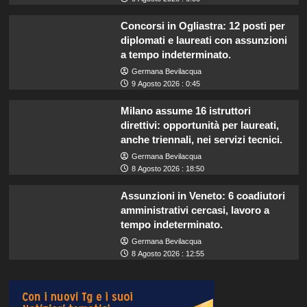
Concorsi in Ogliastra: 12 posti per
diplomati e laureati con assunzioni
a tempo indeterminato.
Germana Bevilacqua
9 Agosto 2026 : 0:45
Milano assume 16 istruttori
direttivi: opportunità per laureati,
anche triennali, nei servizi tecnici.
Germana Bevilacqua
8 Agosto 2026 : 18:50
Assunzioni in Veneto: 6 coadiutori
amministrativi cercasi, lavoro a
tempo indeterminato.
Germana Bevilacqua
8 Agosto 2026 : 12:55