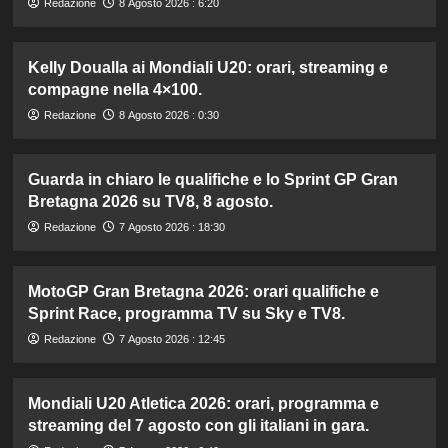
Redazione
8 Agosto 2026 : 6:20
Kelly Doualla ai Mondiali U20: orari, streaming e
compagne nella 4×100.
Redazione
8 Agosto 2026 : 0:30
Guarda in chiaro le qualifiche e lo Sprint GP Gran
Bretagna 2026 su TV8, 8 agosto.
Redazione
7 Agosto 2026 : 18:30
MotoGP Gran Bretagna 2026: orari qualifiche e
Sprint Race, programma TV su Sky e TV8.
Redazione
7 Agosto 2026 : 12:45
Mondiali U20 Atletica 2026: orari, programma e
streaming del 7 agosto con gli italiani in gara.