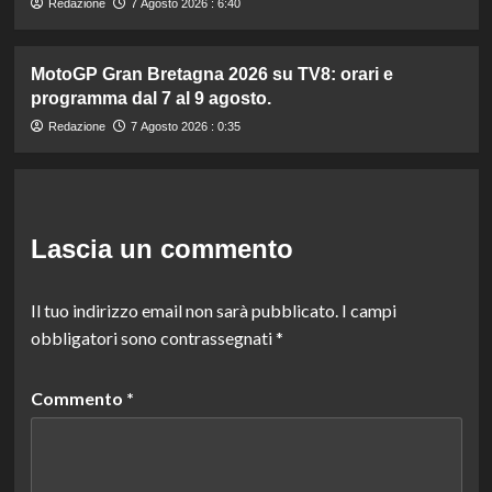
Redazione
7 Agosto 2026 : 6:40
MotoGP Gran Bretagna 2026 su TV8: orari e
programma dal 7 al 9 agosto.
Redazione
7 Agosto 2026 : 0:35
Lascia un commento
Il tuo indirizzo email non sarà pubblicato.
I campi
obbligatori sono contrassegnati
*
Commento
*