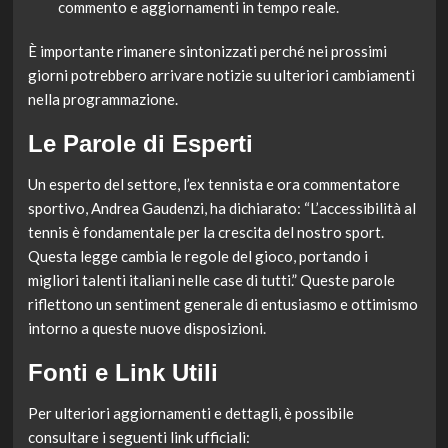
commento e aggiornamenti in tempo reale.
È importante rimanere sintonizzati perché nei prossimi
giorni potrebbero arrivare notizie su ulteriori cambiamenti
nella programmazione.
Le Parole di Esperti
Un esperto del settore, l’ex tennista e ora commentatore
sportivo, Andrea Gaudenzi, ha dichiarato: “L’accessibilità al
tennis è fondamentale per la crescita del nostro sport.
Questa legge cambia le regole del gioco, portando i
migliori talenti italiani nelle case di tutti.” Queste parole
riflettono un sentiment generale di entusiasmo e ottimismo
intorno a queste nuove disposizioni.
Fonti e Link Utili
Per ulteriori aggiornamenti e dettagli, è possibile
consultare i seguenti link ufficiali: