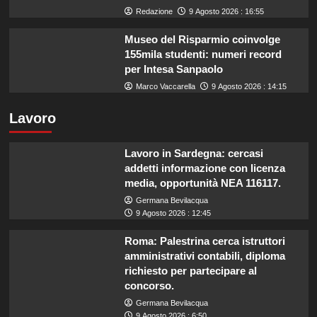
Redazione
9 Agosto 2026 : 16:55
Museo del Risparmio coinvolge
155mila studenti: numeri record
per Intesa Sanpaolo
Marco Vaccarella
9 Agosto 2026 : 14:15
Lavoro
Lavoro in Sardegna: cercasi
addetti informazione con licenza
media, opportunità NEA 116117.
Germana Bevilacqua
9 Agosto 2026 : 12:45
Roma: Palestrina cerca istruttori
amministrativi contabili, diploma
richiesto per partecipare al
concorso.
Germana Bevilacqua
9 Agosto 2026 : 6:50