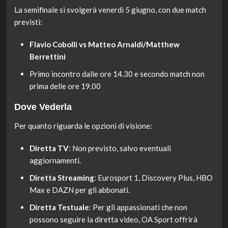
La semifinale si svolgerà venerdì 5 giugno, con due match
previsti:
Flavio Cobolli vs Matteo Arnaldi/Matthew
Berrettini
Primo incontro dalle ore 14.30 e secondo match non
prima delle ore 19.00
Dove Vederla
Per quanto riguarda le opzioni di visione:
Diretta TV
: Non previsto, salvo eventuali
aggiornamenti.
Diretta Streaming
: Eurosport 1, Discovery Plus, HBO
Max e DAZN per gli abbonati.
Diretta Testuale
: Per gli appassionati che non
possono seguire la diretta video, OA Sport offrirà