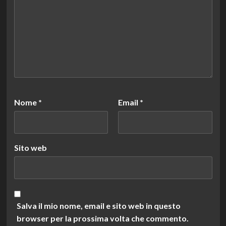
Nome
*
Email
*
Sito web
Salva il mio nome, email e sito web in questo
browser per la prossima volta che commento.