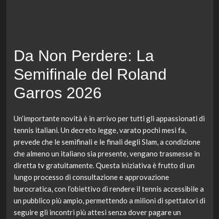
Da Non Perdere: La
Semifinale del Roland
Garros 2026
Un’importante novità è in arrivo per tutti gli appassionati di
tennis italiani. Un decreto legge, varato pochi mesi fa,
prevede che le semifinali e le finali degli Slam, a condizione
che almeno un italiano sia presente, vengano trasmesse in
diretta tv gratuitamente. Questa iniziativa è frutto di un
lungo processo di consultazione e approvazione
burocratica, con l’obiettivo di rendere il tennis accessibile a
un pubblico più ampio, permettendo a milioni di spettatori di
seguire gli incontri più attesi senza dover pagare un