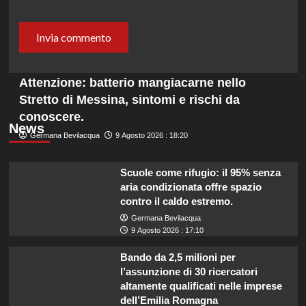
Attenzione: batterio mangiacarne nello
Stretto di Messina, sintomi e rischi da
conoscere.
News
Germana Bevilacqua
9 Agosto 2026 : 18:20
Scuole come rifugio: il 95% senza
aria condizionata offre spazio
contro il caldo estremo.
Germana Bevilacqua
9 Agosto 2026 : 17:10
Bando da 2,5 milioni per
l’assunzione di 30 ricercatori
altamente qualificati nelle imprese
dell’Emilia Romagna