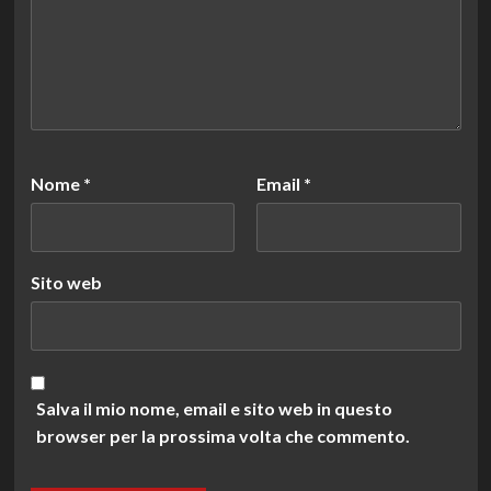
Nome
*
Email
*
Sito web
Salva il mio nome, email e sito web in questo
browser per la prossima volta che commento.