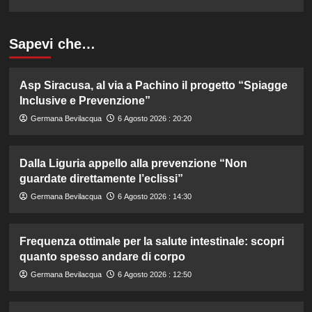
Sapevi che…
Asp Siracusa, al via a Pachino il progetto “Spiagge
Inclusive e Prevenzione”
Germana Bevilacqua
6 Agosto 2026 : 20:20
Dalla Liguria appello alla prevenzione “Non
guardate direttamente l’eclissi”
Germana Bevilacqua
6 Agosto 2026 : 14:30
Frequenza ottimale per la salute intestinale: scopri
quanto spesso andare di corpo
Germana Bevilacqua
6 Agosto 2026 : 12:50