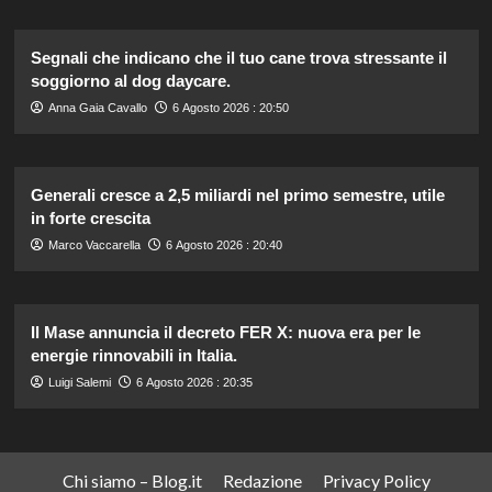
Segnali che indicano che il tuo cane trova stressante il
soggiorno al dog daycare.
Anna Gaia Cavallo
6 Agosto 2026 : 20:50
Generali cresce a 2,5 miliardi nel primo semestre, utile
in forte crescita
Marco Vaccarella
6 Agosto 2026 : 20:40
Il Mase annuncia il decreto FER X: nuova era per le
energie rinnovabili in Italia.
Luigi Salemi
6 Agosto 2026 : 20:35
Chi siamo – Blog.it
Redazione
Privacy Policy