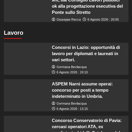
ok alla progettazione esecutiva del
Ponte sullo Stretto
Giuseppe Recca
6 Agosto 2026 : 20:05
Lavoro
Concorsi in Lazio: opportunità di
lavoro per diplomati e laureati in
vari settori.
Germana Bevilacqua
6 Agosto 2026 : 19:10
ASPEM Narni assume operai:
concorso per posti a tempo
indeterminato in Umbria.
Germana Bevilacqua
6 Agosto 2026 : 13:15
Concorso Conservatorio di Pavia:
cercasi operatori ATA, ex