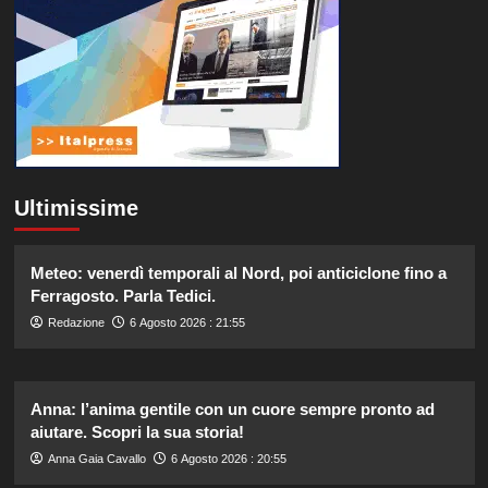
Ultimissime
Meteo: venerdì temporali al Nord, poi anticiclone fino a
Ferragosto. Parla Tedici.
Redazione
6 Agosto 2026 : 21:55
Anna: l’anima gentile con un cuore sempre pronto ad
aiutare. Scopri la sua storia!
Anna Gaia Cavallo
6 Agosto 2026 : 20:55