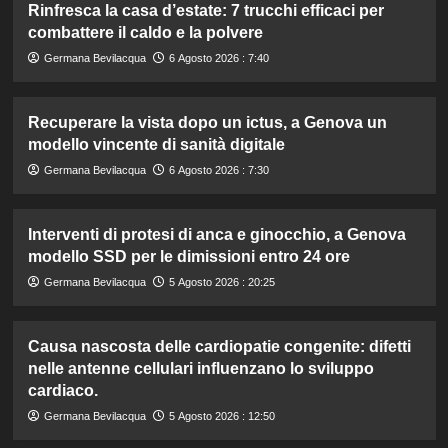
Rinfresca la casa d’estate: 7 trucchi efficaci per
combattere il caldo e la polvere
Germana Bevilacqua
6 Agosto 2026 : 7:40
Recuperare la vista dopo un ictus, a Genova un
modello vincente di sanità digitale
Germana Bevilacqua
6 Agosto 2026 : 7:30
Interventi di protesi di anca e ginocchio, a Genova
modello SSD per le dimissioni entro 24 ore
Germana Bevilacqua
5 Agosto 2026 : 20:25
Causa nascosta delle cardiopatie congenite: difetti
nelle antenne cellulari influenzano lo sviluppo
cardiaco.
Germana Bevilacqua
5 Agosto 2026 : 12:50