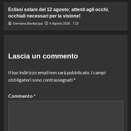
Eclissi solare del 12 agosto: attenti agli occhi,
occhiali necessari per la visione!
Germana Bevilacqua
4 Agosto 2026 : 7:15
Lascia un commento
Il tuo indirizzo email non sarà pubblicato.
I campi
obbligatori sono contrassegnati
*
Commento
*