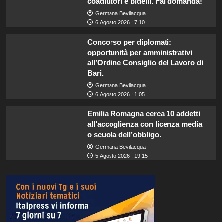
coadiutori e bidelli. Fai domanda!
Germana Bevilacqua
6 Agosto 2026 : 7:10
Concorso per diplomati:
opportunità per amministrativi
all’Ordine Consiglio del Lavoro di
Bari.
Germana Bevilacqua
6 Agosto 2026 : 1:05
Emilia Romagna cerca 10 addetti
all’accoglienza con licenza media
o scuola dell’obbligo.
Germana Bevilacqua
5 Agosto 2026 : 19:15