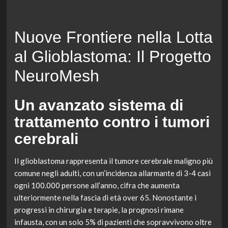
Nuove Frontiere nella Lotta
al Glioblastoma: Il Progetto
NeuroMesh
Un avanzato sistema di
trattamento contro i tumori
cerebrali
Il glioblastoma rappresenta il tumore cerebrale maligno più
comune negli adulti, con un’incidenza allarmante di 3-4 casi
ogni 100.000 persone all’anno, cifra che aumenta
ulteriormente nella fascia di età over 65. Nonostante i
progressi in chirurgia e terapie, la prognosi rimane
infausta, con un solo 5% di pazienti che sopravvivono oltre