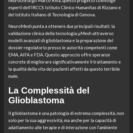
neurochirurgo Marco Riva, questo progetto coinvolge
esperti dell’IRCCS Istituto Clinico Humanitas di Rizzano e
del Istituto Italiano di Tecnologia di Genova.
NeuroMesh punta a ottenere due principali risultati: la
validazione clinica della tecnologia μMesh attraverso
modelli avanzati di glioblastoma e la preparazione del
dossier regolatorio presso le autorità competenti come
EMA, AIFA e FDA. Questo approccio offre speranze
concrete di migliorare significativamente il trattamento e
la qualità della vita dei pazienti affetti da questo terribile
male.
La Complessità del
Glioblastoma
Il glioblastoma è una patologia di estrema complessità, non
solo per la sua aggressività, ma anche per la capacità di
adattamento alle terapie e di interazione con l’ambiente