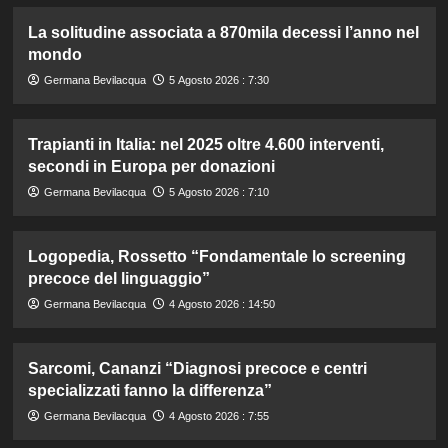
La solitudine associata a 870mila decessi l’anno nel
mondo
Germana Bevilacqua
5 Agosto 2026 : 7:30
Trapianti in Italia: nel 2025 oltre 4.600 interventi,
secondi in Europa per donazioni
Germana Bevilacqua
5 Agosto 2026 : 7:10
Logopedia, Rossetto “Fondamentale lo screening
precoce del linguaggio”
Germana Bevilacqua
4 Agosto 2026 : 14:50
Sarcomi, Cananzi “Diagnosi precoce e centri
specializzati fanno la differenza”
Germana Bevilacqua
4 Agosto 2026 : 7:55