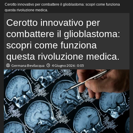
Menu
Cerotto innovativo per combattere il glioblastoma: scopri come funziona
principale
questa rivoluzione medica.
Cerotto innovativo per
combattere il glioblastoma:
scopri come funziona
questa rivoluzione medica.
Germana Bevilacqua
4 Giugno 2026 : 0:05