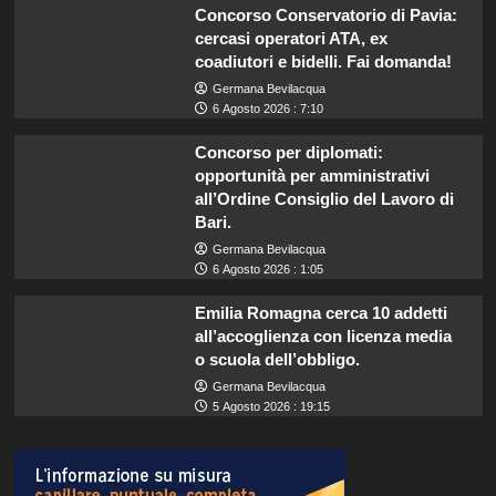
Concorso Conservatorio di Pavia:
cercasi operatori ATA, ex
coadiutori e bidelli. Fai domanda!
Germana Bevilacqua
6 Agosto 2026 : 7:10
Concorso per diplomati:
opportunità per amministrativi
all’Ordine Consiglio del Lavoro di
Bari.
Germana Bevilacqua
6 Agosto 2026 : 1:05
Emilia Romagna cerca 10 addetti
all’accoglienza con licenza media
o scuola dell’obbligo.
Germana Bevilacqua
5 Agosto 2026 : 19:15