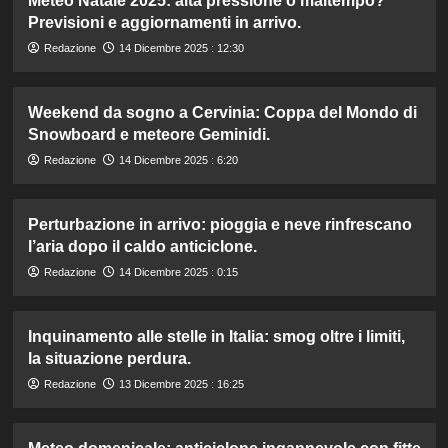
Meteo Natale 2025: alta pressione o maltempo?
Previsioni e aggiornamenti in arrivo.
Redazione
14 Dicembre 2025 : 12:30
Weekend da sogno a Cervinia: Coppa del Mondo di
Snowboard e meteore Geminidi.
Redazione
14 Dicembre 2025 : 6:20
Perturbazione in arrivo: pioggia e neve rinfrescano
l’aria dopo il caldo anticiclone.
Redazione
14 Dicembre 2025 : 0:15
Inquinamento alle stelle in Italia: smog oltre i limiti,
la situazione perdura.
Redazione
13 Dicembre 2025 : 16:25