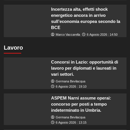
Incertezza alta, effetti shock
energetico ancora in arrivo
sull’economia europea secondo la
BCE
Marco Vaccarella
6 Agosto 2026 : 14:50
Lavoro
Concorsi in Lazio: opportunità di
lavoro per diplomati e laureati in
vari settori.
Germana Bevilacqua
6 Agosto 2026 : 19:10
ASPEM Narni assume operai:
concorso per posti a tempo
indeterminato in Umbria.
Germana Bevilacqua
6 Agosto 2026 : 13:15