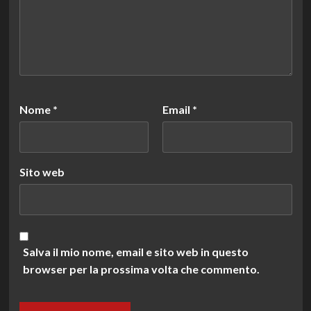
Nome
*
Email
*
Sito web
Salva il mio nome, email e sito web in questo
browser per la prossima volta che commento.