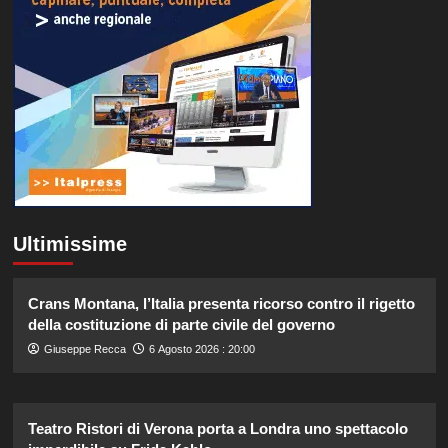
Ultimissime
Crans Montana, l’Italia presenta ricorso contro il rigetto
della costituzione di parte civile del governo
Giuseppe Recca
6 Agosto 2026 : 20:00
Teatro Ristori di Verona porta a Londra uno spettacolo