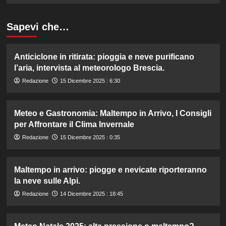
Sapevi che…
Anticiclone in ritirata: pioggia e neve purificano
l’aria, intervista al meteorologo Brescia.
Redazione
15 Dicembre 2025 : 6:30
Meteo e Gastronomia: Maltempo in Arrivo, I Consigli
per Affrontare il Clima Invernale
Redazione
15 Dicembre 2025 : 0:35
Maltempo in arrivo: piogge e nevicate riporteranno
la neve sulle Alpi.
Redazione
14 Dicembre 2025 : 18:45