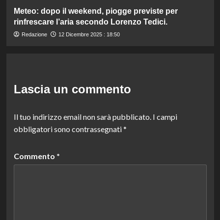
Meteo: dopo il weekend, piogge previste per
rinfrescare l’aria secondo Lorenzo Tedici.
Redazione
12 Dicembre 2025 : 18:50
Lascia un commento
Il tuo indirizzo email non sarà pubblicato.
I campi
obbligatori sono contrassegnati
*
Commento
*