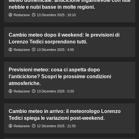
Meteo domenicale: anticiclone ingannevole con fitte
nebbie e nubi basse in molte regioni.
Redazione
13 Dicembre 2025 : 10:10
Cambio meteo dopo il weekend: le previsioni di
Lorenzo Tedici sorprendono tutti.
Redazione
13 Dicembre 2025 : 4:00
Previsioni meteo: cosa ci aspetta dopo
l’anticiclone? Scopri le prossime condizioni
atmosferiche.
Redazione
13 Dicembre 2025 : 0:20
Cambio meteo in arrivo: il meteorologo Lorenzo
Tedici spiega le variazioni post-weekend.
Redazione
12 Dicembre 2025 : 21:55