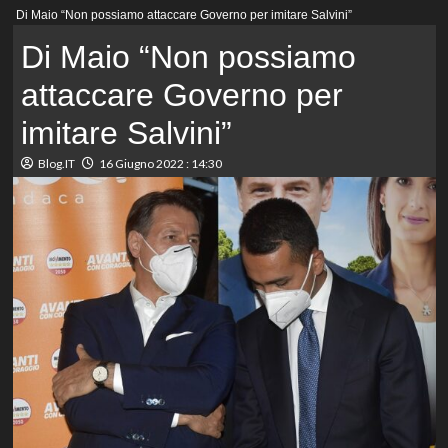
Menu
Di Maio “Non possiamo attaccare Governo per imitare Salvini”
principale
Di Maio “Non possiamo
attaccare Governo per
imitare Salvini”
Blog.IT
16 Giugno 2022 : 14:30