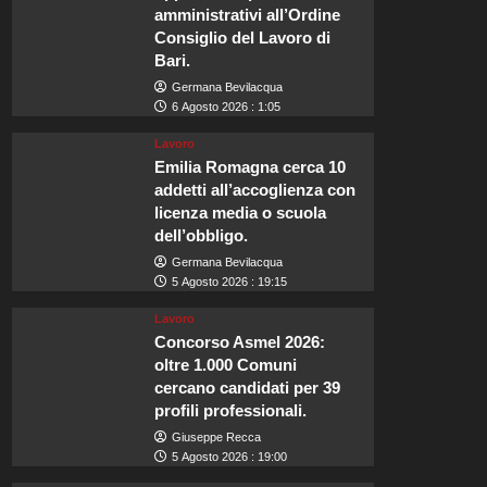
amministrativi all’Ordine
Consiglio del Lavoro di
Bari.
Germana Bevilacqua
6 Agosto 2026 : 1:05
Lavoro
Emilia Romagna cerca 10
addetti all’accoglienza con
licenza media o scuola
dell’obbligo.
Germana Bevilacqua
5 Agosto 2026 : 19:15
Lavoro
Concorso Asmel 2026:
oltre 1.000 Comuni
cercano candidati per 39
profili professionali.
Giuseppe Recca
5 Agosto 2026 : 19:00