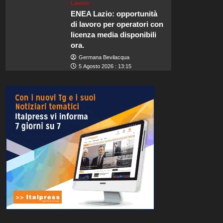
Lavoro
ENEA Lazio: opportunità
di lavoro per operatori con
licenza media disponibili
ora.
Germana Bevilacqua
5 Agosto 2026 : 13:15