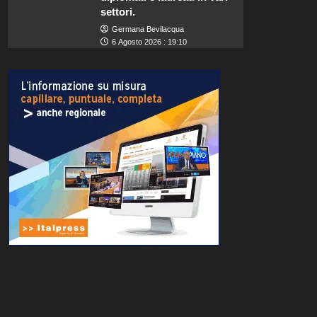
settori.
Germana Bevilacqua
6 Agosto 2026 : 19:10