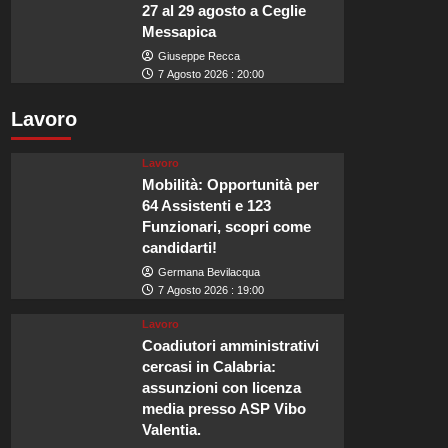
27 al 29 agosto a Ceglie
Messapica
Giuseppe Recca
7 Agosto 2026 : 20:00
Lavoro
Lavoro
Mobilità: Opportunità per
64 Assistenti e 123
Funzionari, scopri come
candidarti!
Germana Bevilacqua
7 Agosto 2026 : 19:00
Lavoro
Coadiutori amministrativi
cercasi in Calabria:
assunzioni con licenza
media presso ASP Vibo
Valentia.