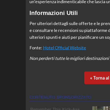
un’esperienza indimenticabile che lascia un
Informazioni Utili
Per ulteriori dettagli sulle offerte e le preno
e consultare le recensioni su piattaforme d
ulteriori spunti e aiuti per pianificare un 
Fonte:
Hotel Official Website
Non perderti tutte le migliori destinazioni 
« Torna a