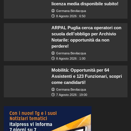
licenza media disponibile subito!
Germana Bevilacqua
8 Agosto 2026 : 6:50
ARPAL Puglia cerca operatori con
scuola dell’obbligo per Archivio
Notarile: opportunità da non
perdere!
Germana Bevilacqua
8 Agosto 2026 : 1:00
Mobilità: Opportunità per 64
Assistenti e 123 Funzionari, scopri
come candidarti!
Germana Bevilacqua
7 Agosto 2026 : 19:00