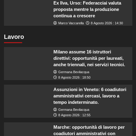
Ex Ilva, Urso: Federacciai valuta
proposta mentre la produzione
continua a crescere
Marco Vaccarella
8 Agosto 2026 : 14:30
Lavoro
Milano assume 16 istruttori
direttivi: opportunità per laureati,
anche triennali, nei servizi tecnici.
Germana Bevilacqua
8 Agosto 2026 : 18:50
Assunzioni in Veneto: 6 coadiutori
amministrativi cercasi, lavoro a
tempo indeterminato.
Germana Bevilacqua
8 Agosto 2026 : 12:55
Marche: opportunità di lavoro per
coadiutori amministrativi con