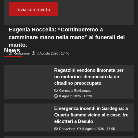
Eugenia Roccella: “Continueremo a
camminare mano nella mano” ai funerali del
marito.
News
Redazione
8 Agosto 2026 : 17:40
Ragazzini vendono limonata per
un motorino: denunciati da un
cittadino preoccupato.
Germana Bevilacqua
8 Agosto 2026 : 17:20
Emergenza incendi in Sardegna: a
Quartu fiamme vicino alle case, tre
elicotteri a Desulo
Redazione
8 Agosto 2026 : 17:05