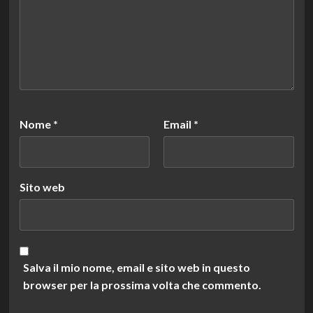
Nome
*
Email
*
Sito web
Salva il mio nome, email e sito web in questo
browser per la prossima volta che commento.