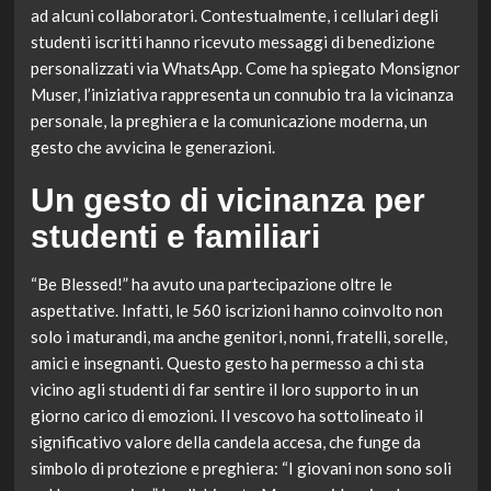
ad alcuni collaboratori. Contestualmente, i cellulari degli
studenti iscritti hanno ricevuto messaggi di benedizione
personalizzati via WhatsApp. Come ha spiegato Monsignor
Muser, l’iniziativa rappresenta un connubio tra la vicinanza
personale, la preghiera e la comunicazione moderna, un
gesto che avvicina le generazioni.
Un gesto di vicinanza per
studenti e familiari
“Be Blessed!” ha avuto una partecipazione oltre le
aspettative. Infatti, le 560 iscrizioni hanno coinvolto non
solo i maturandi, ma anche genitori, nonni, fratelli, sorelle,
amici e insegnanti. Questo gesto ha permesso a chi sta
vicino agli studenti di far sentire il loro supporto in un
giorno carico di emozioni. Il vescovo ha sottolineato il
significativo valore della candela accesa, che funge da
simbolo di protezione e preghiera: “I giovani non sono soli