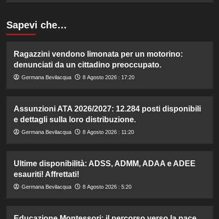
Sapevi che…
Ragazzini vendono limonata per un motorino:
denunciati da un cittadino preoccupato.
Germana Bevilacqua
8 Agosto 2026 : 17:20
Assunzioni ATA 2026/2027: 12.284 posti disponibili
e dettagli sulla loro distribuzione.
Germana Bevilacqua
8 Agosto 2026 : 11:20
Ultime disponibilità: ADSS, ADMM, ADAA e ADEE
esauriti! Affrettati!
Germana Bevilacqua
8 Agosto 2026 : 5:20
Educazione Montessori: il percorso verso la pace