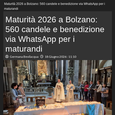
Menu
Maturità 2026 a Bolzano: 560 candele e benedizione via WhatsApp per i
principale
maturandi
Maturità 2026 a Bolzano:
560 candele e benedizione
via WhatsApp per i
maturandi
Germana Bevilacqua
18 Giugno 2026 : 11:10