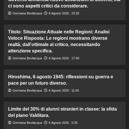
ci sono aspetti critici da considerare.
Germana Bevilacqua
6 Agosto 2026 : 23:30
Titolo: Situazione Attuale nelle Regioni: Analisi
Veloce Risposta: Le regioni mostrano diverse
realtà, dall’ottimale al critico, necessitando
attenzione specifica.
Germana Bevilacqua
6 Agosto 2026 : 17:40
Hiroshima, 6 agosto 1945: riflessioni su guerra e
pace per un futuro diverso.
Germana Bevilacqua
6 Agosto 2026 : 11:40
Limite del 30% di alunni stranieri in classe: la sfida
del piano Valditara.
Germana Bevilacqua
6 Agosto 2026 : 5:35