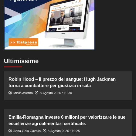
Ultimissime
Robin Hood – Il prezzo del sangue: Hugh Jackman
torna a combattere per giustizia in sala
Milvia Averna
8 Agosto 2026 : 19:30
Emilia-Romagna investe 6 milioni per valorizzare le sue
eccellenze agroalimentari certificate.
Anna Gaia Cavallo
8 Agosto 2026 : 19:25