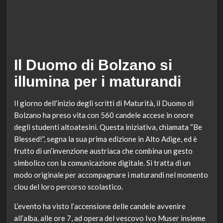
Il Duomo di Bolzano si
illumina per i maturandi
Il giorno dell’inizio degli scritti di Maturità, il Duomo di
Bolzano ha preso vita con 560 candele accese in onore
degli studenti altoatesini. Questa iniziativa, chiamata “Be
Blessed!”, segna la sua prima edizione in Alto Adige, ed è
frutto di un’invenzione austriaca che combina un gesto
simbolico con la comunicazione digitale. Si tratta di un
modo originale per accompagnare i maturandi nel momento
clou del loro percorso scolastico.
L’evento ha visto l’accensione delle candele avvenire
all’alba, alle ore 7, ad opera del vescovo Ivo Muser insieme