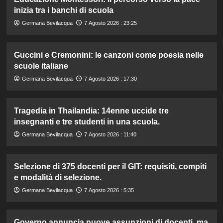
inizia tra i banchi di scuola
Germana Bevilacqua
7 Agosto 2026 : 23:25
Guccini e Cremonini: le canzoni come poesia nelle
scuole italiane
Germana Bevilacqua
7 Agosto 2026 : 17:30
Tragedia in Thailandia: 14enne uccide tre
insegnanti e tre studenti in una scuola.
Germana Bevilacqua
7 Agosto 2026 : 11:40
Selezione di 375 docenti per il GIT: requisiti, compiti
e modalità di selezione.
Germana Bevilacqua
7 Agosto 2026 : 5:35
Governo annuncia nuove assunzioni di docenti, ma