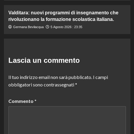
Valditara: nuovi programmi di insegnamento che
rivoluzionano la formazione scolastica italiana.
Germana Bevilacqua
5 Agosto 2026 : 23:35
Lascia un commento
Il tuo indirizzo email non sarà pubblicato.
I campi
obbligatori sono contrassegnati
*
Commento
*