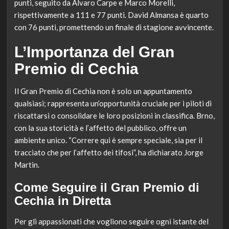
punti, seguito da Alvaro Carpe e Marco Morelli,
rispettivamente a 111 e 77 punti. David Almansa è quarto
con 76 punti, promettendo un finale di stagione avvincente.
L’Importanza del Gran
Premio di Cechia
Il Gran Premio di Cechia non è solo un appuntamento
qualsiasi; rappresenta un’opportunità cruciale per i piloti di
riscattarsi o consolidare le loro posizioni in classifica. Brno,
con la sua storicità e l’affetto del pubblico, offre un
ambiente unico. “Correre qui è sempre speciale, sia per il
tracciato che per l’affetto dei tifosi”, ha dichiarato Jorge
Martin.
Come Seguire il Gran Premio di
Cechia in Diretta
Per gli appassionati che vogliono seguire ogni istante del