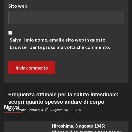
Sito web
Salva il mio nome, email e sito web in questo
browser per la prossima volta che commento.
Frequenza ottimale per la salute intestinale:
scopri quanto spesso andare di corpo
News
Germana Bevilacqua
6 Agosto 2026 : 12:50
Hiroshima, 6 agosto 1945: