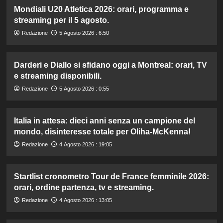
Mondiali U20 Atletica 2026: orari, programma e
streaming per il 5 agosto.
Redazione
5 Agosto 2026 : 6:50
Darderi e Diallo si sfidano oggi a Montreal: orari, TV
e streaming disponibili.
Redazione
5 Agosto 2026 : 0:55
Italia in attesa: dieci anni senza un campione del
mondo, disinteresse totale per Oliha-McKenna!
Redazione
4 Agosto 2026 : 19:05
Startlist cronometro Tour de France femminile 2026:
orari, ordine partenza, tv e streaming.
Redazione
4 Agosto 2026 : 13:05