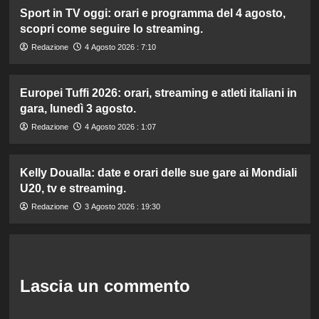
Sport in TV oggi: orari e programma del 4 agosto,
scopri come seguire lo streaming.
Redazione
4 Agosto 2026 : 7:10
Europei Tuffi 2026: orari, streaming e atleti italiani in
gara, lunedì 3 agosto.
Redazione
4 Agosto 2026 : 1:07
Kelly Doualla: date e orari delle sue gare ai Mondiali
U20, tv e streaming.
Redazione
3 Agosto 2026 : 19:30
Lascia un commento