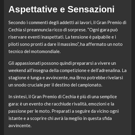
Aspettative e Sensazioni
Secondo i commenti degli addetti ai lavori, il Gran Premio di
Cechia si preannuncia ricco di sorprese. “Ogni gara può
riservare eventi inaspettati. La tensione è palpabile e i
piloti sono pronti a dare il massimo”, ha affermato un noto
tecnico del motomondiale.
Gli appassionati possono quindi prepararsi a vivere un
weekend all’insegna della competizione e dell’adrenalina. La
stagione è lunga e avvincente, ma Brno potrebbe rivelarsi
un snodo cruciale per il destino del campionato.
In sintesi, il Gran Premio di Cechia è più di una semplice
gara: è un evento che racchiude rivalità, emozioni e la
passione per le moto. Preparati a seguire da vicino ogni
istante e a scoprire chi avrà la meglio in questa sfida
avvincente.