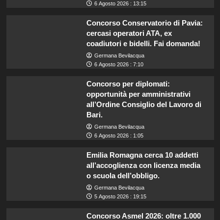
6 Agosto 2026 : 13:15
Concorso Conservatorio di Pavia:
cercasi operatori ATA, ex
coadiutori e bidelli. Fai domanda!
Germana Bevilacqua
6 Agosto 2026 : 7:10
Concorso per diplomati:
opportunità per amministrativi
all’Ordine Consiglio del Lavoro di
Bari.
Germana Bevilacqua
6 Agosto 2026 : 1:05
Emilia Romagna cerca 10 addetti
all’accoglienza con licenza media
o scuola dell’obbligo.
Germana Bevilacqua
5 Agosto 2026 : 19:15
Concorso Asmel 2026: oltre 1.000