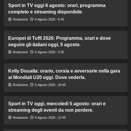
Sport in TV oggi 6 agosto: orari, programma
completo e streaming disponibile.
Redazione
6 Agosto 2026 : 6:40
Europei di Tuffi 2026: Programma, orari e dove
seguire gli italiani oggi, 5 agosto.
Redazione
6 Agosto 2026 : 0:35
Kelly Doualla: orario, corsia e avversarie nella gara
ai Mondiali U20 oggi. Dove vederla.
Redazione
5 Agosto 2026 : 18:45
Sport in TV oggi, mercoledì 5 agosto: orari e
streaming degli eventi da non perdere.
Redazione
5 Agosto 2026 : 12:45