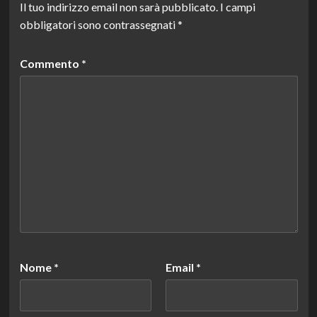
Il tuo indirizzo email non sarà pubblicato.
I campi
obbligatori sono contrassegnati
*
Commento
*
Nome
*
Email
*