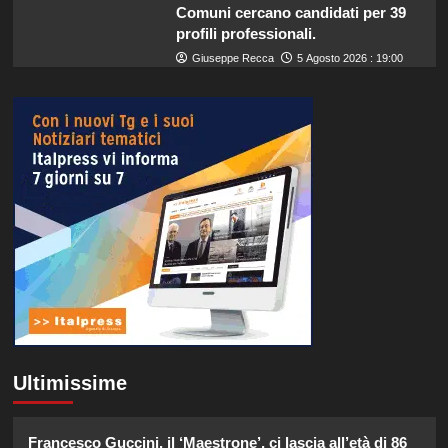
Comuni cercano candidati per 39
profili professionali.
Giuseppe Recca
5 Agosto 2026 : 19:00
Ultimissime
Francesco Guccini, il ‘Maestrone’, ci lascia all’età di 86