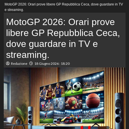
Menu
MotoGP 2026: Orari prove libere GP Repubblica Ceca, dove guardare in TV
principale
e streaming.
MotoGP 2026: Orari prove
libere GP Repubblica Ceca,
dove guardare in TV e
streaming.
Redazione
18 Giugno 2026 : 18:20