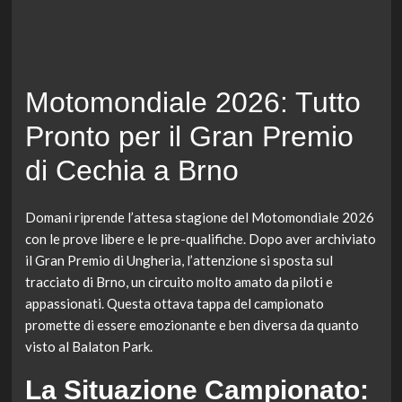
Motomondiale 2026: Tutto
Pronto per il Gran Premio
di Cechia a Brno
Domani riprende l’attesa stagione del Motomondiale 2026
con le prove libere e le pre-qualifiche. Dopo aver archiviato
il Gran Premio di Ungheria, l’attenzione si sposta sul
tracciato di Brno, un circuito molto amato da piloti e
appassionati. Questa ottava tappa del campionato
promette di essere emozionante e ben diversa da quanto
visto al Balaton Park.
La Situazione Campionato: