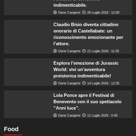
indimenticabile.
Dario Cangemi
28 Luglio 2026 : 12:00
Claudio Bisio diventa cittadino
onorario di Castellabate: un
riconoscimento emozionante per
l’attore.
Dario Cangemi
21 Luglio 2026 : 11:35
Esplora l’emozione di Jurassic
World: vivi un’avventura
preistorica indimenticabile!
Dario Cangemi
14 Luglio 2026 : 12:35
Lola Ponce apre il Festival di
Benevento con il suo spettacolo
“Anni luce”.
Dario Cangemi
11 Luglio 2026 : 0:40
Food