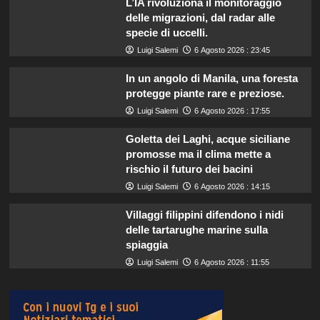
L’IA rivoluziona il monitoraggio
delle migrazioni, dal radar alle
specie di uccelli.
Luigi Salemi
6 Agosto 2026 : 23:45
In un angolo di Manila, una foresta
protegge piante rare e preziose.
Luigi Salemi
6 Agosto 2026 : 17:55
Goletta dei Laghi, acque siciliane
promosse ma il clima mette a
rischio il futuro dei bacini
Luigi Salemi
6 Agosto 2026 : 14:15
Villaggi filippini difendono i nidi
delle tartarughe marine sulla
spiaggia
Luigi Salemi
6 Agosto 2026 : 11:55