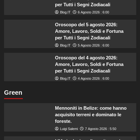
per Tutti i Segni Zodiacali
Blog.IT
6 Agosto 2026 : 6:00
Oroscopo del 5 agosto 2026:
Amore, Lavoro, Soldi e Fortuna
per Tutti i Segni Zodiacali
Blog.IT
5 Agosto 2026 : 6:00
Oroscopo del 4 agosto 2026:
Amore, Lavoro, Soldi e Fortuna
per Tutti i Segni Zodiacali
Blog.IT
4 Agosto 2026 : 6:00
Green
Mennoniti in Belize: come hanno
acquisito terreni e dominato le
foreste.
Luigi Salemi
7 Agosto 2026 : 5:50