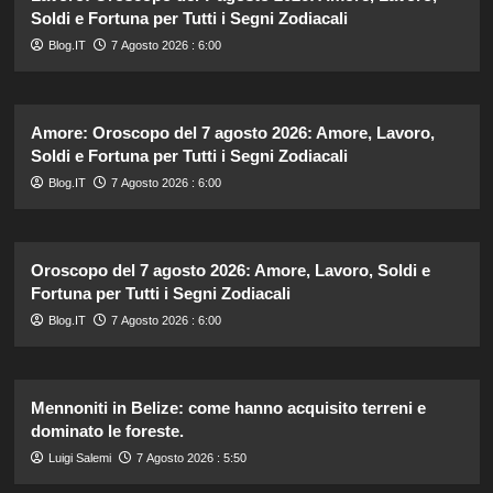
Soldi e Fortuna per Tutti i Segni Zodiacali
Blog.IT
7 Agosto 2026 : 6:00
Amore: Oroscopo del 7 agosto 2026: Amore, Lavoro,
Soldi e Fortuna per Tutti i Segni Zodiacali
Blog.IT
7 Agosto 2026 : 6:00
Oroscopo del 7 agosto 2026: Amore, Lavoro, Soldi e
Fortuna per Tutti i Segni Zodiacali
Blog.IT
7 Agosto 2026 : 6:00
Mennoniti in Belize: come hanno acquisito terreni e
dominato le foreste.
Luigi Salemi
7 Agosto 2026 : 5:50