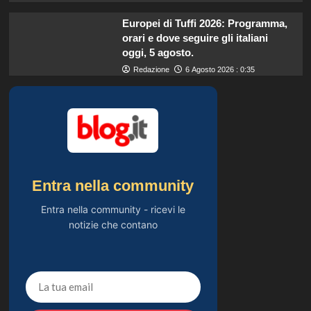
Europei di Tuffi 2026: Programma,
orari e dove seguire gli italiani
oggi, 5 agosto.
Redazione
6 Agosto 2026 : 0:35
Entra nella community
Entra nella community - ricevi le
notizie che contano