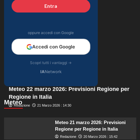
Entra
oppure accedi con Google
Accedi con Google
Scopri tutti i vantaggi →
IA
Network
Meteo 22 marzo 2026: Previsioni Regione per
Regione in Italia
Meteo
Redazione
21 Marzo 2026 : 14:30
Meteo 21 marzo 2026: Previsioni
Regione per Regione in Italia
Redazione
20 Marzo 2026 : 15:42