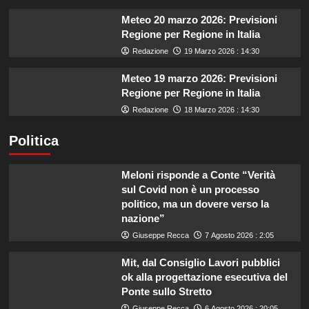
Meteo 20 marzo 2026: Previsioni
Regione per Regione in Italia
Redazione
19 Marzo 2026 : 14:30
Meteo 19 marzo 2026: Previsioni
Regione per Regione in Italia
Redazione
18 Marzo 2026 : 14:30
Politica
Meloni risponde a Conte “Verità
sul Covid non è un processo
politico, ma un dovere verso la
nazione”
Giuseppe Recca
7 Agosto 2026 : 2:05
Mit, dal Consiglio Lavori pubblici
ok alla progettazione esecutiva del
Ponte sullo Stretto
Giuseppe Recca
6 Agosto 2026 : 20:05