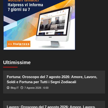
Ultimissime
Fortuna: Oroscopo del 7 agosto 2026: Amore, Lavoro,
Soldi e Fortuna per Tutti i Segni Zodiacali
Blog.IT
7 Agosto 2026 : 6:00
Lavoro: Oroscopo del 7 agosto 2026: Amore, Lavoro,