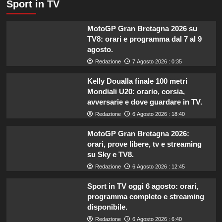
Sport in TV
MotoGP Gran Bretagna 2026 su
TV8: orari e programma dal 7 al 9
agosto.
Redazione
7 Agosto 2026 : 0:35
Kelly Doualla finale 100 metri
Mondiali U20: orario, corsia,
avversarie e dove guardare in TV.
Redazione
6 Agosto 2026 : 18:40
MotoGP Gran Bretagna 2026:
orari, prove libere, tv e streaming
su Sky e TV8.
Redazione
6 Agosto 2026 : 12:45
Sport in TV oggi 6 agosto: orari,
programma completo e streaming
disponibile.
Redazione
6 Agosto 2026 : 6:40