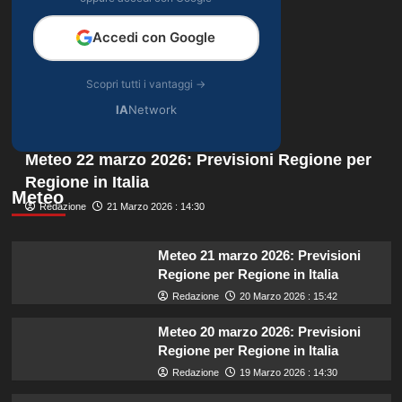
Accedi con Google
Scopri tutti i vantaggi →
IA
Network
Meteo 22 marzo 2026: Previsioni Regione per
Regione in Italia
Meteo
Redazione
21 Marzo 2026 : 14:30
Meteo 21 marzo 2026: Previsioni
Regione per Regione in Italia
Redazione
20 Marzo 2026 : 15:42
Meteo 20 marzo 2026: Previsioni
Regione per Regione in Italia
Redazione
19 Marzo 2026 : 14:30