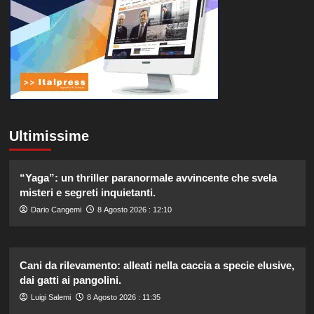
Ultimissime
“Yaga”: un thriller paranormale avvincente che svela
misteri e segreti inquietanti.
Dario Cangemi
8 Agosto 2026 : 12:10
Cani da rilevamento: alleati nella caccia a specie elusive,
dai gatti ai pangolini.
Luigi Salemi
8 Agosto 2026 : 11:35