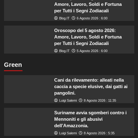
Amore, Lavoro, Soldi e Fortuna
per Tutti i Segni Zodiacali
Blog.IT
6 Agosto 2026 : 6:00
Oroscopo del 5 agosto 2026:
Amore, Lavoro, Soldi e Fortuna
per Tutti i Segni Zodiacali
Blog.IT
5 Agosto 2026 : 6:00
Green
Cani da rilevamento: alleati nella
caccia a specie elusive, dai gatti ai
pangolini.
Luigi Salemi
8 Agosto 2026 : 11:35
Suriname avvia sgomberi contro i
Mennoniti e gli abusivi
dell’Amazzonia.
Luigi Salemi
8 Agosto 2026 : 5:35