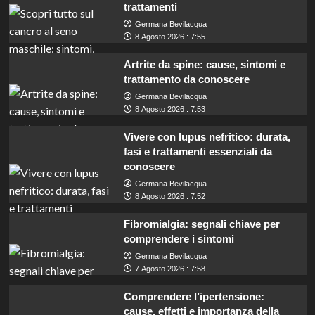
trattamenti
Germana Bevilacqua
8 Agosto 2026 : 7:55
Artrite da spine: cause, sintomi e
trattamento da conoscere
Germana Bevilacqua
8 Agosto 2026 : 7:53
Vivere con lupus nefritico: durata,
fasi e trattamenti essenziali da
conoscere
Germana Bevilacqua
8 Agosto 2026 : 7:52
Fibromialgia: segnali chiave per
comprendere i sintomi
Germana Bevilacqua
7 Agosto 2026 : 7:58
Comprendere l’ipertensione:
cause, effetti e importanza della