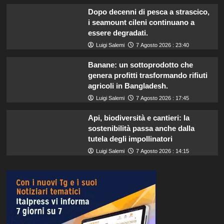
Dopo decenni di pesca a strascico,
i seamount cileni continuano a
essere degradati.
Luigi Salemi
7 Agosto 2026 : 23:40
Banane: un sottoprodotto che
genera profitti trasformando rifiuti
agricoli in Bangladesh.
Luigi Salemi
7 Agosto 2026 : 17:45
Api, biodiversità e cantieri: la
sostenibilità passa anche dalla
tutela degli impollinatori
Luigi Salemi
7 Agosto 2026 : 14:15