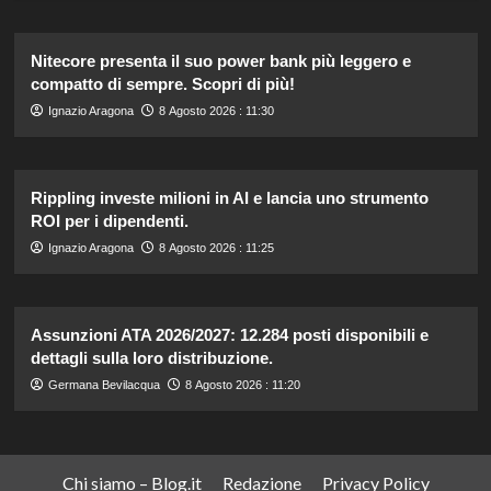
Nitecore presenta il suo power bank più leggero e
compatto di sempre. Scopri di più!
Ignazio Aragona
8 Agosto 2026 : 11:30
Rippling investe milioni in AI e lancia uno strumento
ROI per i dipendenti.
Ignazio Aragona
8 Agosto 2026 : 11:25
Assunzioni ATA 2026/2027: 12.284 posti disponibili e
dettagli sulla loro distribuzione.
Germana Bevilacqua
8 Agosto 2026 : 11:20
Chi siamo – Blog.it
Redazione
Privacy Policy