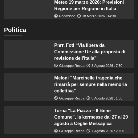
Meteo 19 marzo 2026: Previsioni
Regione per Regione in Italia
Redazione
18 Marzo 2026 : 14:30
Politica
Pnrr, Foti “Via libera da
Commissione Ue alla proposta di
revisione dell’Italia”
Giuseppe Recca
8 Agosto 2026 : 7:50
Meloni “Marcinelle tragedia che
rimarrà per sempre nella memoria
collettiva”
Giuseppe Recca
8 Agosto 2026 : 1:55
Torna “La Piazza – Il Bene
Comune”, la kermesse dal 27 al 29
agosto a Ceglie Messapica
Giuseppe Recca
7 Agosto 2026 : 20:00