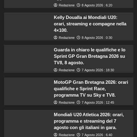
Redazione
8 Agosto 2026 : 6:20
Kelly Doualla ai Mondiali U20:
orari, streaming e compagne nella
4×100.
Redazione
8 Agosto 2026 : 0:30
Guarda in chiaro le qualifiche e lo
Sprint GP Gran Bretagna 2026 su
TV8, 8 agosto.
Redazione
7 Agosto 2026 : 18:30
MotoGP Gran Bretagna 2026: orari
qualifiche e Sprint Race,
programma TV su Sky e TV8.
Redazione
7 Agosto 2026 : 12:45
Mondiali U20 Atletica 2026: orari,
programma e streaming del 7
agosto con gli italiani in gara.
Redazione
7 Agosto 2026 : 6:40