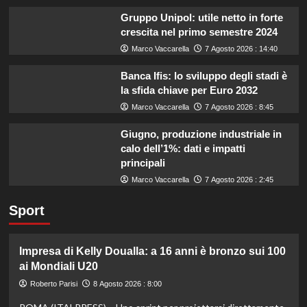
Gruppo Unipol: utile netto in forte
crescita nel primo semestre 2024
Marco Vaccarella
7 Agosto 2026 : 14:40
Banca Ifis: lo sviluppo degli stadi è
la sfida chiave per Euro 2032
Marco Vaccarella
7 Agosto 2026 : 8:45
Giugno, produzione industriale in
calo dell’1%: dati e impatti
principali
Marco Vaccarella
7 Agosto 2026 : 2:45
Sport
Impresa di Kelly Doualla: a 16 anni è bronzo sui 100
ai Mondiali U20
Roberto Parisi
8 Agosto 2026 : 8:00