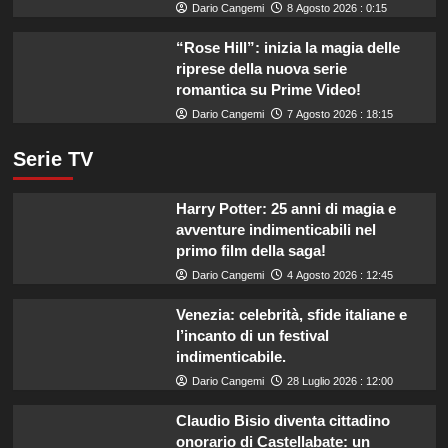
Dario Cangemi
8 Agosto 2026 : 0:15
“Rose Hill”: inizia la magia delle
riprese della nuova serie
romantica su Prime Video!
Dario Cangemi
7 Agosto 2026 : 18:15
Serie TV
Harry Potter: 25 anni di magia e
avventure indimenticabili nel
primo film della saga!
Dario Cangemi
4 Agosto 2026 : 12:45
Venezia: celebrità, sfide italiane e
l’incanto di un festival
indimenticabile.
Dario Cangemi
28 Luglio 2026 : 12:00
Claudio Bisio diventa cittadino
onorario di Castellabate: un