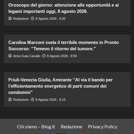
Oroscopo del giorno: attenzione alle opportunità e ai
legami importanti oggi, 8 agosto 2026.
Redazione
8 Agosto 2026 : 9:20
Carolina Marconi svela il terribile momento in Pronto
Soccorso: “Temevo il ritorno del tumore.”
Anna Gaia Cavallo
8 Agosto 2026 : 8:50
Friuli-Venezia Giulia, Amirante “Al via il bando per
l’efficientamento energetico di parti comuni dei
condomini”
Redazione
8 Agosto 2026 : 8:15
Chi siamo – Blog.it
Redazione
Privacy Policy