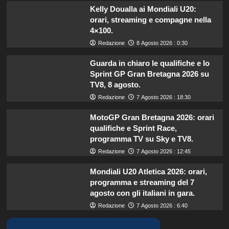
Kelly Doualla ai Mondiali U20:
orari, streaming e compagne nella
4×100.
Redazione
8 Agosto 2026 : 0:30
Guarda in chiaro le qualifiche e lo
Sprint GP Gran Bretagna 2026 su
TV8, 8 agosto.
Redazione
7 Agosto 2026 : 18:30
MotoGP Gran Bretagna 2026: orari
qualifiche e Sprint Race,
programma TV su Sky e TV8.
Redazione
7 Agosto 2026 : 12:45
Mondiali U20 Atletica 2026: orari,
programma e streaming del 7
agosto con gli italiani in gara.
Redazione
7 Agosto 2026 : 6:40