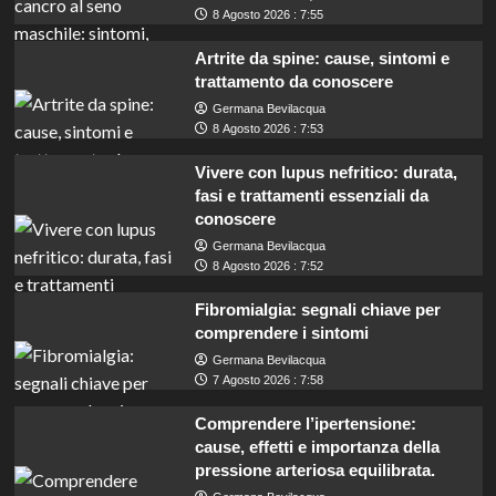
8 Agosto 2026 : 7:55
Artrite da spine: cause, sintomi e
trattamento da conoscere
Germana Bevilacqua
8 Agosto 2026 : 7:53
Vivere con lupus nefritico: durata,
fasi e trattamenti essenziali da
conoscere
Germana Bevilacqua
8 Agosto 2026 : 7:52
Fibromialgia: segnali chiave per
comprendere i sintomi
Germana Bevilacqua
7 Agosto 2026 : 7:58
Comprendere l’ipertensione:
cause, effetti e importanza della
pressione arteriosa equilibrata.