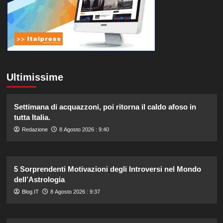
Ultimissime
Settimana di acquazzoni, poi ritorna il caldo afoso in
tutta Italia.
Redazione
8 Agosto 2026 : 9:40
5 Sorprendenti Motivazioni degli Introversi nel Mondo
dell’Astrologia
Blog.IT
8 Agosto 2026 : 9:37