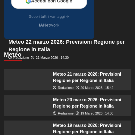
Accedi con Google
Scopri tutti i vantaggi →
IA
Network
Meteo 22 marzo 2026: Previsioni Regione per
Regione in Italia
Meteo
Redazione
21 Marzo 2026 : 14:30
Meteo 21 marzo 2026: Previsioni
Regione per Regione in Italia
Redazione
20 Marzo 2026 : 15:42
Meteo 20 marzo 2026: Previsioni
Regione per Regione in Italia
Redazione
19 Marzo 2026 : 14:30
Meteo 19 marzo 2026: Previsioni
Regione per Regione in Italia