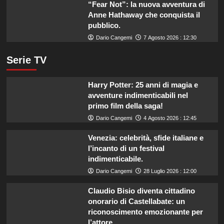
“Fear Not”: la nuova avventura di
Anne Hathaway che conquista il
pubblico.
Dario Cangemi
7 Agosto 2026 : 12:30
Serie TV
Harry Potter: 25 anni di magia e
avventure indimenticabili nel
primo film della saga!
Dario Cangemi
4 Agosto 2026 : 12:45
Venezia: celebrità, sfide italiane e
l’incanto di un festival
indimenticabile.
Dario Cangemi
28 Luglio 2026 : 12:00
Claudio Bisio diventa cittadino
onorario di Castellabate: un
riconoscimento emozionante per
l’attore.