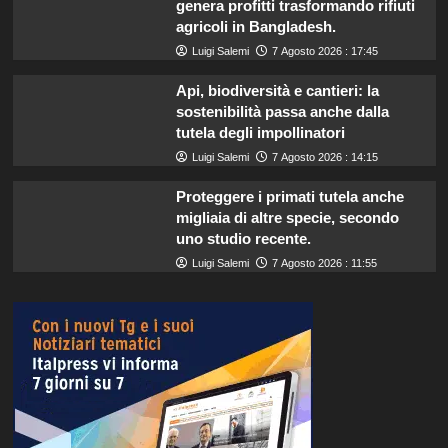
genera profitti trasformando rifiuti
agricoli in Bangladesh.
Luigi Salemi
7 Agosto 2026 : 17:45
Api, biodiversità e cantieri: la
sostenibilità passa anche dalla
tutela degli impollinatori
Luigi Salemi
7 Agosto 2026 : 14:15
Proteggere i primati tutela anche
migliaia di altre specie, secondo
uno studio recente.
Luigi Salemi
7 Agosto 2026 : 11:55