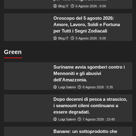
Blog.IT
6 Agosto 2026 : 6:00
Oroscopo del 5 agosto 2026:
Amore, Lavoro, Soldi e Fortuna
per Tutti i Segni Zodiacali
Blog.IT
5 Agosto 2026 : 6:00
Green
Suriname avvia sgomberi contro i
Mennoniti e gli abusivi
dell’Amazzonia.
Luigi Salemi
8 Agosto 2026 : 5:35
Dopo decenni di pesca a strascico,
i seamount cileni continuano a
essere degradati.
Luigi Salemi
7 Agosto 2026 : 23:40
Banane: un sottoprodotto che