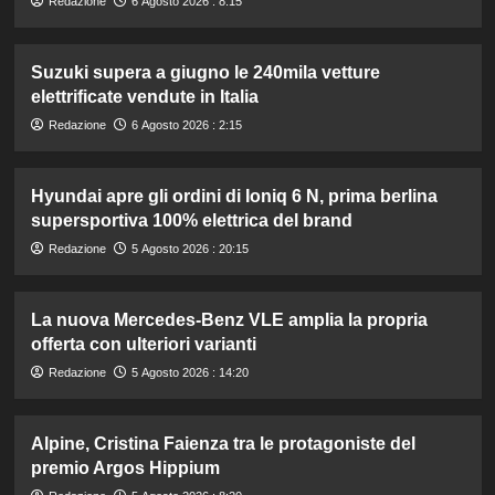
Redazione
6 Agosto 2026 : 8:15
Suzuki supera a giugno le 240mila vetture
elettrificate vendute in Italia
Redazione
6 Agosto 2026 : 2:15
Hyundai apre gli ordini di Ioniq 6 N, prima berlina
supersportiva 100% elettrica del brand
Redazione
5 Agosto 2026 : 20:15
La nuova Mercedes-Benz VLE amplia la propria
offerta con ulteriori varianti
Redazione
5 Agosto 2026 : 14:20
Alpine, Cristina Faienza tra le protagoniste del
premio Argos Hippium