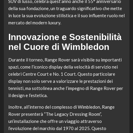
SUV di lusso, celebra quest’anno anche il 55° anniversario
della sua fondazione, un traguardo significativo che mette
in luce la sua evoluzione stilistica e il suo influente ruolo nel
mercato del modern luxury.
Innovazione e Sostenibilità
nel Cuore di Wimbledon
Durante il torneo, Range Rover sarà visibile su importanti
spazi, come l’iconico display della velocità di servizio nei
celebri Centre Court e No. 1 Court. Questo particolare
display non solo serve a valorizzare le prestazioni dei
tennisti, ma sottolinea anche l’impegno di Range Rover per
il design e l’estetica.
Inoltre, all’interno del complesso di Wimbledon, Range
Rover presenterà “The Legacy Dressing Room”,
un’installazione che offre un viaggio attraverso
l’evoluzione del marchio dal 1970 al 2025. Questo