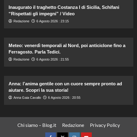
Inaugurato il traghetto Costanza I di Sicilia, Schifani
“Rispettati gli impegni” / Video
Redazione
6 Agosto 2026 : 23:15
Meteo: venerdì temporali al Nord, poi anticiclone fino a
Ferragosto. Parla Tedici.
Redazione
6 Agosto 2026 : 21:55
Anna: l’anima gentile con un cuore sempre pronto ad
aiutare. Scopri la sua storia!
Anna Gaia Cavallo
6 Agosto 2026 : 20:55
Chi siamo – Blog.it
Redazione
Privacy Policy