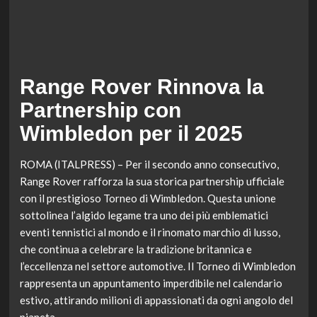
Range Rover Rinnova la
Partnership con
Wimbledon per il 2025
ROMA (ITALPRESS) – Per il secondo anno consecutivo,
Range Rover rafforza la sua storica partnership ufficiale
con il prestigioso Torneo di Wimbledon. Questa unione
sottolinea l’algido legame tra uno dei più emblematici
eventi tennistici al mondo e il rinomato marchio di lusso,
che continua a celebrare la tradizione britannica e
l’eccellenza nel settore automotive. Il Torneo di Wimbledon
rappresenta un appuntamento imperdibile nel calendario
estivo, attirando milioni di appassionati da ogni angolo del
pianeta.