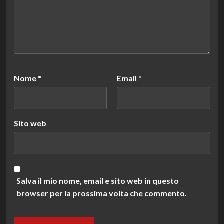
Nome
*
Email
*
Sito web
Salva il mio nome, email e sito web in questo
browser per la prossima volta che commento.