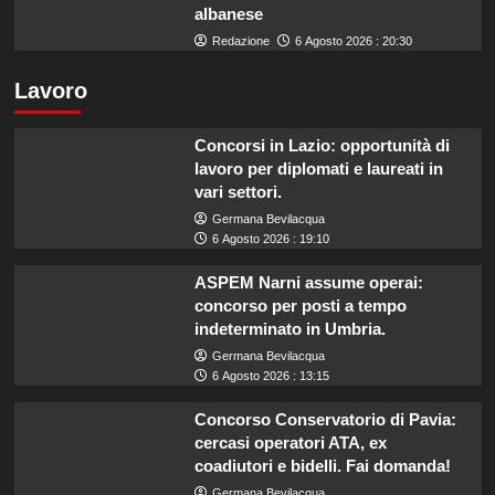
albanese
Redazione
6 Agosto 2026 : 20:30
Lavoro
Concorsi in Lazio: opportunità di
lavoro per diplomati e laureati in
vari settori.
Germana Bevilacqua
6 Agosto 2026 : 19:10
ASPEM Narni assume operai:
concorso per posti a tempo
indeterminato in Umbria.
Germana Bevilacqua
6 Agosto 2026 : 13:15
Concorso Conservatorio di Pavia:
cercasi operatori ATA, ex
coadiutori e bidelli. Fai domanda!
Germana Bevilacqua