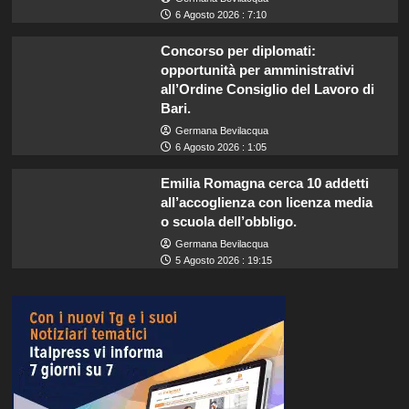
6 Agosto 2026 : 7:10
Concorso per diplomati:
opportunità per amministrativi
all’Ordine Consiglio del Lavoro di
Bari.
Germana Bevilacqua
6 Agosto 2026 : 1:05
Emilia Romagna cerca 10 addetti
all’accoglienza con licenza media
o scuola dell’obbligo.
Germana Bevilacqua
5 Agosto 2026 : 19:15