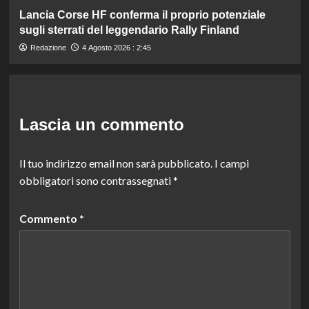
Lancia Corse HF conferma il proprio potenziale
sugli sterrati del leggendario Rally Finland
Redazione
4 Agosto 2026 : 2:45
Lascia un commento
Il tuo indirizzo email non sarà pubblicato.
I campi
obbligatori sono contrassegnati
*
Commento
*