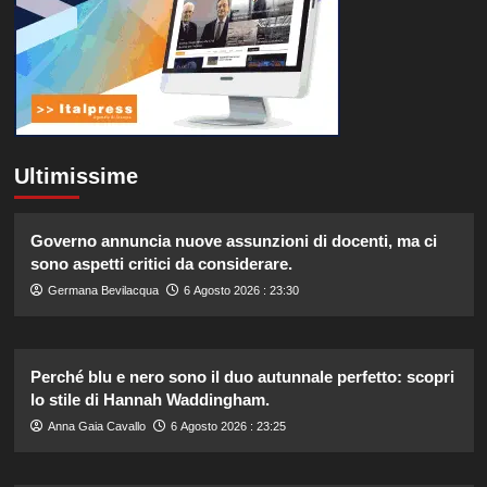
Ultimissime
Governo annuncia nuove assunzioni di docenti, ma ci
sono aspetti critici da considerare.
Germana Bevilacqua
6 Agosto 2026 : 23:30
Perché blu e nero sono il duo autunnale perfetto: scopri
lo stile di Hannah Waddingham.
Anna Gaia Cavallo
6 Agosto 2026 : 23:25