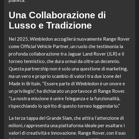
Una Collaborazione di
Lusso e Tradizione
Nel 2025, Wimbledon accoglierà nuovamente Range Rover
come Official Vehicle Partner, un ruolo che testimonia la
profonda collaborazione tra Jaguar Land Rover (JLR) e il
torneo tennistico, che dura ormai da oltre un decennio.
Questa partnership non è solo una questione di marketing,
ma un vero e proprio scambio di valori tra due icone del
Made in Britain. “Essere parte di Wimbledon è un onore e
un privilegio”, ha dichiarato un portavoce di Range Rover.
“La nostra missione è unire l’eleganza e la funzionalità,
rispecchiando lo spirito di questo torneo leggendario.”
La terza tappa del Grande Slam, che attira l’attenzione di
milioni, rappresenta una piattaforma ideale per esaltare i
valori di creatività e innovazione. Range Rover, con il suo