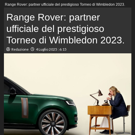
Menu
Range Rover: partner ufficiale del prestigioso Torneo di Wimbledon 2023.
principale
Range Rover: partner
ufficiale del prestigioso
Torneo di Wimbledon 2023.
Redazione
4 Luglio 2025 : 6:15