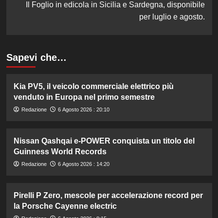
Il Foglio in edicola in Sicilia e Sardegna, disponibile
per luglio e agosto.
Sapevi che…
Kia PV5, il veicolo commerciale elettrico più
venduto in Europa nel primo semestre
Redazione
6 Agosto 2026 : 20:10
Nissan Qashqai e-POWER conquista un titolo del
Guinness World Records
Redazione
6 Agosto 2026 : 14:20
Pirelli P Zero, mescole per accelerazione record per
la Porsche Cayenne electric