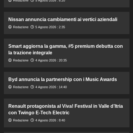
Redazione
5 Agosto 2026 : 8:20
Nissan annuncia cambiamenti ai vertici aziendali
Redazione
5 Agosto 2026 : 2:35
Smart aggiorna la gamma, #5 premium debutta con
la trazione integrale
Redazione
4 Agosto 2026 : 20:35
Byd annuncia la partnership con i Music Awards
Redazione
4 Agosto 2026 : 14:40
Renault protagonista al Viva! Festival in Valle d’Itria
con Twingo E-Tech Electric
Redazione
4 Agosto 2026 : 8:40