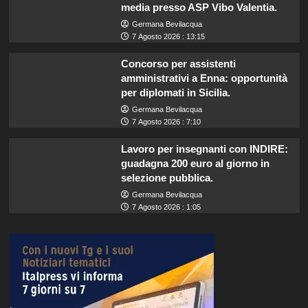
media presso ASP Vibo Valentia.
Germana Bevilacqua
7 Agosto 2026 : 13:15
Concorso per assistenti
amministrativi a Enna: opportunità
per diplomati in Sicilia.
Germana Bevilacqua
7 Agosto 2026 : 7:10
Lavoro per insegnanti con INDIRE:
guadagna 200 euro al giorno in
selezione pubblica.
Germana Bevilacqua
7 Agosto 2026 : 1:05