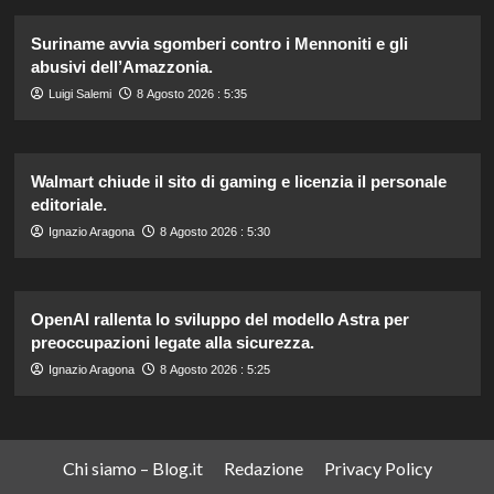
Suriname avvia sgomberi contro i Mennoniti e gli
abusivi dell’Amazzonia.
Luigi Salemi
8 Agosto 2026 : 5:35
Walmart chiude il sito di gaming e licenzia il personale
editoriale.
Ignazio Aragona
8 Agosto 2026 : 5:30
OpenAI rallenta lo sviluppo del modello Astra per
preoccupazioni legate alla sicurezza.
Ignazio Aragona
8 Agosto 2026 : 5:25
Chi siamo – Blog.it
Redazione
Privacy Policy