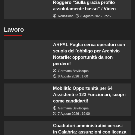
Roggero “Sulla grazia profilo
assolutamente basso” / Video
Redazione
8 Agosto 2026 : 2:25
Lavoro
ARPAL Puglia cerca operatori con
scuola dell’obbligo per Archivio
Notarile: opportunità da non
perdere!
Germana Bevilacqua
8 Agosto 2026 : 1:00
Mobilità: Opportunità per 64
Assistenti e 123 Funzionari, scopri
come candidarti!
Germana Bevilacqua
7 Agosto 2026 : 19:00
Coadiutori amministrativi cercasi
in Calabria: assunzioni con licenza