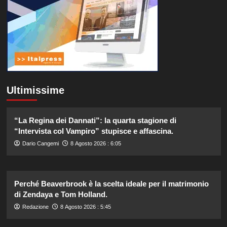
Ultimissime
“La Regina dei Dannati”: la quarta stagione di
“Intervista col Vampiro” stupisce e affascina.
Dario Cangemi
8 Agosto 2026 : 6:05
Perché Beaverbrook è la scelta ideale per il matrimonio
di Zendaya e Tom Holland.
Redazione
8 Agosto 2026 : 5:45