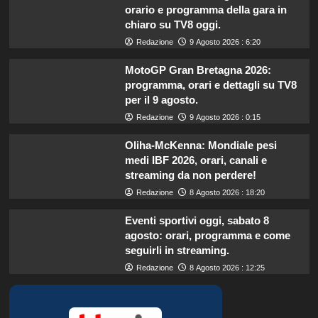
orario e programma della gara in
chiaro su TV8 oggi.
Redazione
9 Agosto 2026 : 6:20
MotoGP Gran Bretagna 2026:
programma, orari e dettagli su TV8
per il 9 agosto.
Redazione
9 Agosto 2026 : 0:15
Oliha-McKenna: Mondiale pesi
medi IBF 2026, orari, canali e
streaming da non perdere!
Redazione
8 Agosto 2026 : 18:20
Eventi sportivi oggi, sabato 8
agosto: orari, programma e come
seguirli in streaming.
Redazione
8 Agosto 2026 : 12:25