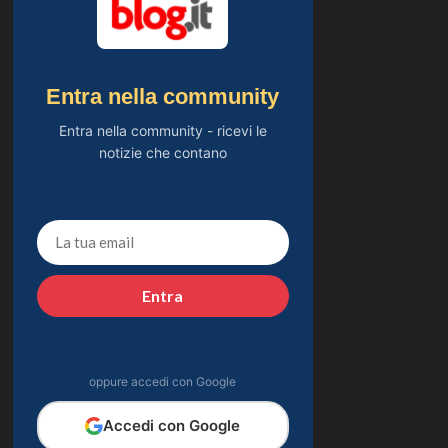
Entra nella community
Entra nella community - ricevi le
notizie che contano
Entra
oppure accedi con Google
Accedi con Google