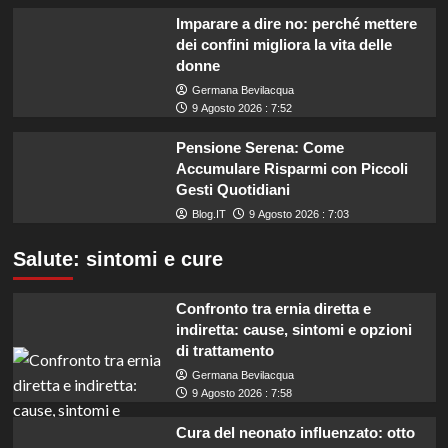
Imparare a dire no: perché mettere
dei confini migliora la vita delle
donne
Germana Bevilacqua
9 Agosto 2026 : 7:52
Pensione Serena: Come
Accumulare Risparmi con Piccoli
Gesti Quotidiani
Blog.IT
9 Agosto 2026 : 7:03
Salute: sintomi e cure
Confronto tra ernia diretta e
indiretta: cause, sintomi e opzioni
di trattamento
Germana Bevilacqua
9 Agosto 2026 : 7:58
Cura del neonato influenzato: otto