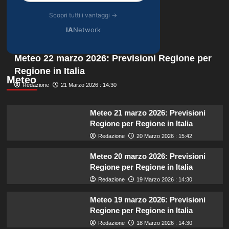
Scopri tutti i vantaggi →
IA
Network
Meteo 22 marzo 2026: Previsioni Regione per
Regione in Italia
Meteo
Redazione
21 Marzo 2026 : 14:30
Meteo 21 marzo 2026: Previsioni
Regione per Regione in Italia
Redazione
20 Marzo 2026 : 15:42
Meteo 20 marzo 2026: Previsioni
Regione per Regione in Italia
Redazione
19 Marzo 2026 : 14:30
Meteo 19 marzo 2026: Previsioni
Regione per Regione in Italia
Redazione
18 Marzo 2026 : 14:30