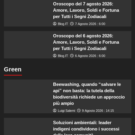
Oroscopo del 7 agosto 2026:
Amore, Lavoro, Soldi e Fortuna
per Tutti i Segni Zodiacali
Blog.IT
7 Agosto 2026 : 6:00
Oroscopo del 6 agosto 2026:
Amore, Lavoro, Soldi e Fortuna
per Tutti i Segni Zodiacali
Blog.IT
6 Agosto 2026 : 6:00
Green
Beewashing, quando “salvare le
api” non basta: la tutela della
biodiversità richiede un approccio
più ampio
Luigi Salemi
9 Agosto 2026 : 14:15
Soluzioni ambientali: leader
indigeni condividono i successi