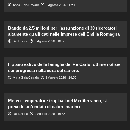
Anna Gaia Cavallo
9 Agosto 2026 : 17:05
Bando da 2,5 milioni per l’assunzione di 30 ricercatori
altamente qualificati nelle imprese dell’Emilia Romagna
Redazione
9 Agosto 2026 : 16:55
Il piano estivo della famiglia del Re Carlo: ottime notizie
sui progressi nella cura del cancro.
Anna Gaia Cavallo
9 Agosto 2026 : 16:50
Meteo: temperature tropicali nel Mediterraneo, si
prevede un’ondata di calore marino.
Redazione
9 Agosto 2026 : 15:35