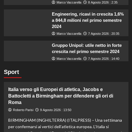
Marco Vaccarella
8 Agosto 2026 : 2:35
Engineering, ricavi in crescita 1,6%
a 844,8 milioni nel primo semestre
2024
Marco Vaccarella
7 Agosto 2026 : 20:35
Gruppo Unipol: utile netto in forte
crescita nel primo semestre 2024
Marco Vaccarella
7 Agosto 2026 : 14:40
Sport
Italia verso gli Europei di atletica, Jacobs e
Battocletti a Birmingham per difendere gli ori di
Roma
Roberto Parisi
9 Agosto 2026 : 13:50
BIRMINGHAM (INGHILTERRA) (ITALPRESS) – Una settimana
per confermarsi ai vertici dell’atletica europea. L’Italia si