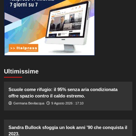
Ultimissime
Scuole come rifugio: il 95% senza aria condizionata
offre spazio contro il caldo estremo.
Germana Bevilacqua
9 Agosto 2026 : 17:10
Sandra Bullock sfoggia un look anni ’90 che conquista il
2023.