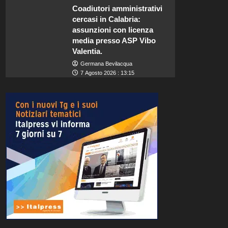
Coadiutori amministrativi
cercasi in Calabria:
assunzioni con licenza
media presso ASP Vibo
Valentia.
Germana Bevilacqua
7 Agosto 2026 : 13:15