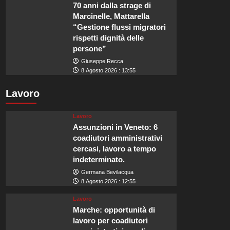
70 anni dalla strage di
Marcinelle, Mattarella
“Gestione flussi migratori
rispetti dignità delle
persone”
Giuseppe Recca
8 Agosto 2026 : 13:55
Lavoro
Lavoro
Assunzioni in Veneto: 6
coadiutori amministrativi
cercasi, lavoro a tempo
indeterminato.
Germana Bevilacqua
8 Agosto 2026 : 12:55
Lavoro
Marche: opportunità di
lavoro per coadiutori