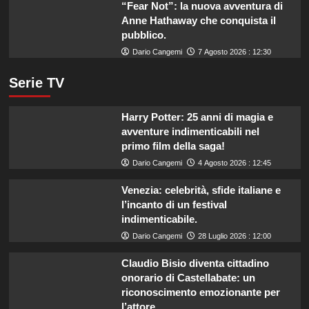
“Fear Not”: la nuova avventura di
Anne Hathaway che conquista il
pubblico.
Dario Cangemi
7 Agosto 2026 : 12:30
Serie TV
Harry Potter: 25 anni di magia e
avventure indimenticabili nel
primo film della saga!
Dario Cangemi
4 Agosto 2026 : 12:45
Venezia: celebrità, sfide italiane e
l’incanto di un festival
indimenticabile.
Dario Cangemi
28 Luglio 2026 : 12:00
Claudio Bisio diventa cittadino
onorario di Castellabate: un
riconoscimento emozionante per
l’attore.