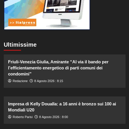
Ultimissime
Friuli-Venezia Giulia, Amirante “Al via il bando per
l’efficientamento energetico di parti comuni dei
condomini”
Redazione
8 Agosto 2026 : 8:15
Impresa di Kelly Doualla: a 16 anni è bronzo sui 100 ai
Mondiali U20
Roberto Parisi
8 Agosto 2026 : 8:00