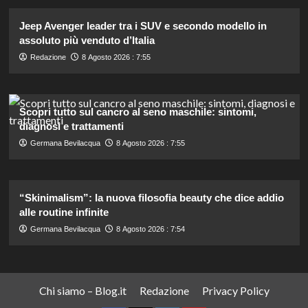
Jeep Avenger leader tra i SUV e secondo modello in
assoluto più venduto d’Italia
Redazione
8 Agosto 2026 : 7:55
Scopri tutto sul cancro al seno maschile: sintomi,
diagnosi e trattamenti
Germana Bevilacqua
8 Agosto 2026 : 7:55
“Skinimalism”: la nuova filosofia beauty che dice addio
alle routine infinite
Germana Bevilacqua
8 Agosto 2026 : 7:54
Chi siamo – Blog.it
Redazione
Privacy Policy