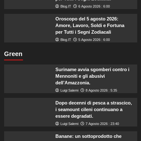
Blog.IT
6 Agosto 2026 : 6:00
Oroscopo del 5 agosto 2026:
Amore, Lavoro, Soldi e Fortuna
per Tutti i Segni Zodiacali
Blog.IT
5 Agosto 2026 : 6:00
Green
Suriname avvia sgomberi contro i
Mennoniti e gli abusivi
dell’Amazzonia.
Luigi Salemi
8 Agosto 2026 : 5:35
Dopo decenni di pesca a strascico,
i seamount cileni continuano a
essere degradati.
Luigi Salemi
7 Agosto 2026 : 23:40
Banane: un sottoprodotto che