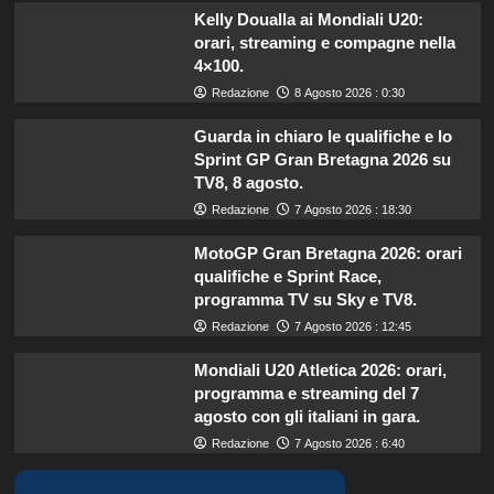
Kelly Doualla ai Mondiali U20:
orari, streaming e compagne nella
4×100.
Redazione
8 Agosto 2026 : 0:30
Guarda in chiaro le qualifiche e lo
Sprint GP Gran Bretagna 2026 su
TV8, 8 agosto.
Redazione
7 Agosto 2026 : 18:30
MotoGP Gran Bretagna 2026: orari
qualifiche e Sprint Race,
programma TV su Sky e TV8.
Redazione
7 Agosto 2026 : 12:45
Mondiali U20 Atletica 2026: orari,
programma e streaming del 7
agosto con gli italiani in gara.
Redazione
7 Agosto 2026 : 6:40