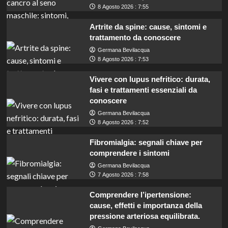
8 Agosto 2026 : 7:55
Artrite da spine: cause, sintomi e
trattamento da conoscere
Germana Bevilacqua
8 Agosto 2026 : 7:53
Vivere con lupus nefritico: durata,
fasi e trattamenti essenziali da
conoscere
Germana Bevilacqua
8 Agosto 2026 : 7:52
Fibromialgia: segnali chiave per
comprendere i sintomi
Germana Bevilacqua
7 Agosto 2026 : 7:58
Comprendere l’ipertensione:
cause, effetti e importanza della
pressione arteriosa equilibrata.