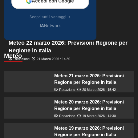
Accedi con Google
Scopri tutti i vantaggi →
IA
Network
Meteo 22 marzo 2026: Previsioni Regione per
Regione in Italia
Meteo
Redazione
21 Marzo 2026 : 14:30
Meteo 21 marzo 2026: Previsioni
Regione per Regione in Italia
Redazione
20 Marzo 2026 : 15:42
Meteo 20 marzo 2026: Previsioni
Regione per Regione in Italia
Redazione
19 Marzo 2026 : 14:30
Meteo 19 marzo 2026: Previsioni
Regione per Regione in Italia