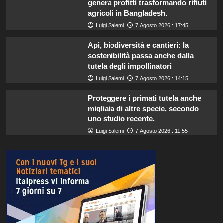
genera profitti trasformando rifiuti
agricoli in Bangladesh.
Luigi Salemi
7 Agosto 2026 : 17:45
Api, biodiversità e cantieri: la
sostenibilità passa anche dalla
tutela degli impollinatori
Luigi Salemi
7 Agosto 2026 : 14:15
Proteggere i primati tutela anche
migliaia di altre specie, secondo
uno studio recente.
Luigi Salemi
7 Agosto 2026 : 11:55