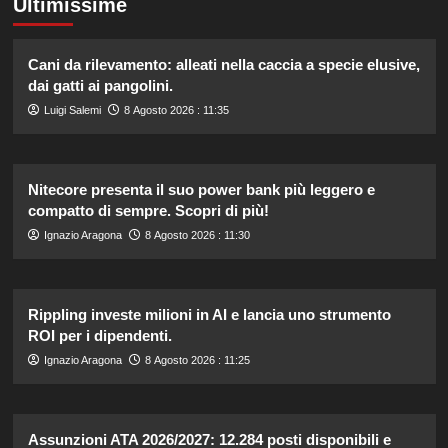
Ultimissime
Cani da rilevamento: alleati nella caccia a specie elusive,
dai gatti ai pangolini.
Luigi Salemi
8 Agosto 2026 : 11:35
Nitecore presenta il suo power bank più leggero e
compatto di sempre. Scopri di più!
Ignazio Aragona
8 Agosto 2026 : 11:30
Rippling investe milioni in AI e lancia uno strumento
ROI per i dipendenti.
Ignazio Aragona
8 Agosto 2026 : 11:25
Assunzioni ATA 2026/2027: 12.284 posti disponibili e