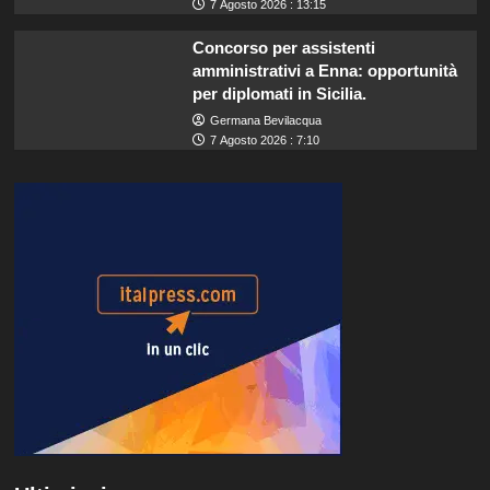
7 Agosto 2026 : 13:15
Concorso per assistenti
amministrativi a Enna: opportunità
per diplomati in Sicilia.
Germana Bevilacqua
7 Agosto 2026 : 7:10