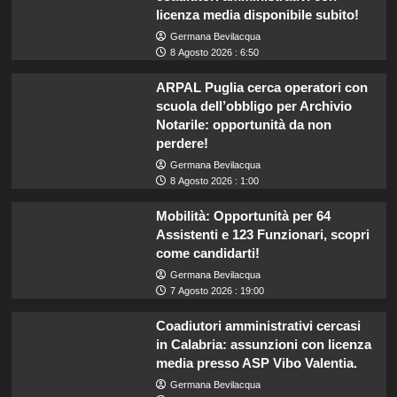
licenza media disponibile subito!
Germana Bevilacqua
8 Agosto 2026 : 6:50
ARPAL Puglia cerca operatori con
scuola dell’obbligo per Archivio
Notarile: opportunità da non
perdere!
Germana Bevilacqua
8 Agosto 2026 : 1:00
Mobilità: Opportunità per 64
Assistenti e 123 Funzionari, scopri
come candidarti!
Germana Bevilacqua
7 Agosto 2026 : 19:00
Coadiutori amministrativi cercasi
in Calabria: assunzioni con licenza
media presso ASP Vibo Valentia.
Germana Bevilacqua