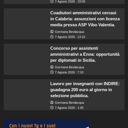
7 Agosto 2026 : 19:00
Coadiutori amministrativi cercasi
in Calabria: assunzioni con licenza
media presso ASP Vibo Valentia.
Germana Bevilacqua
7 Agosto 2026 : 13:15
Concorso per assistenti
amministrativi a Enna: opportunità
per diplomati in Sicilia.
Germana Bevilacqua
7 Agosto 2026 : 7:10
Lavoro per insegnanti con INDIRE:
guadagna 200 euro al giorno in
selezione pubblica.
Germana Bevilacqua
7 Agosto 2026 : 1:05