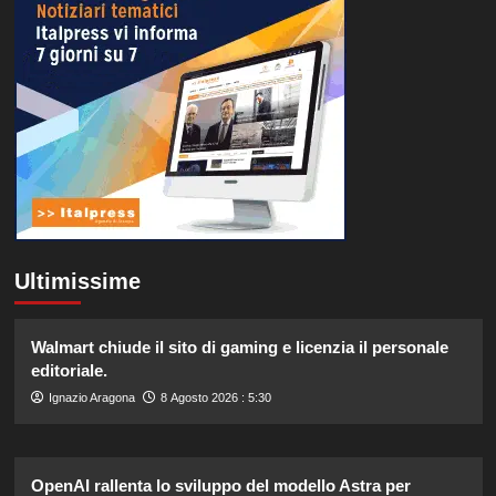
Ultimissime
Walmart chiude il sito di gaming e licenzia il personale
editoriale.
Ignazio Aragona
8 Agosto 2026 : 5:30
OpenAI rallenta lo sviluppo del modello Astra per