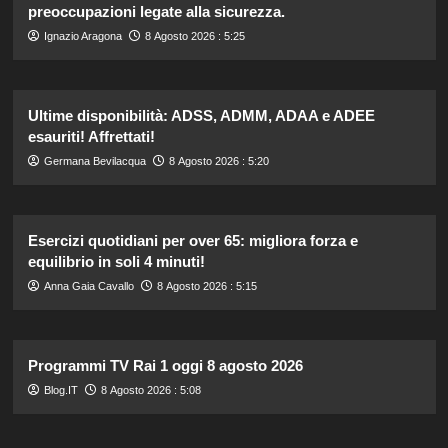
preoccupazioni legate alla sicurezza.
Ignazio Aragona
8 Agosto 2026 : 5:25
Ultime disponibilità: ADSS, ADMM, ADAA e ADEE
esauriti! Affrettati!
Germana Bevilacqua
8 Agosto 2026 : 5:20
Esercizi quotidiani per over 65: migliora forza e
equilibrio in soli 4 minuti!
Anna Gaia Cavallo
8 Agosto 2026 : 5:15
Programmi TV Rai 1 oggi 8 agosto 2026
Blog.IT
8 Agosto 2026 : 5:08