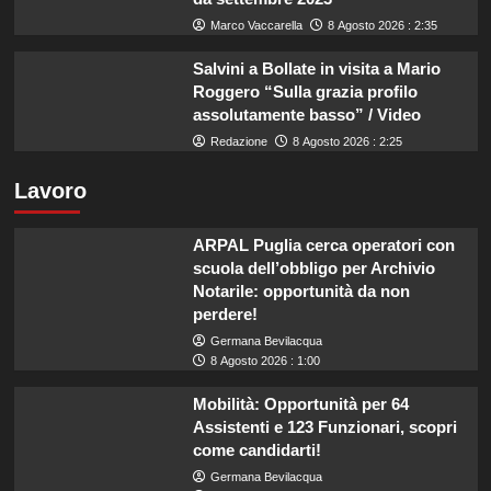
Marco Vaccarella
8 Agosto 2026 : 2:35
Salvini a Bollate in visita a Mario
Roggero “Sulla grazia profilo
assolutamente basso” / Video
Redazione
8 Agosto 2026 : 2:25
Lavoro
ARPAL Puglia cerca operatori con
scuola dell’obbligo per Archivio
Notarile: opportunità da non
perdere!
Germana Bevilacqua
8 Agosto 2026 : 1:00
Mobilità: Opportunità per 64
Assistenti e 123 Funzionari, scopri
come candidarti!
Germana Bevilacqua