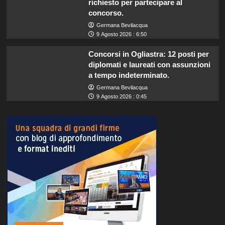
richiesto per partecipare al
concorso.
Germana Bevilacqua
9 Agosto 2026 : 6:50
Concorsi in Ogliastra: 12 posti per
diplomati e laureati con assunzioni
a tempo indeterminato.
Germana Bevilacqua
9 Agosto 2026 : 0:45