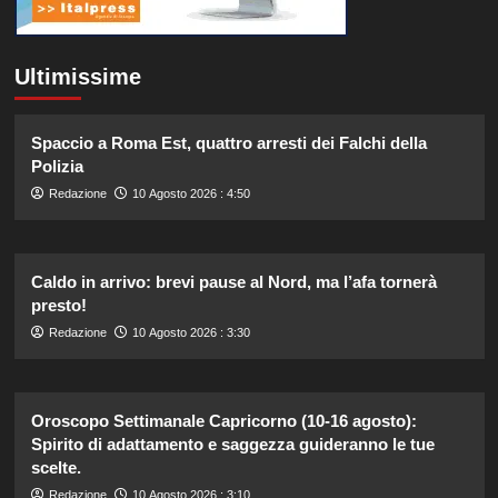
Ultimissime
Spaccio a Roma Est, quattro arresti dei Falchi della
Polizia
Redazione
10 Agosto 2026 : 4:50
Caldo in arrivo: brevi pause al Nord, ma l’afa tornerà
presto!
Redazione
10 Agosto 2026 : 3:30
Oroscopo Settimanale Capricorno (10-16 agosto):
Spirito di adattamento e saggezza guideranno le tue
scelte.
Redazione
10 Agosto 2026 : 3:10