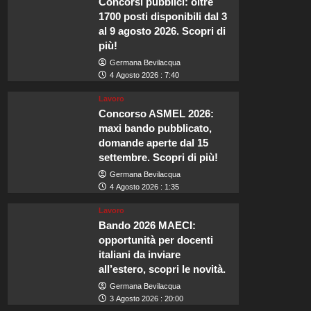
Concorsi pubblici: oltre
1700 posti disponibili dal 3
al 9 agosto 2026. Scopri di
più!
Germana Bevilacqua
4 Agosto 2026 : 7:40
Lavoro
Concorso ASMEL 2026:
maxi bando pubblicato,
domande aperte dal 15
settembre. Scopri di più!
Germana Bevilacqua
4 Agosto 2026 : 1:35
Lavoro
Bando 2026 MAECI:
opportunità per docenti
italiani da inviare
all’estero, scopri le novità.
Germana Bevilacqua
3 Agosto 2026 : 20:00