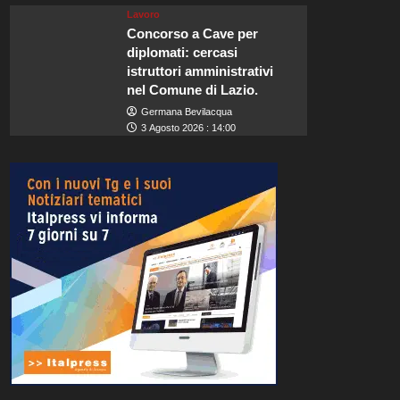
Lavoro
Concorso a Cave per
diplomati: cercasi
istruttori amministrativi
nel Comune di Lazio.
Germana Bevilacqua
3 Agosto 2026 : 14:00