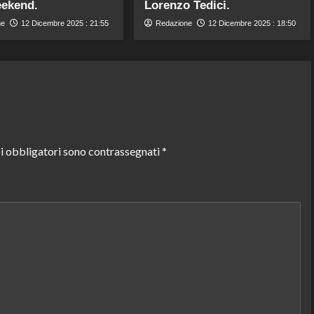
eekend.
Lorenzo Tedici.
ne
12 Dicembre 2025 : 21:55
Redazione
12 Dicembre 2025 : 18:50
i obbligatori sono contrassegnati
*