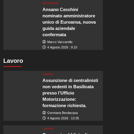
Economia
Ansano Cecchini
nominato amministratore
unico di Euroansa, nuova
guida aziendale
confermata
Marco Vaccarella
4 Agosto 2026 : 9:10
Lavoro
Lavoro
Assunzione di centralinisti
non vedenti in Basilicata
presso l’Ufficio
Motorizzazione:
formazione richiesta.
Germana Bevilacqua
4 Agosto 2026 : 13:35
Lavoro