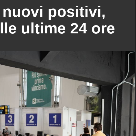
nuovi positivi,
lle ultime 24 ore