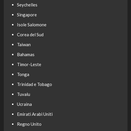
Seychelles
Singapore
Isole Salomone
Corea del Sud
Taiwan
Bahamas
Timor-Leste
Tonga
Trinidad e Tobago
Tuvalu
Ucraina
Emirati Arabi Uniti
Regno Unito