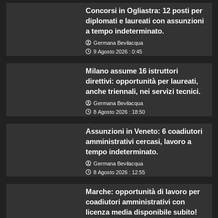
Concorsi in Ogliastra: 12 posti per
diplomati e laureati con assunzioni
a tempo indeterminato.
Germana Bevilacqua
9 Agosto 2026 : 0:45
Milano assume 16 istruttori
direttivi: opportunità per laureati,
anche triennali, nei servizi tecnici.
Germana Bevilacqua
8 Agosto 2026 : 18:50
Assunzioni in Veneto: 6 coadiutori
amministrativi cercasi, lavoro a
tempo indeterminato.
Germana Bevilacqua
8 Agosto 2026 : 12:55
Marche: opportunità di lavoro per
coadiutori amministrativi con
licenza media disponibile subito!