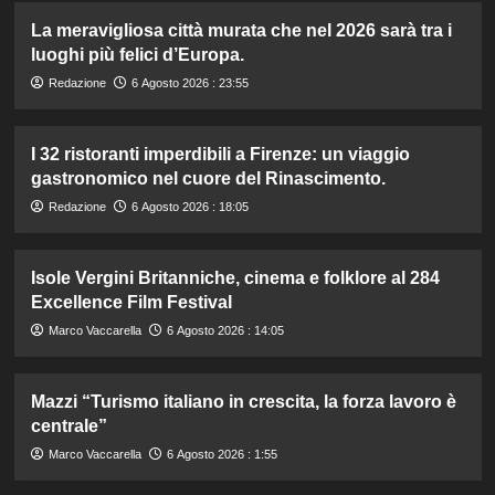
La meravigliosa città murata che nel 2026 sarà tra i
luoghi più felici d’Europa.
Redazione
6 Agosto 2026 : 23:55
I 32 ristoranti imperdibili a Firenze: un viaggio
gastronomico nel cuore del Rinascimento.
Redazione
6 Agosto 2026 : 18:05
Isole Vergini Britanniche, cinema e folklore al 284
Excellence Film Festival
Marco Vaccarella
6 Agosto 2026 : 14:05
Mazzi “Turismo italiano in crescita, la forza lavoro è
centrale”
Marco Vaccarella
6 Agosto 2026 : 1:55