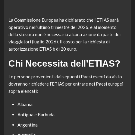
La Commissione Europea ha dichiarato che l’ETIAS sarà
operativo nell’ultimo trimestre del 2026, e al momento
della stesura non è necessaria alcuna azione da parte dei
viaggiatori (luglio 2026). Il costo per la richiesta di
autorizzazione ETIAS è di 20 euro.
Chi Necessita dell’ETIAS?
Le persone provenienti dai seguenti Paesi esenti da visto
dovranno richiedere l’ETIAS per entrare nei Paesi europei
sopra elencati:
Albania
Antigua e Barbuda
Argentina