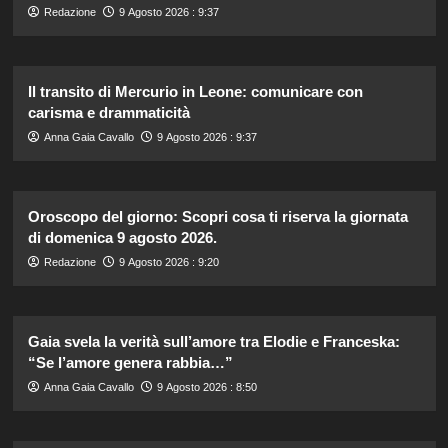
Redazione
9 Agosto 2026 : 9:37
Il transito di Mercurio in Leone: comunicare con
carisma e drammaticità
Anna Gaia Cavallo
9 Agosto 2026 : 9:37
Oroscopo del giorno: Scopri cosa ti riserva la giornata
di domenica 9 agosto 2026.
Redazione
9 Agosto 2026 : 9:20
Gaia svela la verità sull’amore tra Elodie e Franceska:
“Se l’amore genera rabbia…”
Anna Gaia Cavallo
9 Agosto 2026 : 8:50