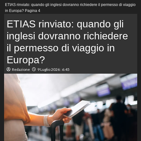
Menu
ETIAS rinviato: quando gli inglesi dovranno richiedere il permesso di viaggio
principale
in Europa?
Pagina 4
ETIAS rinviato: quando gli
inglesi dovranno richiedere
il permesso di viaggio in
Europa?
Redazione
9 Luglio 2026 : 6:45