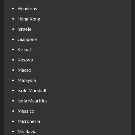
Honduras
Hong Kong
Israele
Giappone
Kiribati
Kosovo
Macao
Malaysia
Isole Marshall
isola Mauritius
Messico
Micronesia
Moldavia