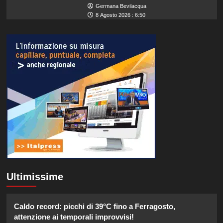
Germana Bevilacqua
8 Agosto 2026 : 6:50
Ultimissime
Caldo record: picchi di 39°C fino a Ferragosto,
attenzione ai temporali improvvisi!