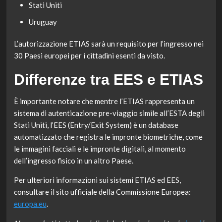
Stati Uniti
Uruguay
L’autorizzazione ETIAS sarà un requisito per l’ingresso nei
30 Paesi europei per i cittadini esenti da visto.
Differenze tra EES e ETIAS
È importante notare che mentre l’ETIAS rappresenta un
sistema di autenticazione pre-viaggio simile all’ESTA degli
Stati Uniti, l’EES (Entry/Exit System) è un database
automatizzato che registra le impronte biometriche, come
le immagini facciali e le impronte digitali, al momento
dell’ingresso fisico in un altro Paese.
Per ulteriori informazioni sui sistemi ETIAS ed EES,
consultare il sito ufficiale della Commissione Europea:
europa.eu
.