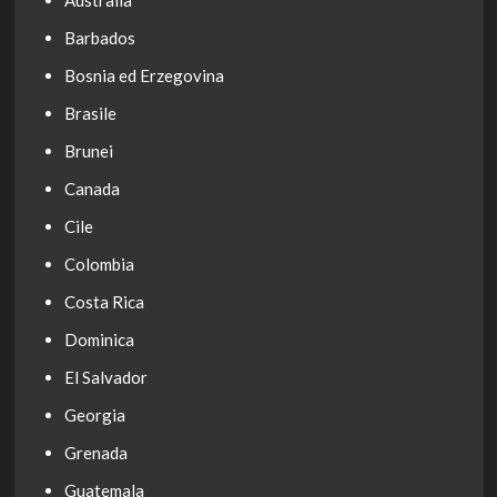
Australia
Barbados
Bosnia ed Erzegovina
Brasile
Brunei
Canada
Cile
Colombia
Costa Rica
Dominica
El Salvador
Georgia
Grenada
Guatemala