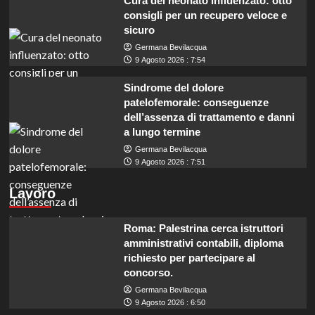
Cura del neonato influenzato: otto
consigli per un recupero veloce e
sicuro
Germana Bevilacqua
9 Agosto 2026 : 7:54
Sindrome del dolore
patelofemorale: conseguenze
dell’assenza di trattamento e danni
a lungo termine
Germana Bevilacqua
9 Agosto 2026 : 7:51
Lavoro
Roma: Palestrina cerca istruttori
amministrativi contabili, diploma
richiesto per partecipare al
concorso.
Germana Bevilacqua
9 Agosto 2026 : 6:50