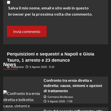
Salva il mio nome, email e sito web in questo
browser per la prossima volta che commento.
Perquisizioni e sequestri a Napoli e Gioia
Tauro, 1 arresto e 23 denunce
News
Redazione
9 Agosto 2026 : 8:16
Confronto tra ernia diretta e
indiretta: cause, sintomi e opzioni
di trattamento
Germana Bevilacqua
9 Agosto 2026 : 7:58