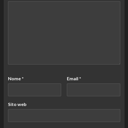
Nome
*
Email
*
Sito web