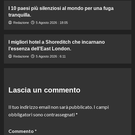
I 10 paesi più silenziosi al mondo per una fuga
tranquilla.
Redazione
5 Agosto 2026 : 18:05
I migliori hotel a Shoreditch che incarnano
l’essenza dell’East London.
Redazione
5 Agosto 2026 : 6:11
Lascia un commento
Il tuo indirizzo email non sarà pubblicato.
I campi
obbligatori sono contrassegnati
*
Commento
*