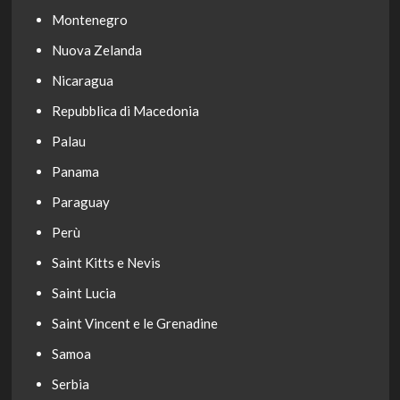
Montenegro
Nuova Zelanda
Nicaragua
Repubblica di Macedonia
Palau
Panama
Paraguay
Perù
Saint Kitts e Nevis
Saint Lucia
Saint Vincent e le Grenadine
Samoa
Serbia