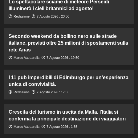
Lo spettacolare sciame di meteore Perseidi
illuminerà i cieli britannici ad agosto!
Redazione
7 Agosto 2026 : 23:50
Secondo weekend da bollino nero sulle strade
italiane, previsti oltre 25 milioni di spostamenti sulla
rete Anas
Marco Vaccarella
7 Agosto 2026 : 19:50
I 11 pub imperdibili di Edimburgo per un’esperienza
unica di convivialità.
Redazione
7 Agosto 2026 : 17:55
Crescita del turismo in uscita da Malta, l’Italia si
conferma la principale destinazione dei viaggiatori
Marco Vaccarella
7 Agosto 2026 : 1:55