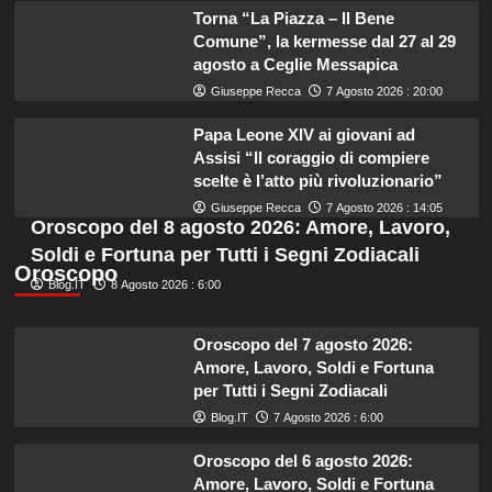
Torna “La Piazza – Il Bene
Comune”, la kermesse dal 27 al 29
agosto a Ceglie Messapica
Giuseppe Recca
7 Agosto 2026 : 20:00
Papa Leone XIV ai giovani ad
Assisi “Il coraggio di compiere
scelte è l’atto più rivoluzionario”
Giuseppe Recca
7 Agosto 2026 : 14:05
Oroscopo del 8 agosto 2026: Amore, Lavoro,
Soldi e Fortuna per Tutti i Segni Zodiacali
Oroscopo
Blog.IT
8 Agosto 2026 : 6:00
Oroscopo del 7 agosto 2026:
Amore, Lavoro, Soldi e Fortuna
per Tutti i Segni Zodiacali
Blog.IT
7 Agosto 2026 : 6:00
Oroscopo del 6 agosto 2026:
Amore, Lavoro, Soldi e Fortuna