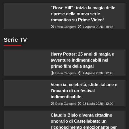
“Rose Hill”: inizia la magia delle
riprese della nuova serie
romantica su Prime Video!
Dario Cangemi
7 Agosto 2026 : 18:15
Serie TV
Harry Potter: 25 anni di magia e
avventure indimenticabili nel
primo film della saga!
Dario Cangemi
4 Agosto 2026 : 12:45
Venezia: celebrità, sfide italiane e
l’incanto di un festival
indimenticabile.
Dario Cangemi
28 Luglio 2026 : 12:00
Claudio Bisio diventa cittadino
onorario di Castellabate: un
riconoscimento emozionante per