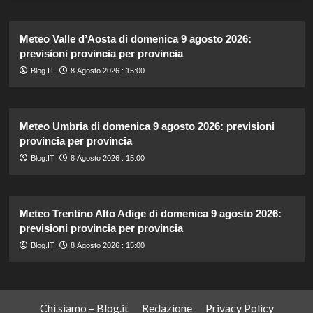
Meteo Valle d’Aosta di domenica 9 agosto 2026:
previsioni provincia per provincia
Blog.IT
8 Agosto 2026 : 15:00
Meteo Umbria di domenica 9 agosto 2026: previsioni
provincia per provincia
Blog.IT
8 Agosto 2026 : 15:00
Meteo Trentino Alto Adige di domenica 9 agosto 2026:
previsioni provincia per provincia
Blog.IT
8 Agosto 2026 : 15:00
Chi siamo – Blog.it
Redazione
Privacy Policy