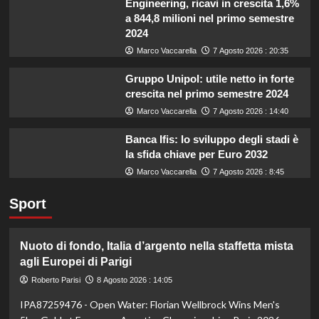
Engineering, ricavi in crescita 1,6%
a 844,8 milioni nel primo semestre
2024
Marco Vaccarella
7 Agosto 2026 : 20:35
Gruppo Unipol: utile netto in forte
crescita nel primo semestre 2024
Marco Vaccarella
7 Agosto 2026 : 14:40
Banca Ifis: lo sviluppo degli stadi è
la sfida chiave per Euro 2032
Marco Vaccarella
7 Agosto 2026 : 8:45
Sport
Nuoto di fondo, Italia d’argento nella staffetta mista
agli Europei di Parigi
Roberto Parisi
8 Agosto 2026 : 14:05
IPA87259476 - Open Water: Florian Wellbrock Wins Men's