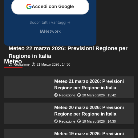
Accedi con Google
Scopri tutti i vantaggi →
IA
Network
Meteo 22 marzo 2026: Previsioni Regione per
Regione in Italia
Meteo
Redazione
21 Marzo 2026 : 14:30
Meteo 21 marzo 2026: Previsioni
Regione per Regione in Italia
Redazione
20 Marzo 2026 : 15:42
Meteo 20 marzo 2026: Previsioni
Regione per Regione in Italia
Redazione
19 Marzo 2026 : 14:30
Meteo 19 marzo 2026: Previsioni