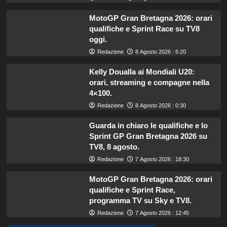
MotoGP Gran Bretagna 2026: orari
qualifiche e Sprint Race su TV8
oggi.
Redazione
8 Agosto 2026 : 6:20
Kelly Doualla ai Mondiali U20:
orari, streaming e compagne nella
4×100.
Redazione
8 Agosto 2026 : 0:30
Guarda in chiaro le qualifiche e lo
Sprint GP Gran Bretagna 2026 su
TV8, 8 agosto.
Redazione
7 Agosto 2026 : 18:30
MotoGP Gran Bretagna 2026: orari
qualifiche e Sprint Race,
programma TV su Sky e TV8.
Redazione
7 Agosto 2026 : 12:45