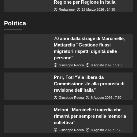
Regione per Regione in Italia
Redazione
18 Marzo 2026 : 14:30
Politica
70 anni dalla strage di Marcinelle,
Mattarella “Gestione flussi
migratori rispetti dignità delle
persone”
Giuseppe Recca
8 Agosto 2026 : 13:55
Pnrr, Foti “Via libera da
Commissione Ue alla proposta di
revisione dell’Italia”
Giuseppe Recca
8 Agosto 2026 : 7:50
Meloni “Marcinelle tragedia che
rimarrà per sempre nella memoria
collettiva”
Giuseppe Recca
8 Agosto 2026 : 1:55