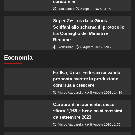
condomini”
Redazione
8 Agosto 2026 : 8:15
Super Zes, ok dalla Giunta
Schifani allo schema di protocollo
tra Consiglio dei Ministri e
Regione
Redazione
8 Agosto 2026 : 5:05
Economia
Ex Ilva, Urso: Federacciai valuta
proposta mentre la produzione
continua a crescere
Marco Vaccarella
8 Agosto 2026 : 14:30
Carburanti in aumento: diesel
sfiora 2,1€/l e benzina ai massimi
da settembre 2023
Marco Vaccarella
8 Agosto 2026 : 2:35