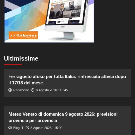
Ultimissime
Ferragosto afoso per tutta Italia: rinfrescata attesa dopo
il 17/18 del mese.
Redazione
8 Agosto 2026 : 15:45
Meteo Veneto di domenica 9 agosto 2026: previsioni
provincia per provincia
Blog.IT
8 Agosto 2026 : 15:00