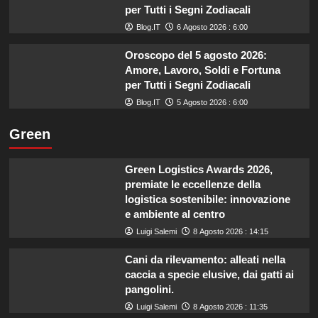
per Tutti i Segni Zodiacali
Blog.IT
6 Agosto 2026 : 6:00
Oroscopo del 5 agosto 2026:
Amore, Lavoro, Soldi e Fortuna
per Tutti i Segni Zodiacali
Blog.IT
5 Agosto 2026 : 6:00
Green
Green Logistics Awards 2026,
premiate le eccellenze della
logistica sostenibile: innovazione
e ambiente al centro
Luigi Salemi
8 Agosto 2026 : 14:15
Cani da rilevamento: alleati nella
caccia a specie elusive, dai gatti ai
pangolini.
Luigi Salemi
8 Agosto 2026 : 11:35