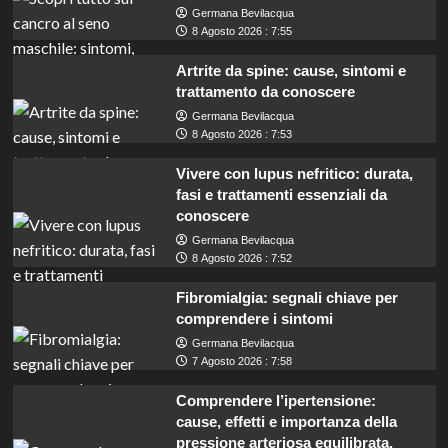
Germana Bevilacqua
8 Agosto 2026 : 7:55
Artrite da spine: cause, sintomi e
trattamento da conoscere
Germana Bevilacqua
8 Agosto 2026 : 7:53
Vivere con lupus nefritico: durata,
fasi e trattamenti essenziali da
conoscere
Germana Bevilacqua
8 Agosto 2026 : 7:52
Fibromialgia: segnali chiave per
comprendere i sintomi
Germana Bevilacqua
7 Agosto 2026 : 7:58
Comprendere l’ipertensione:
cause, effetti e importanza della
pressione arteriosa equilibrata.