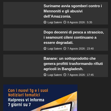
Suriname avvia sgomberi contro i
Mennoniti e gli abusivi
dell’Amazzonia.
Luigi Salemi
8 Agosto 2026 : 5:35
Dopo decenni di pesca a strascico,
i seamount cileni continuano a
essere degradati.
Luigi Salemi
7 Agosto 2026 : 23:40
Banane: un sottoprodotto che
genera profitti trasformando rifiuti
agricoli in Bangladesh.
Luigi Salemi
7 Agosto 2026 : 17:45