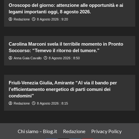
Oroscopo del giorno: attenzione alle opportunità e ai
legami importanti oggi, 8 agosto 2026.
Redazione
8 Agosto 2026 : 9:20
Carolina Marconi svela il terribile momento in Pronto
Soccorso: “Temevo il ritorno del tumore.”
Anna Gaia Cavallo
8 Agosto 2026 : 8:50
Friuli-Venezia Giulia, Amirante “Al via il bando per
l’efficientamento energetico di parti comuni dei
condomini”
Redazione
8 Agosto 2026 : 8:15
Chi siamo – Blog.it
Redazione
Privacy Policy