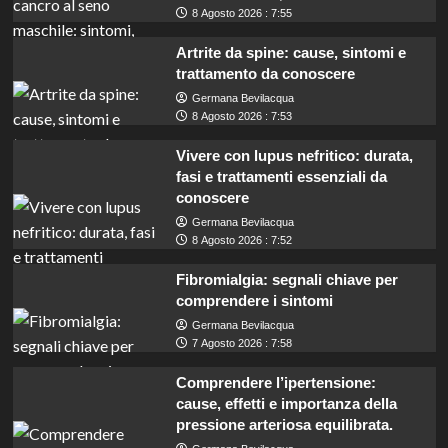
8 Agosto 2026 : 7:55
Artrite da spine: cause, sintomi e
trattamento da conoscere
Germana Bevilacqua
8 Agosto 2026 : 7:53
Vivere con lupus nefritico: durata,
fasi e trattamenti essenziali da
conoscere
Germana Bevilacqua
8 Agosto 2026 : 7:52
Fibromialgia: segnali chiave per
comprendere i sintomi
Germana Bevilacqua
7 Agosto 2026 : 7:58
Comprendere l’ipertensione:
cause, effetti e importanza della
pressione arteriosa equilibrata.