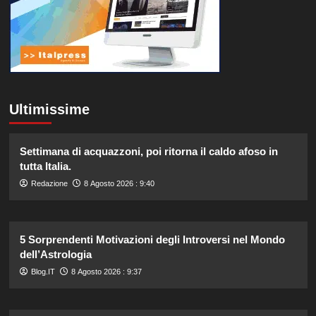
Ultimissime
Settimana di acquazzoni, poi ritorna il caldo afoso in
tutta Italia.
Redazione
8 Agosto 2026 : 9:40
5 Sorprendenti Motivazioni degli Introversi nel Mondo
dell’Astrologia
Blog.IT
8 Agosto 2026 : 9:37