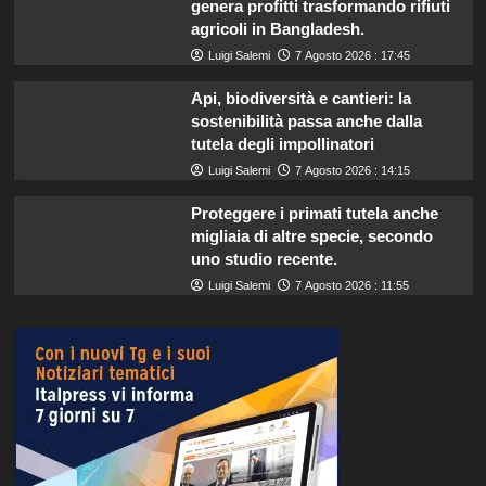
genera profitti trasformando rifiuti
agricoli in Bangladesh.
Luigi Salemi
7 Agosto 2026 : 17:45
Api, biodiversità e cantieri: la
sostenibilità passa anche dalla
tutela degli impollinatori
Luigi Salemi
7 Agosto 2026 : 14:15
Proteggere i primati tutela anche
migliaia di altre specie, secondo
uno studio recente.
Luigi Salemi
7 Agosto 2026 : 11:55