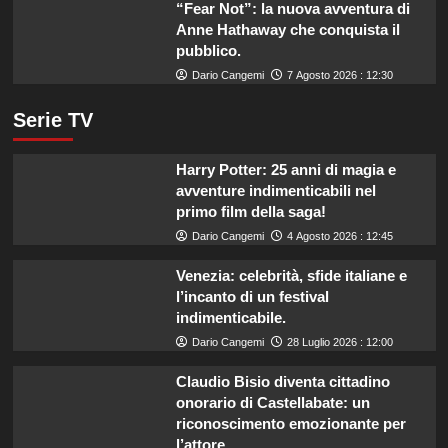
“Fear Not”: la nuova avventura di
Anne Hathaway che conquista il
pubblico.
Dario Cangemi
7 Agosto 2026 : 12:30
Serie TV
Harry Potter: 25 anni di magia e
avventure indimenticabili nel
primo film della saga!
Dario Cangemi
4 Agosto 2026 : 12:45
Venezia: celebrità, sfide italiane e
l’incanto di un festival
indimenticabile.
Dario Cangemi
28 Luglio 2026 : 12:00
Claudio Bisio diventa cittadino
onorario di Castellabate: un
riconoscimento emozionante per
l’attore.