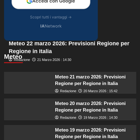
Accedi con Google
Scopri tutti i vantaggi →
IA
Network
Meteo 22 marzo 2026: Previsioni Regione per
Regione in Italia
Meteo
Redazione
21 Marzo 2026 : 14:30
Meteo 21 marzo 2026: Previsioni
Regione per Regione in Italia
Redazione
20 Marzo 2026 : 15:42
Meteo 20 marzo 2026: Previsioni
Regione per Regione in Italia
Redazione
19 Marzo 2026 : 14:30
Meteo 19 marzo 2026: Previsioni
Regione per Regione in Italia