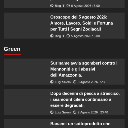
Blog.IT
6 Agosto 2026 : 6:00
Oroscopo del 5 agosto 2026:
Amore, Lavoro, Soldi e Fortuna
per Tutti i Segni Zodiacali
Blog.IT
5 Agosto 2026 : 6:00
Green
Suriname avvia sgomberi contro i
Mennoniti e gli abusivi
dell’Amazzonia.
Luigi Salemi
8 Agosto 2026 : 5:35
Dopo decenni di pesca a strascico,
i seamount cileni continuano a
essere degradati.
Luigi Salemi
7 Agosto 2026 : 23:40
Banane: un sottoprodotto che