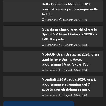
Kelly Doualla ai Mondiali U20:
orari, streaming e compagne nella
4×100.
Redazione
8 Agosto 2026 : 0:30
Guarda in chiaro le qualifiche e lo
Sprint GP Gran Bretagna 2026 su
TV8, 8 agosto.
Redazione
7 Agosto 2026 : 18:30
MotoGP Gran Bretagna 2026: orari
qualifiche e Sprint Race,
programma TV su Sky e TV8.
Redazione
7 Agosto 2026 : 12:45
Mondiali U20 Atletica 2026: orari,
programma e streaming del 7
agosto con gli italiani in gara.
Redazione
7 Agosto 2026 : 6:40