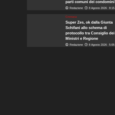
parti comuni dei condomini
Redazione
8 Agosto 2026 : 8:15
Cronaca
Super Zes, ok dalla Giunta
Schifani allo schema di
protocollo tra Consiglio dei
Ministri e Regione
Redazione
8 Agosto 2026 : 5:05