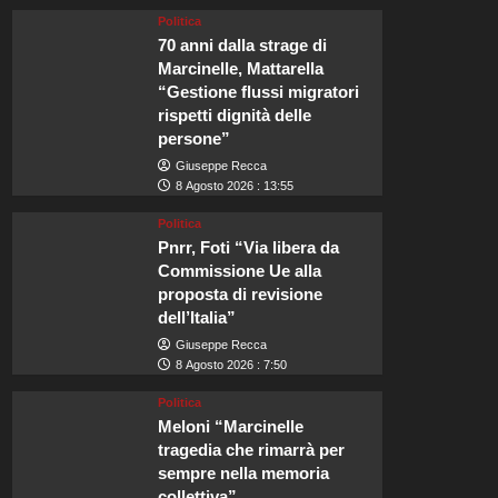
Politica
70 anni dalla strage di
Marcinelle, Mattarella
“Gestione flussi migratori
rispetti dignità delle
persone”
Giuseppe Recca
8 Agosto 2026 : 13:55
Politica
Pnrr, Foti “Via libera da
Commissione Ue alla
proposta di revisione
dell’Italia”
Giuseppe Recca
8 Agosto 2026 : 7:50
Politica
Meloni “Marcinelle
tragedia che rimarrà per
sempre nella memoria
collettiva”