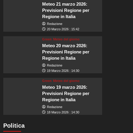
Meteo 21 marzo 2026:
Previsioni Regione per
Regione in Italia
Redazione
20 Marzo 2026 : 15:42
Green
Meteo del giorno
Meteo 20 marzo 2026:
Previsioni Regione per
Regione in Italia
Redazione
19 Marzo 2026 : 14:30
Green
Meteo del giorno
Meteo 19 marzo 2026:
Previsioni Regione per
Regione in Italia
Redazione
18 Marzo 2026 : 14:30
Politica