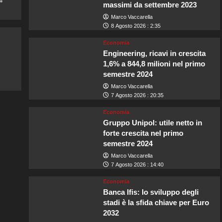
”
massimi da settembre 2023
Marco Vaccarella
8 Agosto 2026 : 2:35
Economia
Engineering, ricavi in crescita
1,6% a 844,8 milioni nel primo
semestre 2024
Marco Vaccarella
7 Agosto 2026 : 20:35
Economia
Gruppo Unipol: utile netto in
forte crescita nel primo
semestre 2024
Marco Vaccarella
7 Agosto 2026 : 14:40
Economia
Banca Ifis: lo sviluppo degli
stadi è la sfida chiave per Euro
2032