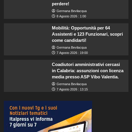
perdere!
Germana Bevilacqua
8 Agosto 2026 : 1:00
Mobilità: Opportunità per 64
Assistenti e 123 Funzionari, scopri
come candidarti!
Germana Bevilacqua
7 Agosto 2026 : 19:00
Coadiutori amministrativi cercasi
in Calabria: assunzioni con licenza
media presso ASP Vibo Valentia.
Germana Bevilacqua
7 Agosto 2026 : 13:15