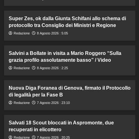
Super Zes, ok dalla Giunta Schifani allo schema di
protocollo tra Consiglio dei Ministri e Regione
Redazione
8 Agosto 2026 : 5:05
Salvini a Bollate in visita a Mario Roggero “Sulla
grazia profilo assolutamente basso” / Video
Redazione
8 Agosto 2026 : 2:25
Nuova Diga Foranea di Genova, firmato il Protocollo
di legalità per la Fase B
Redazione
7 Agosto 2026 : 23:10
Salvati 18 Scout bloccati in Aspromonte, due
recuperati in elicottero
Redazione
7 Agosto 2026 : 20:25