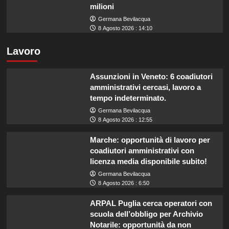
milioni
Germana Bevilacqua
8 Agosto 2026 : 14:10
Lavoro
Assunzioni in Veneto: 6 coadiutori
amministrativi cercasi, lavoro a
tempo indeterminato.
Germana Bevilacqua
8 Agosto 2026 : 12:55
Marche: opportunità di lavoro per
coadiutori amministrativi con
licenza media disponibile subito!
Germana Bevilacqua
8 Agosto 2026 : 6:50
ARPAL Puglia cerca operatori con
scuola dell’obbligo per Archivio
Notarile: opportunità da non