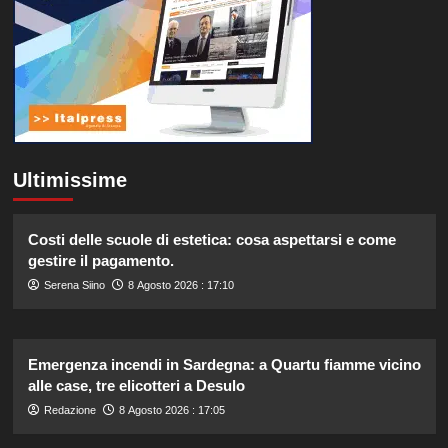
Ultimissime
Costi delle scuole di estetica: cosa aspettarsi e come
gestire il pagamento.
Serena Siino
8 Agosto 2026 : 17:10
Emergenza incendi in Sardegna: a Quartu fiamme vicino
alle case, tre elicotteri a Desulo
Redazione
8 Agosto 2026 : 17:05