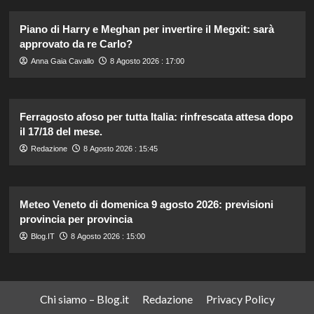
Piano di Harry e Meghan per invertire il Megxit: sarà
approvato da re Carlo?
Anna Gaia Cavallo
8 Agosto 2026 : 17:00
Ferragosto afoso per tutta Italia: rinfrescata attesa dopo
il 17/18 del mese.
Redazione
8 Agosto 2026 : 15:45
Meteo Veneto di domenica 9 agosto 2026: previsioni
provincia per provincia
Blog.IT
8 Agosto 2026 : 15:00
Chi siamo – Blog.it
Redazione
Privacy Policy