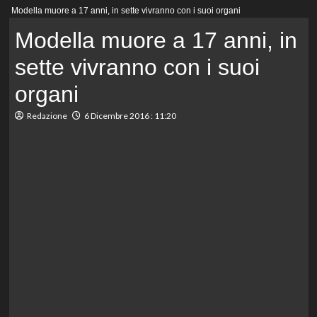
Menu
Modella muore a 17 anni, in sette vivranno con i suoi organi
principale
Modella muore a 17 anni, in
sette vivranno con i suoi
organi
Redazione
6 Dicembre 2016 : 11:20