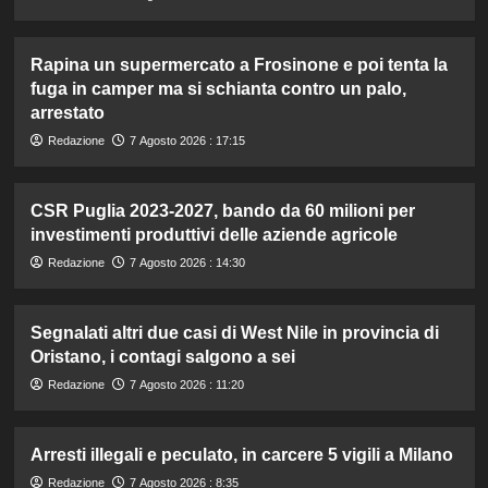
Rapina un supermercato a Frosinone e poi tenta la
fuga in camper ma si schianta contro un palo,
arrestato
Redazione
7 Agosto 2026 : 17:15
CSR Puglia 2023-2027, bando da 60 milioni per
investimenti produttivi delle aziende agricole
Redazione
7 Agosto 2026 : 14:30
Segnalati altri due casi di West Nile in provincia di
Oristano, i contagi salgono a sei
Redazione
7 Agosto 2026 : 11:20
Arresti illegali e peculato, in carcere 5 vigili a Milano
Redazione
7 Agosto 2026 : 8:35