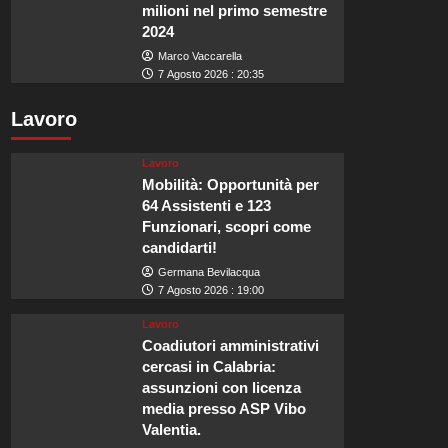
milioni nel primo semestre
2024
Marco Vaccarella
7 Agosto 2026 : 20:35
Lavoro
Lavoro
Mobilità: Opportunità per
64 Assistenti e 123
Funzionari, scopri come
candidarti!
Germana Bevilacqua
7 Agosto 2026 : 19:00
Lavoro
Coadiutori amministrativi
cercasi in Calabria:
assunzioni con licenza
media presso ASP Vibo
Valentia.