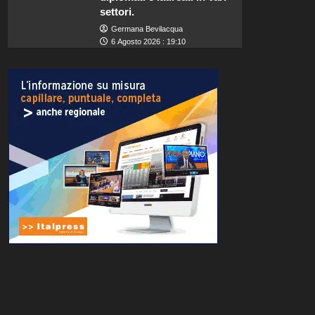
settori.
Germana Bevilacqua
6 Agosto 2026 : 19:10