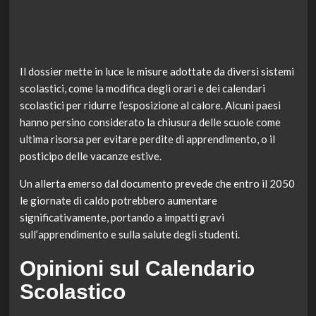
Il dossier mette in luce le misure adottate da diversi sistemi
scolastici, come la modifica degli orari e dei calendari
scolastici per ridurre l’esposizione al calore. Alcuni paesi
hanno persino considerato la chiusura delle scuole come
ultima risorsa per evitare perdite di apprendimento, o il
posticipo delle vacanze estive.
Un allerta emerso dal documento prevede che entro il 2050
le giornate di caldo potrebbero aumentare
significativamente, portando a impatti gravi
sull’apprendimento e sulla salute degli studenti.
Opinioni sul Calendario
Scolastico