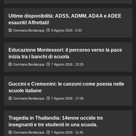
Ultime disponibilità: ADSS, ADMM, ADAA e ADEE
esauriti! Affrettati!
Germana Bevilacqua
8 Agosto 2026 : 5:20
Educazione Montessori: il percorso verso la pace
inizia tra i banchi di scuola
Germana Bevilacqua
7 Agosto 2026 : 23:25
Guccini e Cremonini: le canzoni come poesia nelle
scuole italiane
Germana Bevilacqua
7 Agosto 2026 : 17:30
Tragedia in Thailandia: 14enne uccide tre
insegnanti e tre studenti in una scuola.
Germana Bevilacqua
7 Agosto 2026 : 11:40