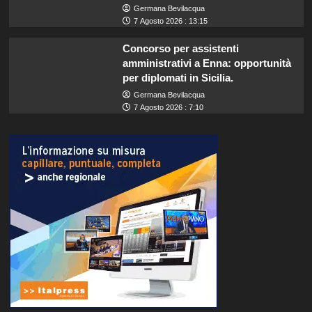
Germana Bevilacqua
7 Agosto 2026 : 13:15
Concorso per assistenti
amministrativi a Enna: opportunità
per diplomati in Sicilia.
Germana Bevilacqua
7 Agosto 2026 : 7:10