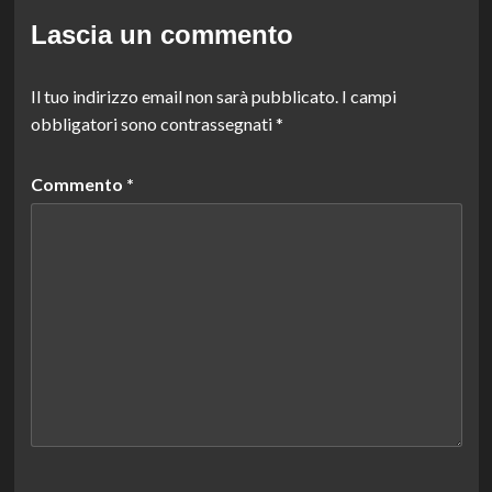
Lascia un commento
Il tuo indirizzo email non sarà pubblicato.
I campi
obbligatori sono contrassegnati
*
Commento
*