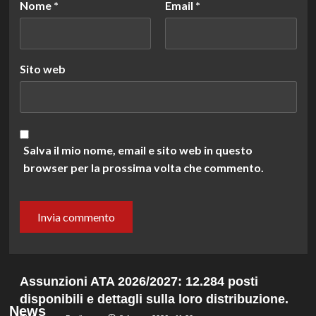
Nome
*
Email
*
Sito web
Salva il mio nome, email e sito web in questo
browser per la prossima volta che commento.
Assunzioni ATA 2026/2027: 12.284 posti
disponibili e dettagli sulla loro distribuzione.
News