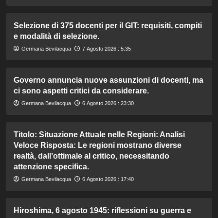
Selezione di 375 docenti per il GIT: requisiti, compiti
e modalità di selezione.
Germana Bevilacqua
7 Agosto 2026 : 5:35
Governo annuncia nuove assunzioni di docenti, ma
ci sono aspetti critici da considerare.
Germana Bevilacqua
6 Agosto 2026 : 23:30
Titolo: Situazione Attuale nelle Regioni: Analisi
Veloce Risposta: Le regioni mostrano diverse
realtà, dall’ottimale al critico, necessitando
attenzione specifica.
Germana Bevilacqua
6 Agosto 2026 : 17:40
Hiroshima, 6 agosto 1945: riflessioni su guerra e