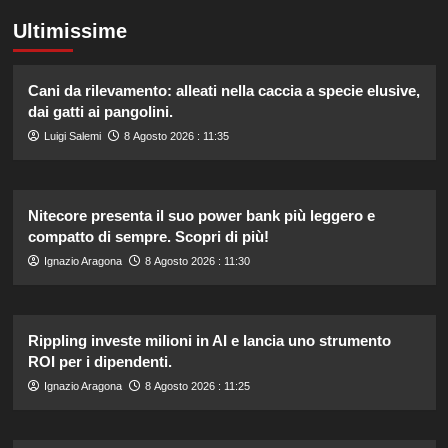
Ultimissime
Cani da rilevamento: alleati nella caccia a specie elusive,
dai gatti ai pangolini.
Luigi Salemi
8 Agosto 2026 : 11:35
Nitecore presenta il suo power bank più leggero e
compatto di sempre. Scopri di più!
Ignazio Aragona
8 Agosto 2026 : 11:30
Rippling investe milioni in AI e lancia uno strumento
ROI per i dipendenti.
Ignazio Aragona
8 Agosto 2026 : 11:25