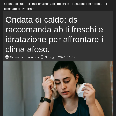
Menu
Ondata di caldo: ds raccomanda abiti freschi e idratazione per affrontare il
principale
clima afoso.
Pagina 3
Ondata di caldo: ds
raccomanda abiti freschi e
idratazione per affrontare il
clima afoso.
Germana Bevilacqua
3 Giugno 2026 : 11:05