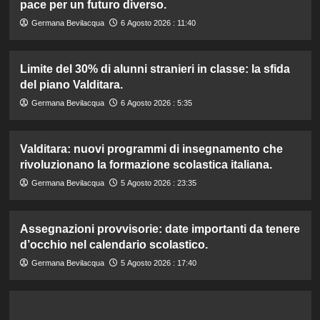
pace per un futuro diverso.
Germana Bevilacqua
6 Agosto 2026 : 11:40
Limite del 30% di alunni stranieri in classe: la sfida
del piano Valditara.
Germana Bevilacqua
6 Agosto 2026 : 5:35
Valditara: nuovi programmi di insegnamento che
rivoluzionano la formazione scolastica italiana.
Germana Bevilacqua
5 Agosto 2026 : 23:35
Assegnazioni provvisorie: date importanti da tenere
d’occhio nel calendario scolastico.
Germana Bevilacqua
5 Agosto 2026 : 17:40