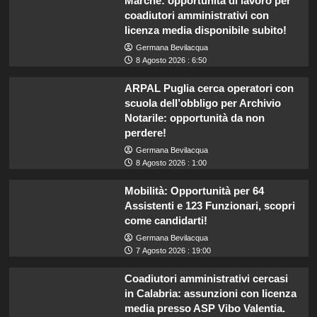
Marche: opportunità di lavoro per
coadiutori amministrativi con
licenza media disponibile subito!
Germana Bevilacqua
8 Agosto 2026 : 6:50
ARPAL Puglia cerca operatori con
scuola dell’obbligo per Archivio
Notarile: opportunità da non
perdere!
Germana Bevilacqua
8 Agosto 2026 : 1:00
Mobilità: Opportunità per 64
Assistenti e 123 Funzionari, scopri
come candidarti!
Germana Bevilacqua
7 Agosto 2026 : 19:00
Coadiutori amministrativi cercasi
in Calabria: assunzioni con licenza
media presso ASP Vibo Valentia.