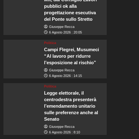
pubblici ok alla
progettazione esecutiva
del Ponte sullo Stretto
Giuseppe Recca
6 Agosto 2026 : 20:05
Politica
Campi Flegrei, Musumeci
“Al lavoro per ridurre
l’esposizione al rischio”
Giuseppe Recca
6 Agosto 2026 : 14:15
Politica
Legge elettorale, il
centrodestra presenterà
l’emendamento unitario
sulle preferenze anche al
Senato
Giuseppe Recca
6 Agosto 2026 : 8:10