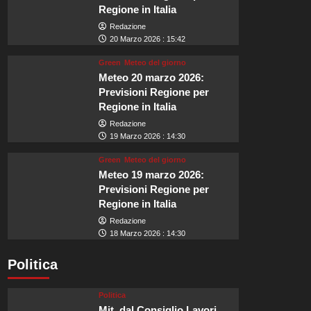
Regione in Italia
Redazione
20 Marzo 2026 : 15:42
Green
Meteo del giorno
Meteo 20 marzo 2026:
Previsioni Regione per
Regione in Italia
Redazione
19 Marzo 2026 : 14:30
Green
Meteo del giorno
Meteo 19 marzo 2026:
Previsioni Regione per
Regione in Italia
Redazione
18 Marzo 2026 : 14:30
Politica
Politica
Mit, dal Consiglio Lavori