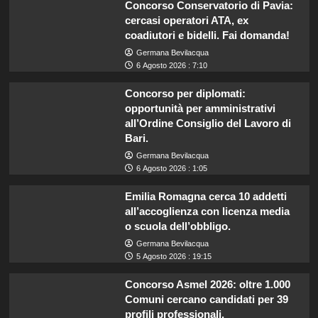
Concorso Conservatorio di Pavia:
cercasi operatori ATA, ex
coadiutori e bidelli. Fai domanda!
Germana Bevilacqua
6 Agosto 2026 : 7:10
Concorso per diplomati:
opportunità per amministrativi
all’Ordine Consiglio del Lavoro di
Bari.
Germana Bevilacqua
6 Agosto 2026 : 1:05
Emilia Romagna cerca 10 addetti
all’accoglienza con licenza media
o scuola dell’obbligo.
Germana Bevilacqua
5 Agosto 2026 : 19:15
Concorso Asmel 2026: oltre 1.000
Comuni cercano candidati per 39
profili professionali.