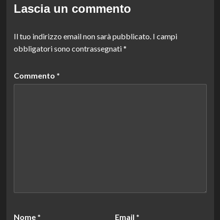
Lascia un commento
Il tuo indirizzo email non sarà pubblicato.
I campi
obbligatori sono contrassegnati
*
Commento
*
Nome
*
Email
*