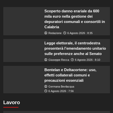
Scoperto danno erariale da 600
mila euro nella gestione dei
depuratori comunali e consortili in
Calabria
Redazione
6 Agosto 2026 : 8:35
Legge elettorale, il centrodestra
presenterà l’emendamento unitario
sulle preferenze anche al Senato
Giuseppe Recca
6 Agosto 2026 : 8:10
Bentelan e Deltacortene: uso,
effetti collaterali comuni e
precauzioni essenziali
Germana Bevilacqua
6 Agosto 2026 : 7:56
Lavoro