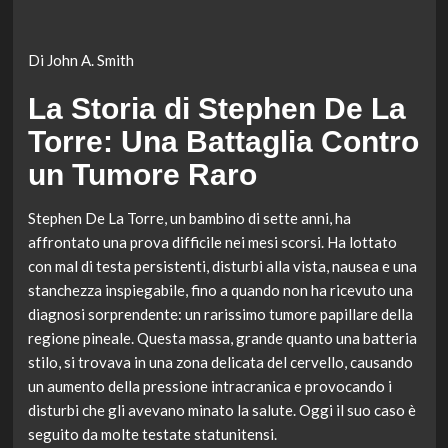
Di John A. Smith
La Storia di Stephen De La
Torre: Una Battaglia Contro
un Tumore Raro
Stephen De La Torre, un bambino di sette anni, ha
affrontato una prova difficile nei mesi scorsi. Ha lottato
con mal di testa persistenti, disturbi alla vista, nausea e una
stanchezza inspiegabile, fino a quando non ha ricevuto una
diagnosi sorprendente: un rarissimo tumore papillare della
regione pineale. Questa massa, grande quanto una batteria
stilo, si trovava in una zona delicata del cervello, causando
un aumento della pressione intracranica e provocando i
disturbi che gli avevano minato la salute. Oggi il suo caso è
seguito da molte testate statunitensi.