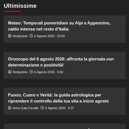
Ultimissime
Meteo: Temporali pomeridiani su Alpi e Appennino,
caldo intenso nel resto d’Italia.
Redazione
6 Agosto 2026 : 10:00
Oroscopo del 6 agosto 2026: affronta la giornata con
determinazione e positività!
Redazione
6 Agosto 2026 : 9:40
Fuoco, Cuore e Verità: la guida astrologica per
riprendere il controllo della tua vita a inizio agosto
Anna Gaia Cavallo
6 Agosto 2026 : 9:37