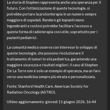
La storia di Stephen rappresenta anche una speranza per il
futuro. Con l’ottimizzazione di queste tecnologie, si
potrebbe portare la protonterapia in un numero sempre
maggiore di ospedali. Rendere gli impianti meno
ingombranti e costosi potrebbe facilitare l’accesso a
questa forma di radioterapia così utile, soprattutto per i
pazienti pediatrici.
La comunità medica osserva con interesse lo sviluppo di
queste tecnologie, che possono rivoluzionare il
trattamento di tumori in età pediatrica, garantendo una
maggiore sicurezza e risultati migliori. Il caso di Stephen
De La Torre non è solo un esempio di speranza, ma un faro
verso una medicina sempre più mirata e personalizzata.
Fonte: Stanford Health Care, American Society for
Radiation Oncology (ASTRO).
Ultimo aggiornamento: giovedì 11 giugno 2026, 16:44