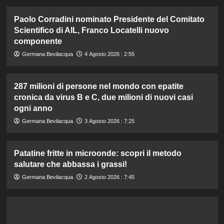
Paolo Corradini nominato Presidente del Comitato
Scientifico di AIL, Franco Locatelli nuovo
componente
Germana Bevilacqua
4 Agosto 2026 : 2:55
287 milioni di persone nel mondo con epatite
cronica da virus B e C, due milioni di nuovi casi
ogni anno
Germana Bevilacqua
3 Agosto 2026 : 7:25
Patatine fritte in microonde: scopri il metodo
salutare che abbassa i grassi!
Germana Bevilacqua
2 Agosto 2026 : 7:45