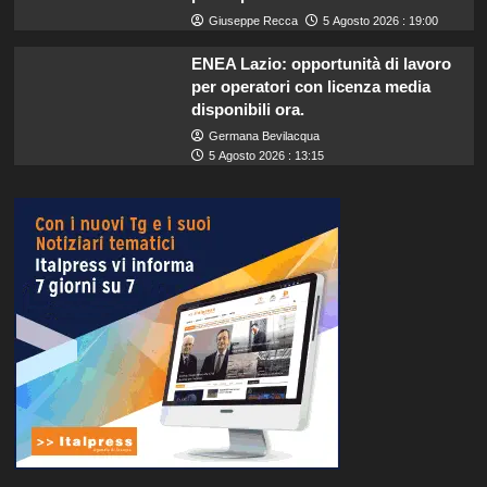
Giuseppe Recca
5 Agosto 2026 : 19:00
ENEA Lazio: opportunità di lavoro
per operatori con licenza media
disponibili ora.
Germana Bevilacqua
5 Agosto 2026 : 13:15