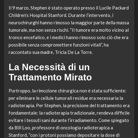
Il 9 marzo, Stephen è stato operato presso il Lucile Packard
Children’s Hospital Stanford. Durante l’intervento, i
neurochirurghi hanno rimosso la maggior parte della massa
tumorale, ma non senza rischi. “Il tumore era molto vicino al
tronco encefalico, e i medici hanno rimosso solo ciò che era
possibile senza compromettere funzioni vitali”, ha
raccontato sua madre, Tricia De La Torre.
La Necessità di un
Trattamento Mirato
Purtroppo, la rimozione chirurgica non è stata sufficiente:
per eliminare le cellule tumorali residue era necessaria la
radioterapia. Per Stephen, la precisione del trattamento era
fondamentale: la radioterapia tradizionale, rendeva difficile
evitare i tessuti sani durante l’irradiamento. Come spiegato
da Bill Loo, professore di oncologia radioterapica a
Stanford, “con i protoni possiamo depositare la dose di