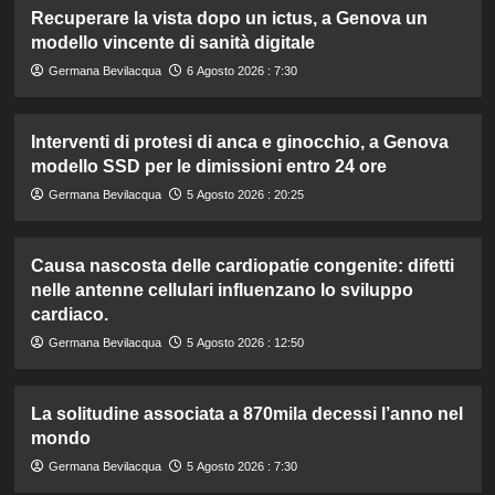
Recuperare la vista dopo un ictus, a Genova un
modello vincente di sanità digitale
Germana Bevilacqua
6 Agosto 2026 : 7:30
Interventi di protesi di anca e ginocchio, a Genova
modello SSD per le dimissioni entro 24 ore
Germana Bevilacqua
5 Agosto 2026 : 20:25
Causa nascosta delle cardiopatie congenite: difetti
nelle antenne cellulari influenzano lo sviluppo
cardiaco.
Germana Bevilacqua
5 Agosto 2026 : 12:50
La solitudine associata a 870mila decessi l’anno nel
mondo
Germana Bevilacqua
5 Agosto 2026 : 7:30