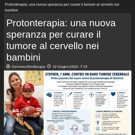
Menu
Protonterapia: una nuova speranza per curare il tumore al cervello nei
principale
bambini
Protonterapia: una nuova
speranza per curare il
tumore al cervello nei
bambini
Germana Bevilacqua
12 Giugno 2026 : 7:15