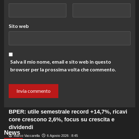
Sito web
Salva il mio nome, email e sito web in questo
browser per la prossima volta che commento.
BPER: utile semestrale record +14,7%, ricavi
core crescono 2,6%, focus su crescita e
dividendi
News
Marco Vaccarella
6 Agosto 2026 : 8:45