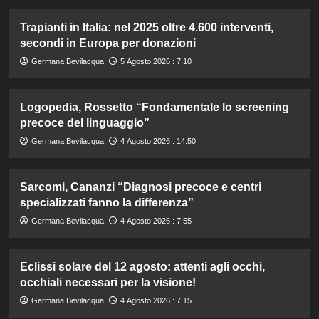
Trapianti in Italia: nel 2025 oltre 4.600 interventi,
secondi in Europa per donazioni
Germana Bevilacqua
5 Agosto 2026 : 7:10
Logopedia, Rossetto “Fondamentale lo screening
precoce del linguaggio”
Germana Bevilacqua
4 Agosto 2026 : 14:50
Sarcomi, Cananzi “Diagnosi precoce e centri
specializzati fanno la differenza”
Germana Bevilacqua
4 Agosto 2026 : 7:55
Eclissi solare del 12 agosto: attenti agli occhi,
occhiali necessari per la visione!
Germana Bevilacqua
4 Agosto 2026 : 7:15