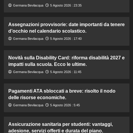
Germana Bevilacqua
5 Agosto 2026 : 23:35
Assegnazioni provvisorie: date importanti da tenere
d’occhio nel calendario scolastico.
Germana Bevilacqua
5 Agosto 2026 : 17:40
Novità sulla Disability Card: riforma disabilità 2027 e
impatti sulla scuola. Ecco le ultime.
Germana Bevilacqua
5 Agosto 2026 : 11:45
Pagamenti ATA sbloccati a breve: risolto il nodo
delle risorse economiche.
Germana Bevilacqua
5 Agosto 2026 : 5:45
Assicurazione sanitaria per studenti: vantaggi,
adesione, servizi offerti e durata del piano.