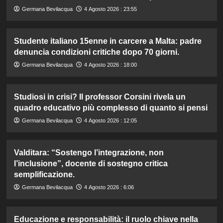
Germana Bevilacqua
4 Agosto 2026 : 23:55
Studente italiano 15enne in carcere a Malta: padre
denuncia condizioni critiche dopo 70 giorni.
Germana Bevilacqua
4 Agosto 2026 : 18:00
Studiosi in crisi? Il professor Corsini rivela un
quadro educativo più complesso di quanto si pensi
Germana Bevilacqua
4 Agosto 2026 : 12:05
Valditara: “Sostengo l’integrazione, non
l’inclusione”, docente di sostegno critica
semplificazione.
Germana Bevilacqua
4 Agosto 2026 : 6:06
Educazione e responsabilità: il ruolo chiave nella