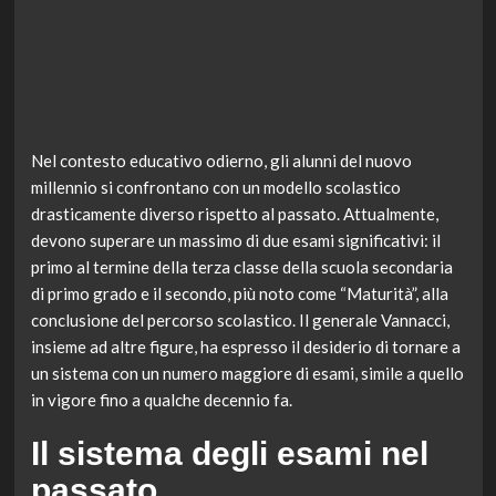
Nel contesto educativo odierno, gli alunni del nuovo
millennio si confrontano con un modello scolastico
drasticamente diverso rispetto al passato. Attualmente,
devono superare un massimo di due esami significativi: il
primo al termine della terza classe della scuola secondaria
di primo grado e il secondo, più noto come “Maturità”, alla
conclusione del percorso scolastico. Il generale Vannacci,
insieme ad altre figure, ha espresso il desiderio di tornare a
un sistema con un numero maggiore di esami, simile a quello
in vigore fino a qualche decennio fa.
Il sistema degli esami nel
passato