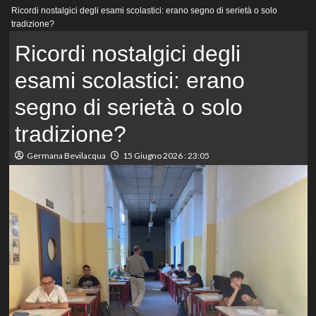
Menu
Ricordi nostalgici degli esami scolastici: erano segno di serietà o solo
principale
tradizione?
Ricordi nostalgici degli
esami scolastici: erano
segno di serietà o solo
tradizione?
Germana Bevilacqua
15 Giugno 2026 : 23:05