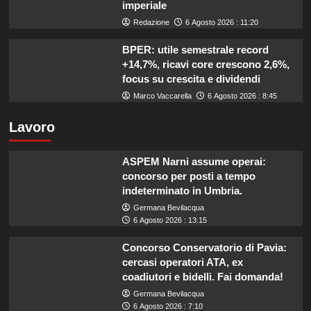
imperiale
Redazione
6 Agosto 2026 : 11:20
BPER: utile semestrale record
+14,7%, ricavi core crescono 2,6%,
focus su crescita e dividendi
Marco Vaccarella
6 Agosto 2026 : 8:45
Lavoro
ASPEM Narni assume operai:
concorso per posti a tempo
indeterminato in Umbria.
Germana Bevilacqua
6 Agosto 2026 : 13:15
Concorso Conservatorio di Pavia:
cercasi operatori ATA, ex
coadiutori e bidelli. Fai domanda!
Germana Bevilacqua
6 Agosto 2026 : 7:10