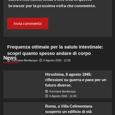
browser per la prossima volta che commento.
Frequenza ottimale per la salute intestinale:
scopri quanto spesso andare di corpo
News
Germana Bevilacqua
6 Agosto 2026 : 12:50
Hiroshima, 6 agosto 1945:
riflessioni su guerra e pace per un
futuro diverso.
Germana Bevilacqua
6 Agosto 2026 : 11:40
Roma, a Villa Celimontana
scoperto un edificio di età