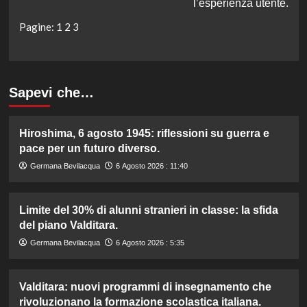
l’esperienza utente.
Pagine:
1
2
3
Sapevi che…
Hiroshima, 6 agosto 1945: riflessioni su guerra e
pace per un futuro diverso.
Germana Bevilacqua
6 Agosto 2026 : 11:40
Limite del 30% di alunni stranieri in classe: la sfida
del piano Valditara.
Germana Bevilacqua
6 Agosto 2026 : 5:35
Valditara: nuovi programmi di insegnamento che
rivoluzionano la formazione scolastica italiana.