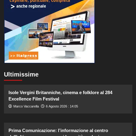
Ultimissime
Isole Vergini Britanniche, cinema e folklore al 284
Excellence Film Festival
Marco Vaccarella
6 Agosto 2026 : 14:05
Prima Comunicazione: l’informazione al centro