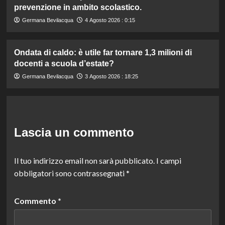
prevenzione in ambito scolastico.
Germana Bevilacqua
4 Agosto 2026 : 0:15
Ondata di caldo: è utile far tornare 1,3 milioni di
docenti a scuola d’estate?
Germana Bevilacqua
3 Agosto 2026 : 18:25
Lascia un commento
Il tuo indirizzo email non sarà pubblicato.
I campi
obbligatori sono contrassegnati
*
Commento
*