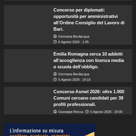
Concorso per diplomati:
opportunità per amministrativi
all’Ordine Consiglio del Lavoro di
Bari.
Germana Bevilacqua
6 Agosto 2026 : 1:05
Emilia Romagna cerca 10 addetti
all’accoglienza con licenza media
o scuola dell’obbligo.
Germana Bevilacqua
5 Agosto 2026 : 19:15
Concorso Asmel 2026: oltre 1.000
Comuni cercano candidati per 39
profili professionali.
Giuseppe Recca
5 Agosto 2026 : 19:00