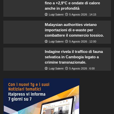
fino a +2,9°C e ondate di calore
anche in profondità
Luigi Salemi
5 Agosto 2026 : 14:15
Malaysian authorities vietano
importazioni di e-waste per
combattere il commercio tossico.
Luigi Salemi
5 Agosto 2026 : 12:00
Indagine rivela il traffico di fauna
selvatica in Cambogia legato a
crimine transnazionale.
Luigi Salemi
5 Agosto 2026 : 6:00