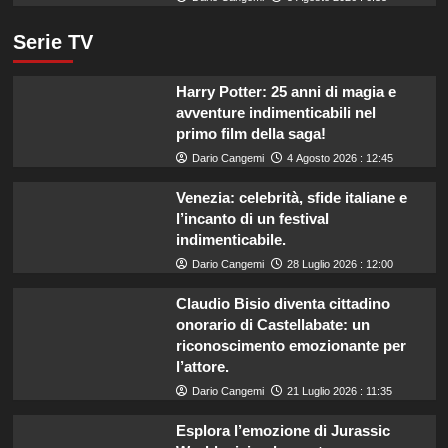
Serie TV
Harry Potter: 25 anni di magia e
avventure indimenticabili nel
primo film della saga!
Dario Cangemi
4 Agosto 2026 : 12:45
Venezia: celebrità, sfide italiane e
l’incanto di un festival
indimenticabile.
Dario Cangemi
28 Luglio 2026 : 12:00
Claudio Bisio diventa cittadino
onorario di Castellabate: un
riconoscimento emozionante per
l’attore.
Dario Cangemi
21 Luglio 2026 : 11:35
Esplora l’emozione di Jurassic