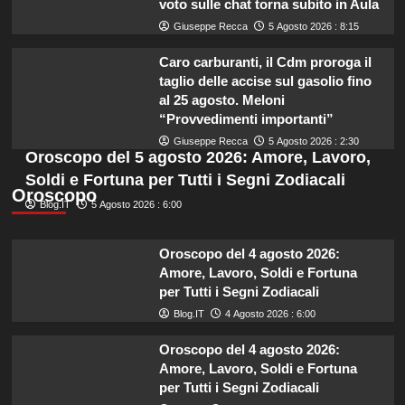
voto sulle chat torna subito in Aula
Giuseppe Recca
5 Agosto 2026 : 8:15
Caro carburanti, il Cdm proroga il
taglio delle accise sul gasolio fino
al 25 agosto. Meloni
“Provvedimenti importanti”
Giuseppe Recca
5 Agosto 2026 : 2:30
Oroscopo del 5 agosto 2026: Amore, Lavoro,
Soldi e Fortuna per Tutti i Segni Zodiacali
Oroscopo
Blog.IT
5 Agosto 2026 : 6:00
Oroscopo del 4 agosto 2026:
Amore, Lavoro, Soldi e Fortuna
per Tutti i Segni Zodiacali
Blog.IT
4 Agosto 2026 : 6:00
Oroscopo del 4 agosto 2026:
Amore, Lavoro, Soldi e Fortuna
per Tutti i Segni Zodiacali