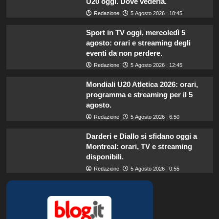
U20 oggi. Dove vederla.
Redazione
5 Agosto 2026 : 18:45
Sport in TV oggi, mercoledì 5
agosto: orari e streaming degli
eventi da non perdere.
Redazione
5 Agosto 2026 : 12:45
Mondiali U20 Atletica 2026: orari,
programma e streaming per il 5
agosto.
Redazione
5 Agosto 2026 : 6:50
Darderi e Diallo si sfidano oggi a
Montreal: orari, TV e streaming
disponibili.
Redazione
5 Agosto 2026 : 0:55