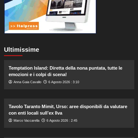
Ultimissime
Temptation Island: Diretta della nona puntata, tutte le
emozioni e i colpi di scena!
Anna Gaia Cavallo
6 Agosto 2026 : 3:10
Tavolo Taranto Mimit, Urso: aree disponibili da valutare
con enti locali sull’ex Ilva
Marco Vaccarella
6 Agosto 2026 : 2:45