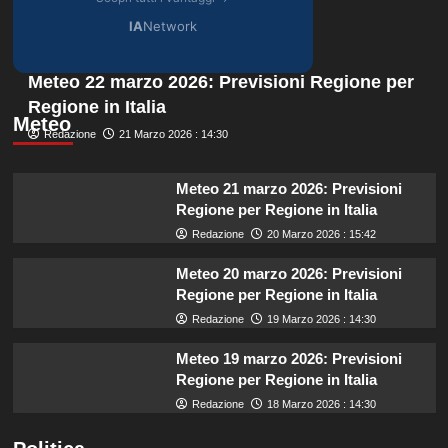
IA
Network
Meteo 22 marzo 2026: Previsioni Regione per
Regione in Italia
Meteo
Redazione
21 Marzo 2026 : 14:30
Meteo 21 marzo 2026: Previsioni
Regione per Regione in Italia
Redazione
20 Marzo 2026 : 15:42
Meteo 20 marzo 2026: Previsioni
Regione per Regione in Italia
Redazione
19 Marzo 2026 : 14:30
Meteo 19 marzo 2026: Previsioni
Regione per Regione in Italia
Redazione
18 Marzo 2026 : 14:30