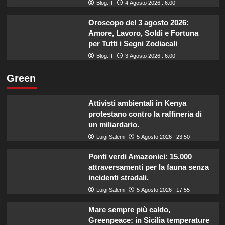
Blog.IT
4 Agosto 2026 : 6:00
Oroscopo del 3 agosto 2026:
Amore, Lavoro, Soldi e Fortuna
per Tutti i Segni Zodiacali
Blog.IT
3 Agosto 2026 : 6:00
Green
Attivisti ambientali in Kenya
protestano contro la raffineria di
un miliardario.
Luigi Salemi
5 Agosto 2026 : 23:50
Ponti verdi Amazonici: 15.000
attraversamenti per la fauna senza
incidenti stradali.
Luigi Salemi
5 Agosto 2026 : 17:55
Mare sempre più caldo,
Greenpeace: in Sicilia temperature