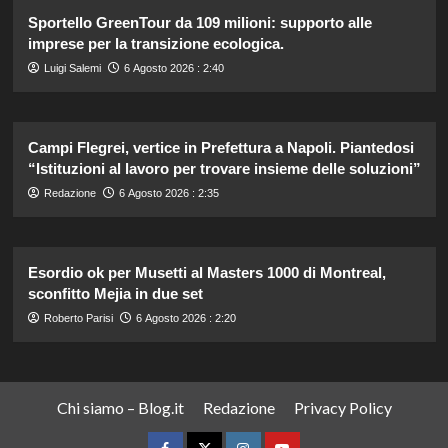
Sportello GreenTour da 109 milioni: supporto alle
imprese per la transizione ecologica.
Luigi Salemi
6 Agosto 2026 : 2:40
Campi Flegrei, vertice in Prefettura a Napoli. Piantedosi
“Istituzioni al lavoro per trovare insieme delle soluzioni”
Redazione
6 Agosto 2026 : 2:35
Esordio ok per Musetti al Masters 1000 di Montreal,
sconfitto Mejia in due set
Roberto Parisi
6 Agosto 2026 : 2:20
Chi siamo – Blog.it
Redazione
Privacy Policy