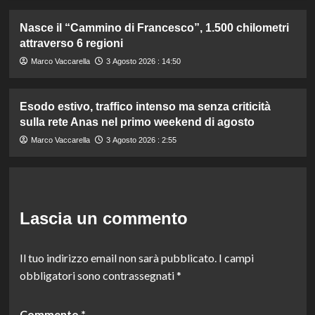
Nasce il “Cammino di Francesco”, 1.500 chilometri
attraverso 6 regioni
Marco Vaccarella
3 Agosto 2026 : 14:50
Esodo estivo, traffico intenso ma senza criticità
sulla rete Anas nel primo weekend di agosto
Marco Vaccarella
3 Agosto 2026 : 2:55
Lascia un commento
Il tuo indirizzo email non sarà pubblicato.
I campi
obbligatori sono contrassegnati
*
Commento
*