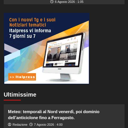
6 Agosto 2026 : 1:05
Ultimissime
Meteo: temporali al Nord venerdì, poi dominio
dell’anticiclone fino a Ferragosto.
Redazione
7 Agosto 2026 : 4:00