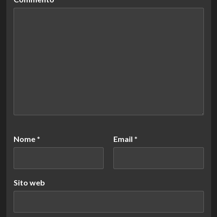
Nome
*
Email
*
Sito web