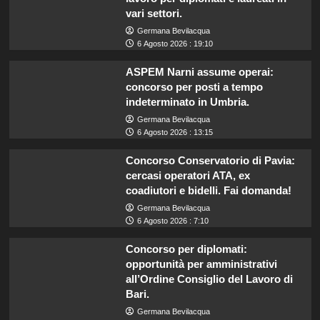
vari settori.
Germana Bevilacqua
6 Agosto 2026 : 19:10
ASPEM Narni assume operai:
concorso per posti a tempo
indeterminato in Umbria.
Germana Bevilacqua
6 Agosto 2026 : 13:15
Concorso Conservatorio di Pavia:
cercasi operatori ATA, ex
coadiutori e bidelli. Fai domanda!
Germana Bevilacqua
6 Agosto 2026 : 7:10
Concorso per diplomati:
opportunità per amministrativi
all’Ordine Consiglio del Lavoro di
Bari.
Germana Bevilacqua