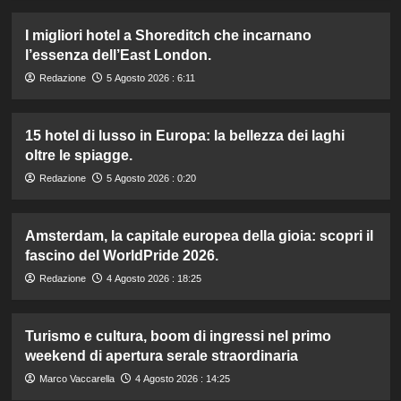
I migliori hotel a Shoreditch che incarnano
l’essenza dell’East London.
Redazione
5 Agosto 2026 : 6:11
15 hotel di lusso in Europa: la bellezza dei laghi
oltre le spiagge.
Redazione
5 Agosto 2026 : 0:20
Amsterdam, la capitale europea della gioia: scopri il
fascino del WorldPride 2026.
Redazione
4 Agosto 2026 : 18:25
Turismo e cultura, boom di ingressi nel primo
weekend di apertura serale straordinaria
Marco Vaccarella
4 Agosto 2026 : 14:25