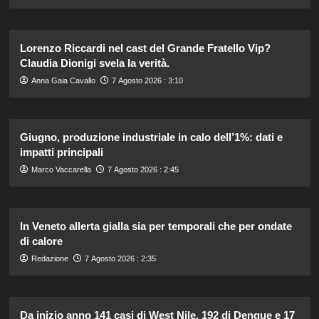
Lorenzo Riccardi nel cast del Grande Fratello Vip?
Claudia Dionigi svela la verità.
Anna Gaia Cavallo
7 Agosto 2026 : 3:10
Giugno, produzione industriale in calo dell’1%: dati e
impatti principali
Marco Vaccarella
7 Agosto 2026 : 2:45
In Veneto allerta gialla sia per temporali che per ondate
di calore
Redazione
7 Agosto 2026 : 2:35
Da inizio anno 141 casi di West Nile, 192 di Dengue e 17