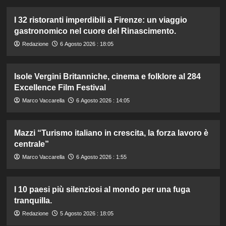
I 32 ristoranti imperdibili a Firenze: un viaggio
gastronomico nel cuore del Rinascimento.
Redazione
6 Agosto 2026 : 18:05
Isole Vergini Britanniche, cinema e folklore al 284
Excellence Film Festival
Marco Vaccarella
6 Agosto 2026 : 14:05
Mazzi “Turismo italiano in crescita, la forza lavoro è
centrale”
Marco Vaccarella
6 Agosto 2026 : 1:55
I 10 paesi più silenziosi al mondo per una fuga
tranquilla.
Redazione
5 Agosto 2026 : 18:05