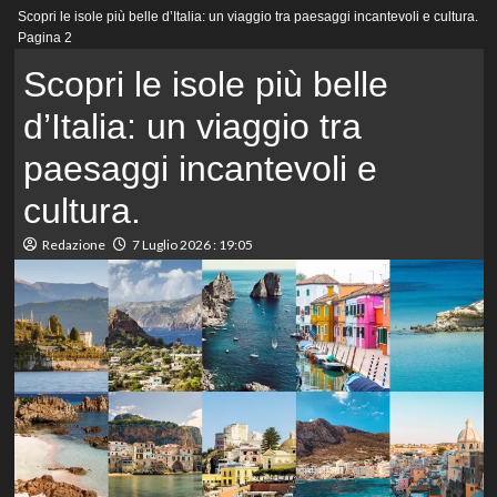
Menu
Scopri le isole più belle d’Italia: un viaggio tra paesaggi incantevoli e cultura.
principale
Pagina 2
Scopri le isole più belle
d’Italia: un viaggio tra
paesaggi incantevoli e
cultura.
Redazione
7 Luglio 2026 : 19:05